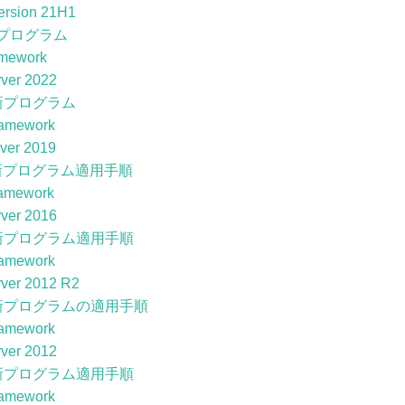
ersion 21H1
プログラム
amework
ver 2022
新プログラム
ramework
ver 2019
新プログラム適用手順
amework
ver 2016
新プログラム適用手順
ramework
ver 2012 R2
新プログラムの適用手順
ramework
ver 2012
新プログラム適用手順
ramework