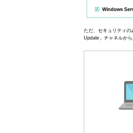
Windows Serv
ただ、セキュリティのみの更
Update」チャネル