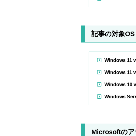
記事の対象OS
Windows 11 v
Windows 11 v
Windows 10 v
Windows Serv
Microsoft