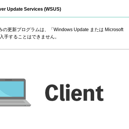
er Update Services (WSUS)
新プログラムは、「Windows Update または Microsoft
から入手することはできません。