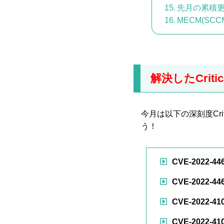
先月の累積
MECM(S
解決したCriti
今月は以下の深刻度Cr
う！
CVE-2022-44
CVE-2022-44
CVE-2022-41
CVE-2022-41