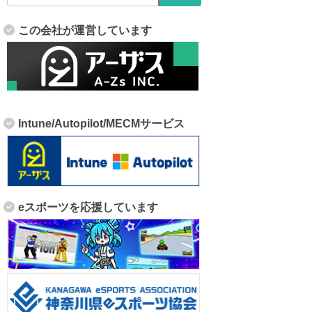
この会社が運営しています
Intune/Autopilot/MECMサービス
eスポーツを応援しています