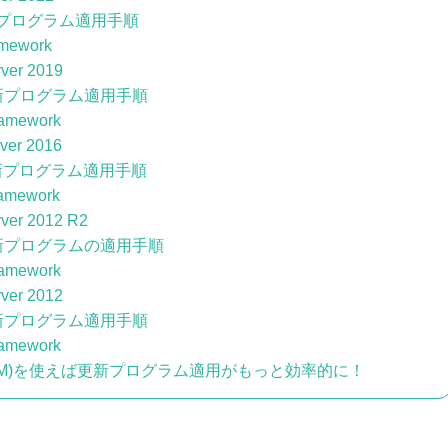
プログラム適用手順
amework
ver 2019
新プログラム適用手順
ramework
ver 2016
新プログラム適用手順
amework
ver 2012 R2
新プログラムの適用手順
ramework
ver 2012
新プログラム適用手順
ramework
CCM)を使えば更新プログラム適用がもっと効率的に！