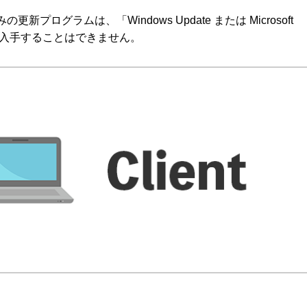
新プログラムは、「Windows Update または Microsoft
から入手することはできません。