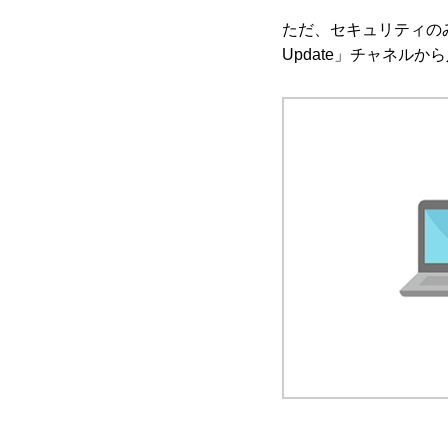
ただ、セキュリティのみの更
Update」チャネル