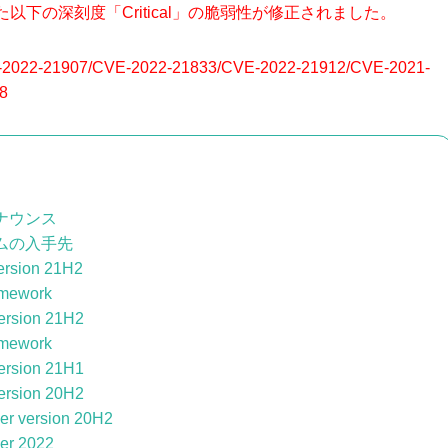
以下の深刻度「Critical」の脆弱性が修正されました。
2022-21907/CVE-2022-21833/CVE-2022-21912/CVE-2021-
8
のアナウンス
ムの入手先
ersion 21H2
amework
ersion 21H2
amework
ersion 21H1
ersion 20H2
er version 20H2
er 2022