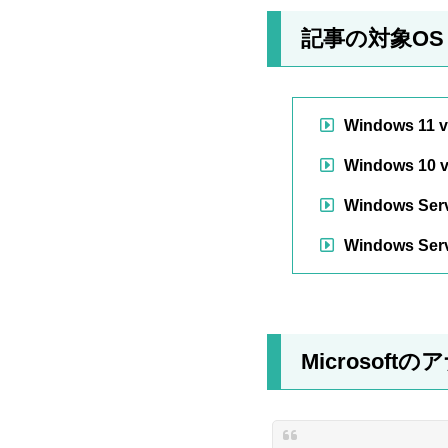
記事の対象OS
Windows 11 v
Windows 10 v
Windows Serv
Windows Serv
Microsoft