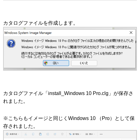
カタログファイルを作成します。
カタログファイル「install_Windows 10 Pro.clg」が保存さ
れました。
※こちらもイメージと同じくWindows 10 （Pro）として保
存されました。