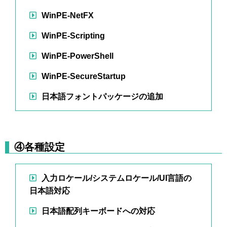
WinPE-NetFX
WinPE-Scripting
WinPE-PowerShell
WinPE-SecureStartup
日本語フォントパッケージの追加
④各種設定
入力ロケール/システムロケール/UI言語の
日本語対応
日本語配列キーボードへの対応