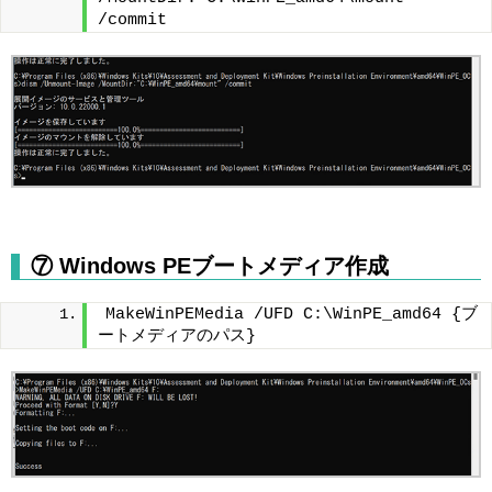
/commit
⑦ Windows PEブートメディア作成
MakeWinPEMedia /UFD C:\WinPE_amd64 {ブ
ートメディアのパス}