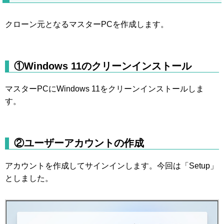
クローン元となるマスターPCを作成します。
①Windows 11のクリーンインストール
マスターPCにWindows 11をクリーンインストールしま
す。
②ユーザーアカウントの作成
アカウントを作成してサインインします。今回は「Setup」
としました。