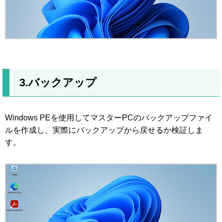
3.バックアップ
Windows PEを使用してマスターPCのバックアップファイ
ルを作成し、実際にバックアップから戻せるか検証しま
す。