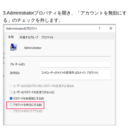
3.Administratorプロパティを開き、「アカウントを無効にす
る」のチェックを外します。