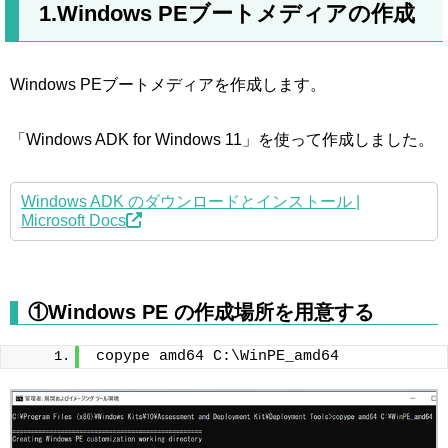
1.Windows PEブートメディアの作成
Windows PEブートメディアを作成します。
「Windows ADK for Windows 11」を使って作成しました。
Windows ADK のダウンロードとインストール |
Microsoft Docs
①Windows PE の作成場所を用意する
copype amd64 C:\WinPE_amd64