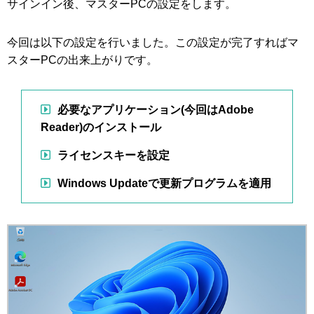
サインイン後、マスターPCの設定をします。
今回は以下の設定を行いました。この設定が完了すればマ
スターPCの出来上がりです。
必要なアプリケーション(今回はAdobe
Reader)のインストール
ライセンスキーを設定
Windows Updateで更新プログラムを適用