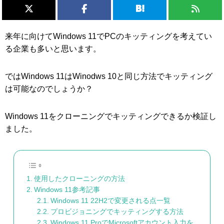
来年に向けてWindows 11でPCのキッティングを考えてい
る企業も多いと思います。
ではWindows 11はWinodws 10と同じ方法でキッティング
は可能なのでしょうか？
Windows 11をクローニングでキッティングできるか検証し
ました。
使用したクローニングの方法
Windows 11参考記事
Windows 11 22H2で変更される点一覧
プロビジョニングでキッティングする方法
Windows 11 ProでMicrosoftアカウント入力を