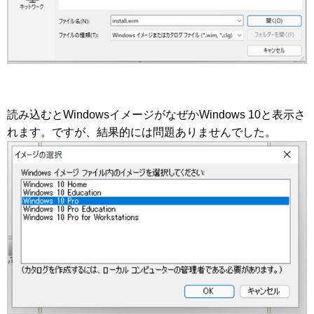
読み込むとWindowsイメージがなぜかWindows 10と表示さ
れます。ですが、結果的には問題ありませんでした。