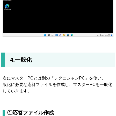
4.一般化
次にマスターPCとは別の「テクニシャンPC」を使い、一
般化に必要な応答ファイルを作成し、マスターPCを一般化
していきます。
①応答ファイル作成