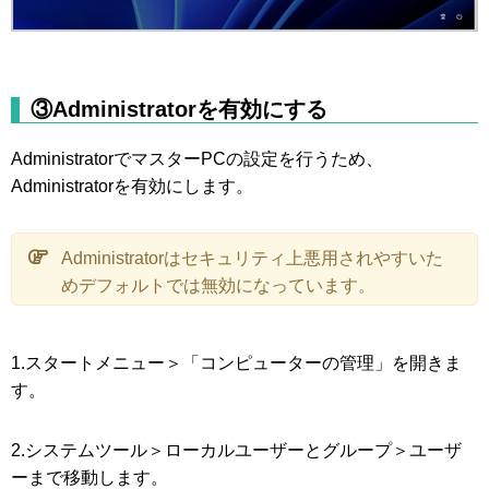
③Administratorを有効にする
AdministratorでマスターPCの設定を行うため、
Administratorを有効にします。
Administratorはセキュリティ上悪用されやすいた
めデフォルトでは無効になっています。
1.スタートメニュー＞「コンピューターの管理」を開きま
す。
2.システムツール＞ローカルユーザーとグループ＞ユーザ
ーまで移動します。