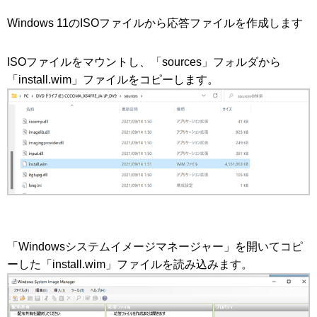
Windows 11のISOファイルから応答ファイルを作成します
ISOファイルをマウントし、「sources」フォルダから
「install.wim」ファイルをコピーします。
「Windowsシステムイメージマネージャー」を開いてコピ
ーした「install.wim」ファイルを読み込みます。