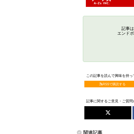
記事は
エンドポ
この記事を読んで興味を持っ
RSSで購読する
記事に関するご意見・ご質問
関連記事