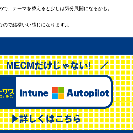
ので、テーマを替えると少しは気分展開になるかも。
なので結構いい感じになりますよ。