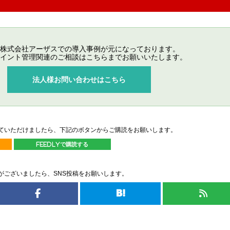
株式会社アーザスでの導入事例が元になっております。
イント管理関連のご相談はこちらまでお願いいたします。
法人様お問い合わせはこちら
ていただけましたら、下記のボタンからご購読をお願いします。
feedlyで購読する
がございましたら、SNS投稿をお願いします。