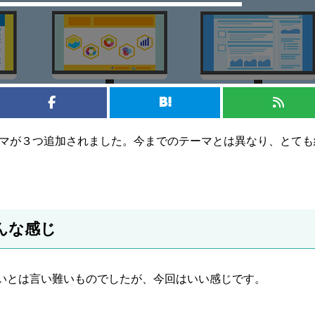
しいテーマが３つ追加されました。今までのテーマとは異なり、とても
んな感じ
いとは言い難いものでしたが、今回はいい感じです。