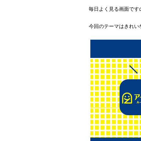
毎日よく見る画面です
今回のテーマはきれい