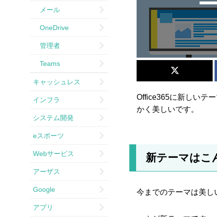
メール
OneDrive
管理者
Teams
キャッシュレス
Office365に新
インフラ
かく美しいです。
システム開発
eスポーツ
Webサービス
新テーマはこ
アーザス
Google
今までのテーマは美し
アプリ