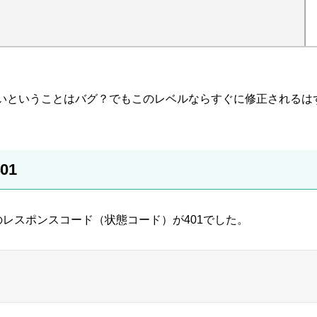
いということはバグ？でもこのレベルならすぐに修正されるは
01
pのレスポンスコード（状態コード）が401でした。