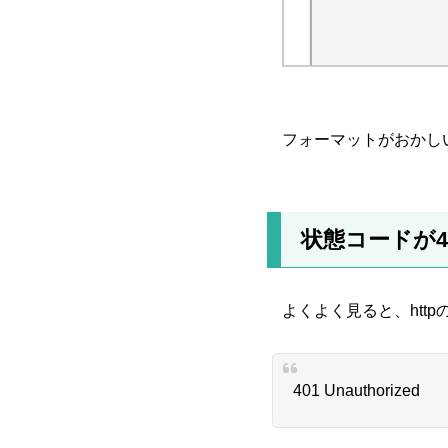
フォーマットがおかし
状態コードが4
よくよく見ると、htt
401 Unauthorized