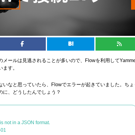
メールは見逃されることが多いので、Flowを利用してYamme
います。
ないなと思っていたら、Flowでエラーが起きていました。ちょ
のに、どうしたんでしょう？
s not in a JSON format.
01