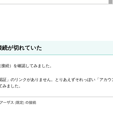
の接続が切れていた
証（接続）を確認してみました。
認証」のリンクがありません。とりあえずそれっぽい「アカウ
てみました。