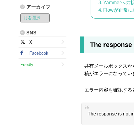
Yammerへ
アーカイブ
Flowが正常
SNS
X
The response 
Facebook
Feedly
共有メールボックスか
稿がエラーになってい
エラー内容を確認する
The response is not i