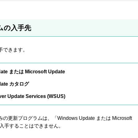
ムの入手先
手できます。
ate または Microsoft Update
pdate カタログ
er Update Services (WSUS)
新プログラムは、「Windows Update または Microsoft
から入手することはできません。