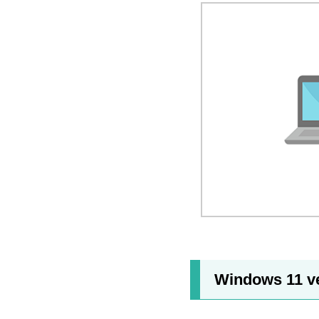
Windows 11 v