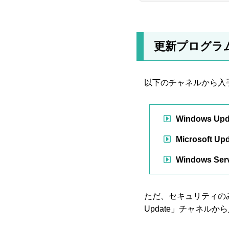
更新プログラ
以下のチャネルから入
Windows Upd
Microsoft U
Windows Serv
ただ、セキュリティのみの更
Update」チャネル