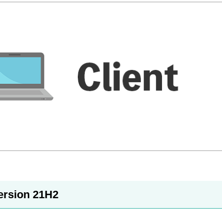
ersion 21H2