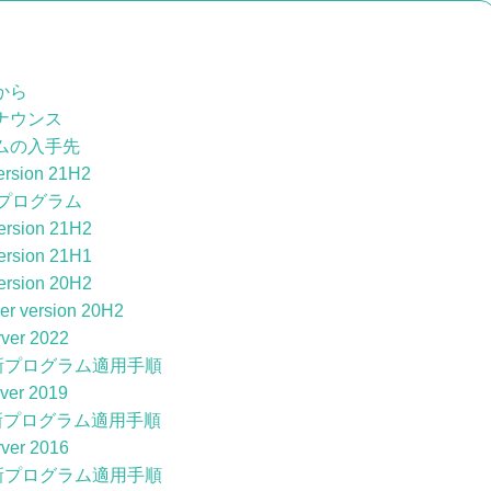
から
のアナウンス
ムの入手先
ersion 21H2
プログラム
ersion 21H2
ersion 21H1
ersion 20H2
er version 20H2
ver 2022
新プログラム適用手順
ver 2019
新プログラム適用手順
ver 2016
新プログラム適用手順