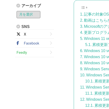
アーカイブ
記事の対象OS
動画はこちら
Microsoft
SNS
更新プログラ
X
Windows 11 v
Facebook
累積更新
Windows 10 v
Feedly
Windows 10 v
Windows 10 v
Windows Serv
Windows Ser
累積更
Windows Ser
累積更
Windows Ser
累積更