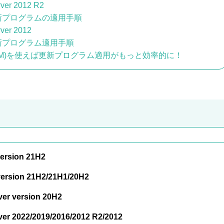
ver 2012 R2
新プログラムの適用手順
ver 2012
新プログラム適用手順
CCM)を使えば更新プログラム適用がもっと効率的に！
ersion 21H2
ersion 21H2/21H1/20H2
er version 20H2
er 2022/2019/2016/2012 R2/2012