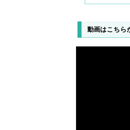
動画はこちら