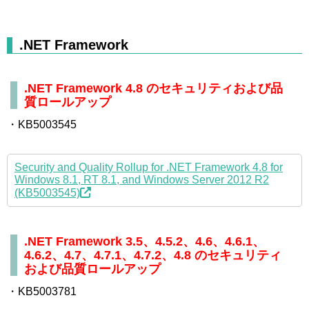
.NET Framework
.NET Framework 4.8 のセキュリティおよび品
質ロールアップ
・KB5003545
Security and Quality Rollup for .NET Framework 4.8 for
Windows 8.1, RT 8.1, and Windows Server 2012 R2
(KB5003545)
.NET Framework 3.5、4.5.2、4.6、4.6.1、
4.6.2、4.7、4.7.1、4.7.2、4.8 のセキュリティ
および品質ロールアップ
・KB5003781