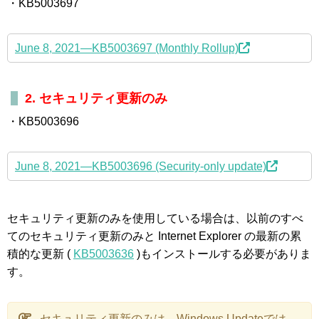
・KB5003697
June 8, 2021—KB5003697 (Monthly Rollup)
2. セキュリティ更新のみ
・KB5003696
June 8, 2021—KB5003696 (Security-only update)
セキュリティ更新のみを使用している場合は、以前のすべ
てのセキュリティ更新のみと Internet Explorer の最新の累
積的な更新 (
KB5003636
)もインストールする必要がありま
す。
セキュリティ更新のみは、Windows Updateでは