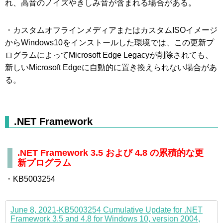
れ、高音のノイズやきしみ音が含まれる場合がある。
・カスタムオフラインメディアまたはカスタムISOイメージ
からWindows10をインストールした環境では、この更新プ
ログラムによってMicrosoft Edge Legacyが削除されても、
新しいMicrosoft Edgeに自動的に置き換えられない場合があ
る。
.NET Framework
.NET Framework 3.5 および 4.8 の累積的な更
新プログラム
・KB5003254
June 8, 2021-KB5003254 Cumulative Update for .NET
Framework 3.5 and 4.8 for Windows 10, version 2004,