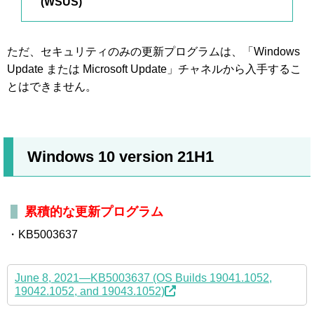
(WSUS)
ただ、セキュリティのみの更新プログラムは、「Windows
Update または Microsoft Update」チャネルから入手するこ
とはできません。
Windows 10 version 21H1
累積的な更新プログラム
・KB5003637
June 8, 2021—KB5003637 (OS Builds 19041.1052,
19042.1052, and 19043.1052)