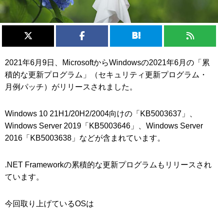
2021年6月9日、MicrosoftからWindowsの2021年6月の「累
積的な更新プログラム」（セキュリティ更新プログラム・
月例パッチ）がリリースされました。
Windows 10 21H1/20H2/2004向けの「KB5003637」、
Windows Server 2019「KB5003646」、Windows Server
2016「KB5003638」などが含まれています。
.NET Frameworkの累積的な更新プログラムもリリースされ
ています。
今回取り上げているOSは