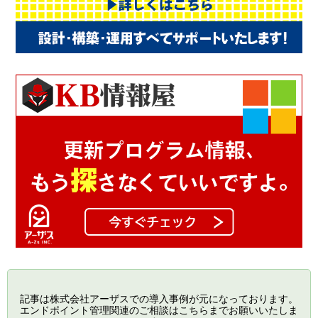
記事は株式会社アーザスでの導入事例が元になっております。
エンドポイント管理関連のご相談はこちらまでお願いいたしま