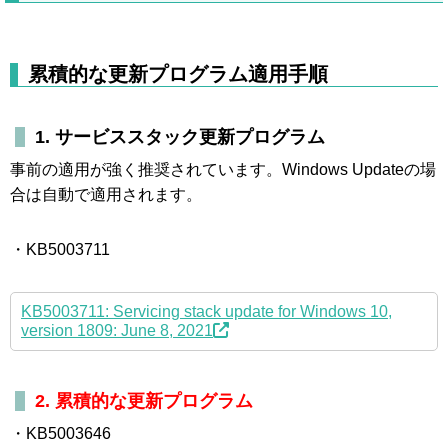
累積的な更新プログラム適用手順
1. サービススタック更新プログラム
事前の適用が強く推奨されています。Windows Updateの場
合は自動で適用されます。
・KB5003711
KB5003711: Servicing stack update for Windows 10,
version 1809: June 8, 2021
2. 累積的な更新プログラム
・KB5003646