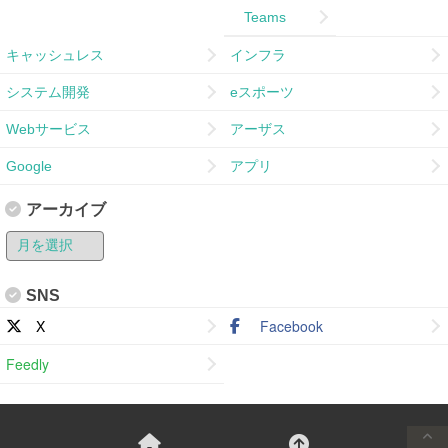
Teams
キャッシュレス
インフラ
システム開発
eスポーツ
Webサービス
アーザス
Google
アプリ
アーカイブ
SNS
X
Facebook
Feedly