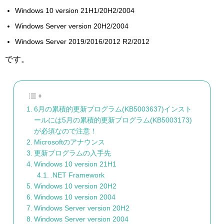
Windows 10 version 21H1/20H2/2004
Windows Server version 20H2/2004
Windows Server 2019/2016/2012 R2/2012
です。
6月の累積的更新プログラム(KB5003637)インスト
ールには5月の累積的更新プログラム(KB5003173)
が必須なので注意！
Microsoftのアナウンス
更新プログラムの入手先
Windows 10 version 21H1
.NET Framework
Windows 10 version 20H2
Windows 10 version 2004
Windows Server version 20H2
Windows Server version 2004