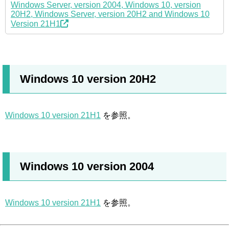
Windows Server, version 2004, Windows 10, version
20H2, Windows Server, version 20H2 and Windows 10
Version 21H1
Windows 10 version 20H2
Windows 10 version 21H1
を参照。
Windows 10 version 2004
Windows 10 version 21H1
を参照。