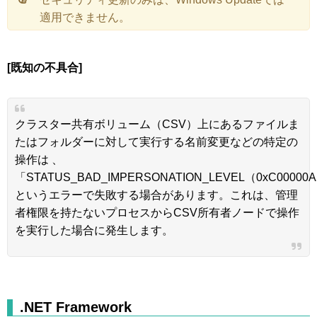
適用できません。
[既知の不具合]
クラスター共有ボリューム（CSV）上にあるファイルま
たはフォルダーに対して実行する名前変更などの特定の
操作は 、
「STATUS_BAD_IMPERSONATION_LEVEL（0xC00000
というエラーで失敗する場合があります。これは、管理
者権限を持たないプロセスからCSV所有者ノードで操作
を実行した場合に発生します。
.NET Framework