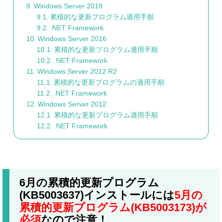
Windows Server 2019
累積的な更新プログラム適用手順
.NET Framework
Windows Server 2016
累積的な更新プログラム適用手順
.NET Framework
Windows Server 2012 R2
累積的な更新プログラムの適用手順
.NET Framework
Windows Server 2012
累積的な更新プログラム適用手順
.NET Framework
6月の累積的更新プログラム
(KB5003637)インストールには
5月の
累積的更新プログラム(KB5003173)が
必須
なので注意！