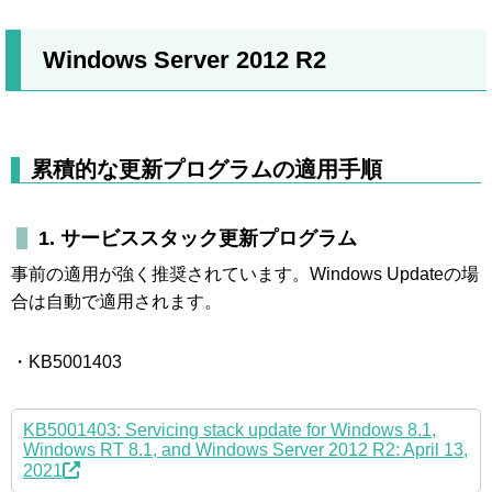
Windows Server 2012 R2
累積的な更新プログラムの適用手順
1. サービススタック更新プログラム
事前の適用が強く推奨されています。Windows Updateの場
合は自動で適用されます。
・KB5001403
KB5001403: Servicing stack update for Windows 8.1,
Windows RT 8.1, and Windows Server 2012 R2: April 13,
2021