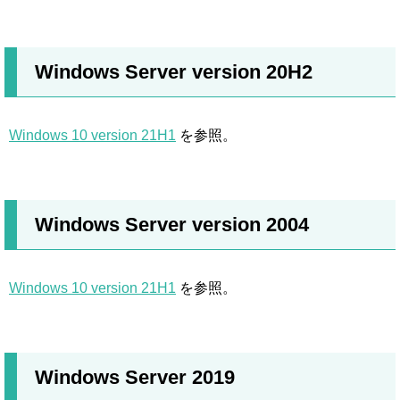
Windows Server version 20H2
Windows 10 version 21H1
を参照。
Windows Server version 2004
Windows 10 version 21H1
を参照。
Windows Server 2019