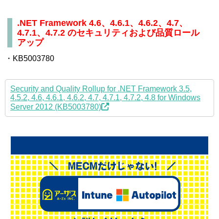
.NET Framework 4.6、4.6.1、4.6.2、4.7、
4.7.1、4.7.2 のセキュリティおよび品質ロール
アップ
・KB5003780
Security and Quality Rollup for .NET Framework 3.5,
4.5.2, 4.6, 4.6.1, 4.6.2, 4.7, 4.7.1, 4.7.2, 4.8 for Windows
Server 2012 (KB5003780)