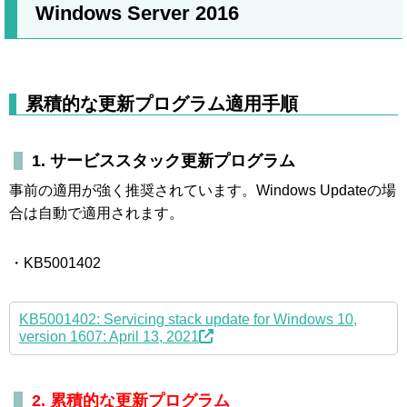
Windows Server 2016
累積的な更新プログラム適用手順
1. サービススタック更新プログラム
事前の適用が強く推奨されています。Windows Updateの場
合は自動で適用されます。
・KB5001402
KB5001402: Servicing stack update for Windows 10,
version 1607: April 13, 2021
2. 累積的な更新プログラム