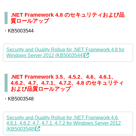
.NET Framework 4.8 のセキュリティおよび品
質ロールアップ
・KB5003544
Security and Quality Rollup for .NET Framework 4.8 for
Windows Server 2012 (KB5003544)
.NET Framework 3.5、4.5.2、4.6、4.6.1、
4.6.2、4.7、4.7.1、4.7.2、4.8 のセキュリティ
および品質ロールアップ
・KB5003548
Security and Quality Rollup for .NET Framework 4.6,
4.6.1, 4.6.2, 4.7, 4.7.1, 4.7.2 for Windows Server 2012
(KB5003548)