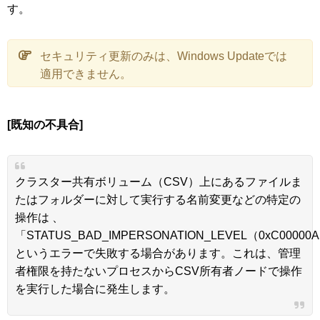
す。
セキュリティ更新のみは、Windows Updateでは
適用できません。
[既知の不具合]
クラスター共有ボリューム（CSV）上にあるファイルま
たはフォルダーに対して実行する名前変更などの特定の
操作は 、
「STATUS_BAD_IMPERSONATION_LEVEL（0xC00000
というエラーで失敗する場合があります。これは、管理
者権限を持たないプロセスからCSV所有者ノードで操作
を実行した場合に発生します。