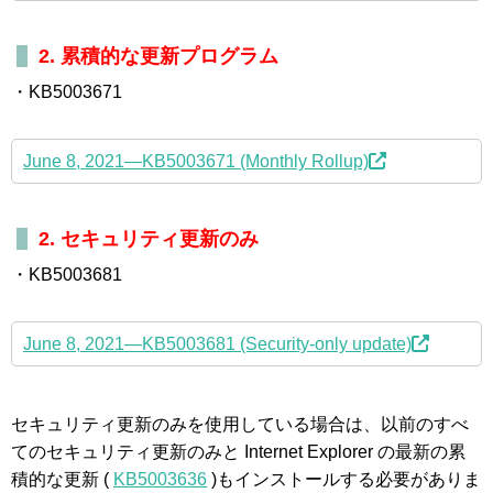
2. 累積的な更新プログラム
・KB5003671
June 8, 2021—KB5003671 (Monthly Rollup)
2. セキュリティ更新のみ
・KB5003681
June 8, 2021—KB5003681 (Security-only update)
セキュリティ更新のみを使用している場合は、以前のすべ
てのセキュリティ更新のみと Internet Explorer の最新の累
積的な更新 (
KB5003636
)もインストールする必要がありま