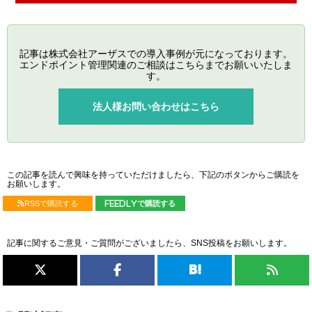
記事は株式会社アーザスでの導入事例が元になっております。
エンドポイント管理関連のご相談はこちらまでお願いいたしま
す。
法人様お問い合わせはこちら
この記事を読んで興味を持っていただけましたら、下記のボタンからご購読を
お願いします。
RSSで購読する
feedlyで購読する
記事に関するご意見・ご質問がございましたら、SNS投稿をお願いします。