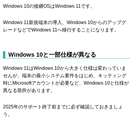
Windows 10の後継OSはWindows 11です。
Windows 11新規端末の導入、Windows 10からのアップグ
レードなどでWindows 11へ移行することになります。
Windows 10と一部仕様が異なる
Windows 11はWindows 10から大きく仕様は変わっていま
せんが、端末の最小システム要件をはじめ、キッティング
時にMicrosoftアカウントが必要など、Windows 10と仕様が
異なる箇所があります。
2025年のサポート終了前までに必ず確認しておきましょ
う。