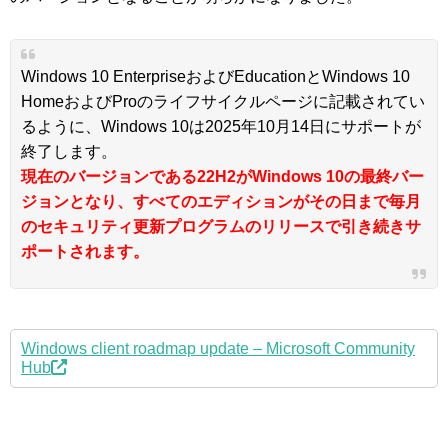
Windows 10 EnterpriseおよびEducationとWindows 10
HomeおよびProのライフサイクルページに記載されてい
るように、Windows 10は2025年10月14日にサポートが
終了します。
現在のバージョンである22H2がWindows 10の最終バー
ジョンとなり、すべてのエディションがその日まで毎月
のセキュリティ更新プログラムのリリースで引き続きサ
ポートされます。
Windows client roadmap update – Microsoft Community
Hub