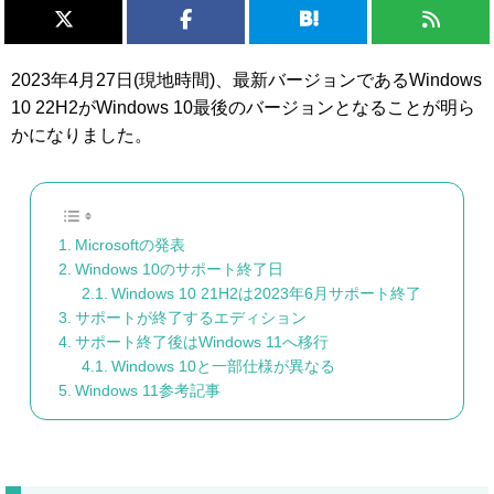
2023年4月27日(現地時間)、最新バージョンであるWindows
10 22H2がWindows 10最後のバージョンとなることが明ら
かになりました。
Microsoftの発表
Windows 10のサポート終了日
Windows 10 21H2は2023年6月サポート終了
サポートが終了するエディション
サポート終了後はWindows 11へ移行
Windows 10と一部仕様が異なる
Windows 11参考記事