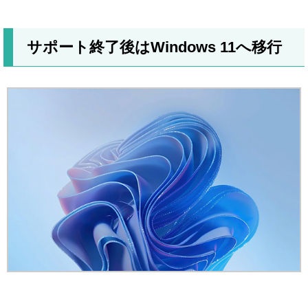
サポート終了後はWindows 11へ移行