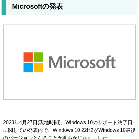
Microsoftの発表
2023年4月27日(現地時間)、Windows 10のサポート終了日
に関しての発表内で、Windows 10 22H2がWindows 10最後
のバージョンとなることが明らかになりました。