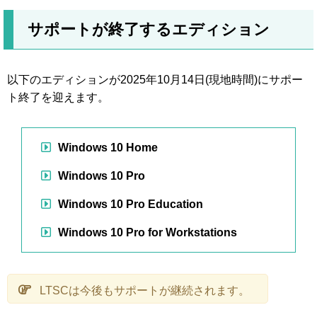
サポートが終了するエディション
以下のエディションが2025年10月14日(現地時間)にサポー
ト終了を迎えます。
Windows 10 Home
Windows 10 Pro
Windows 10 Pro Education
Windows 10 Pro for Workstations
LTSCは今後もサポートが継続されます。