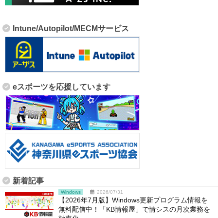
Intune/Autopilot/MECMサービス
eスポーツを応援しています
新着記事
Windows
2026/07/31
【2026年7月版】Windows更新プログラム情報を
無料配信中！「KB情報屋」で情シスの月次業務を