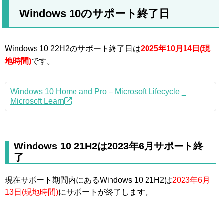
Windows 10のサポート終了日
Windows 10 22H2のサポート終了日は
2025年10月14日(現
地時間)
です。
Windows 10 Home and Pro – Microsoft Lifecycle _
Microsoft Learn
Windows 10 21H2は2023年6月サポート終
了
現在サポート期間内にあるWindows 10 21H2は
2023年6月
13日(現地時間)
にサポートが終了します。