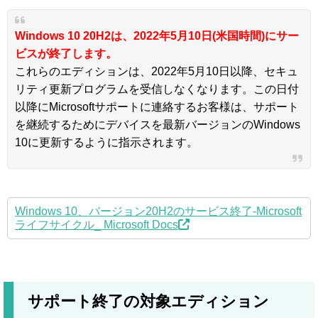
Windows 10 20H2は、2022年5月10日(米国時間)にサー
ビスが終了します。
これらのエディションは、2022年5月10日以降、セキュ
リティ更新プログラムを受信しなくなります。この日付
以降にMicrosoftサポートに連絡するお客様は、サポート
を継続するためにデバイスを最新バージョンのWindows
10に更新するように指示されます。
Windows 10、バージョン20H2のサービス終了-Microsoft
ライフサイクル_ Microsoft Docs
サポート終了の対象エディション