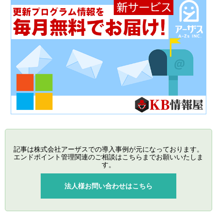
記事は株式会社アーザスでの導入事例が元になっております。
エンドポイント管理関連のご相談はこちらまでお願いいたしま
す。
法人様お問い合わせはこちら