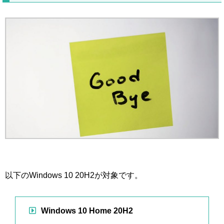
以下のWindows 10 20H2が対象です。
Windows 10 Home 20H2