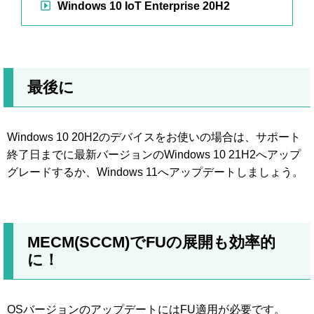
Windows 10 IoT Enterprise 20H2
最後に
Windows 10 20H2のデバイスをお使いの場合は、サポート
終了日までに最新バージョンのWindows 10 21H2へアップ
グレードするか、Windows 11へアップデートしましょう。
MECM(SCCM)でFUの展開も効率的
に！
OSバージョンのアップデートにはFU適用が必要です。