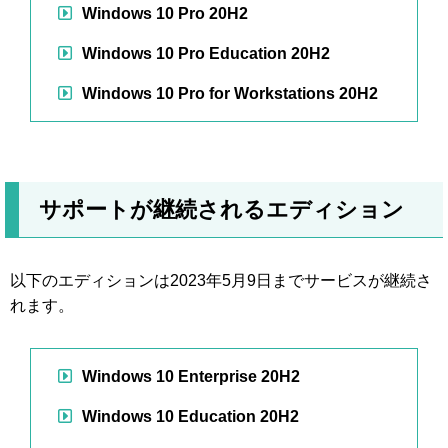
Windows 10 Pro 20H2
Windows 10 Pro Education 20H2
Windows 10 Pro for Workstations 20H2
サポートが継続されるエディション
以下のエディションは2023年5月9日までサービスが継続さ
れます。
Windows 10 Enterprise 20H2
Windows 10 Education 20H2