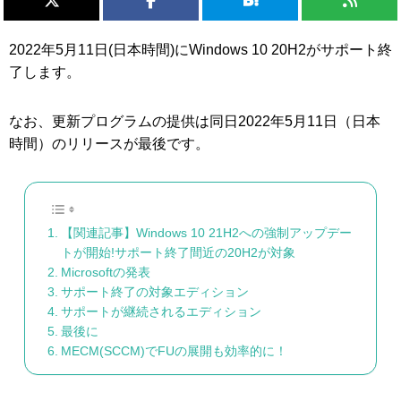
2022年5月11日(日本時間)にWindows 10 20H2がサポート終
了します。
なお、更新プログラムの提供は同日2022年5月11日（日本
時間）のリリースが最後です。
【関連記事】Windows 10 21H2への強制アップデー
トが開始!サポート終了間近の20H2が対象
Microsoftの発表
サポート終了の対象エディション
サポートが継続されるエディション
最後に
MECM(SCCM)でFUの展開も効率的に！