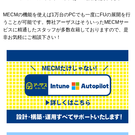
MECMの機能を使えば1万台のPCでも一度にFUの展開を行
うことが可能です。弊社アーザスはそういったMECMサー
ビスに精通したスタッフが多数在籍しておりますので、是
非お気軽にご相談下さい！