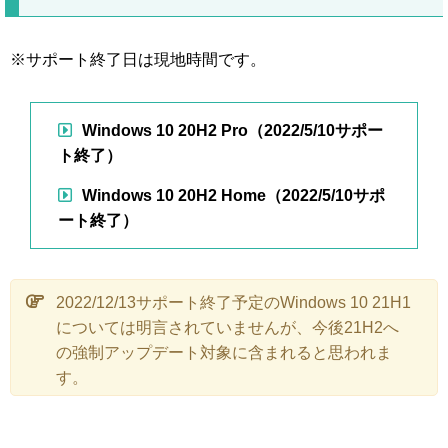
※サポート終了日は現地時間です。
Windows 10 20H2 Pro（2022/5/10サポー
ト終了）
Windows 10 20H2 Home（2022/5/10サポ
ート終了）
2022/12/13サポート終了予定のWindows 10 21H1
については明言されていませんが、今後21H2へ
の強制アップデート対象に含まれると思われま
す。