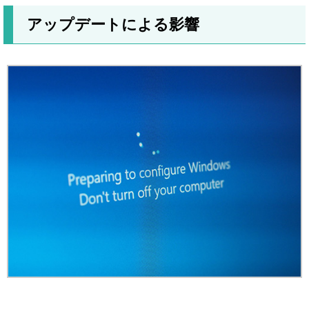
アップデートによる影響