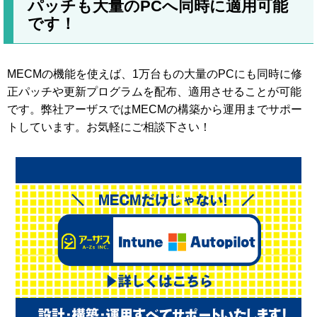
パッチも大量のPCへ同時に適用可能
です！
MECMの機能を使えば、1万台もの大量のPCにも同時に修
正パッチや更新プログラムを配布、適用させることが可能
です。弊社アーザスではMECMの構築から運用までサポー
トしています。お気軽にご相談下さい！