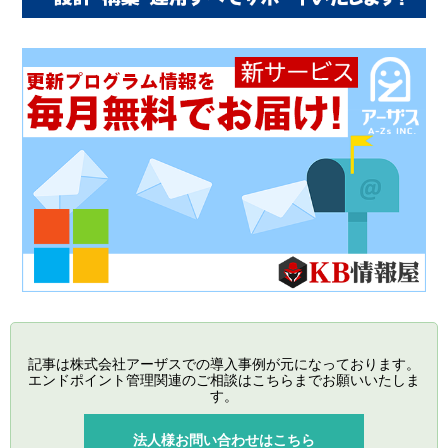
記事は株式会社アーザスでの導入事例が元になっております。
エンドポイント管理関連のご相談はこちらまでお願いいたしま
す。
法人様お問い合わせはこちら