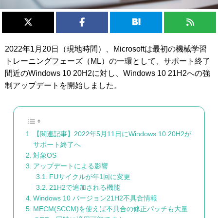
2022年1月20日（現地時間）、Microsoftは最初の機械学習
トレーニングフェーズ（ML）の一環として、サポート終了
間近のWindows 10 20H2に対し、Windows 10 21H2への強
制アップデートを開始しました。
【関連記事】2022年5月11日にWindows 10 20H2が
サポート終了へ
対象OS
アップデートによる影響
FUサイクルが年1回に変更
21H2で追加される機能
Windows 10 バージョン21H2不具合情報
MECM(SCCM)を使えば不具合の修正パッチも大量