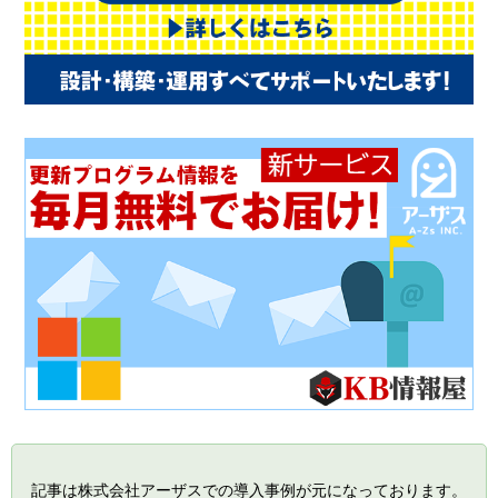
記事は株式会社アーザスでの導入事例が元になっております。