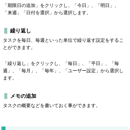
「期限日の追加」をクリックし、「今日」、「明日」、
「来週」「日付を選択」から選択します。
繰り返し
タスクを毎日、毎週といった単位で繰り返す設定をするこ
とができます。
「繰り返し」をクリックし、「毎日」、「平日」、「毎
週」、「毎月」、「毎年」、「ユーザー設定」から選択し
ます。
メモの追加
タスクの概要などを書いておく事ができます。