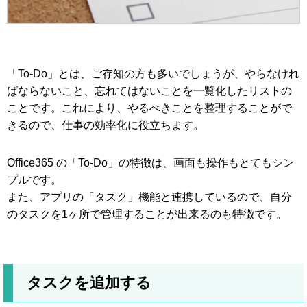
「To-Do」とは、ご存知の方も多いでしょうが、やらなけれ
ばならないこと、忘れてはないことを一覧化したリストの
ことです。これにより、やるべきことを整理することがで
きるので、仕事の効率化に役立ちます。
Office365 の「To-Do」の特徴は、画面も操作もとてもシン
プルです。
また、アプリの「タスク」機能と連携しているので、自分
のタスクを1ヶ所で管理することが出来るのも特徴です。
タスクを追加する