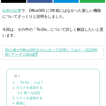
以前の記事
で、Office365 に3年前にはなかった新しい機能
についてざっくりと説明をしました。
今回は、その中の「To-Do」について詳しく解説したいと思
います。
初心者がOffice365をがんばって説明してみた～2018年
秋| アーザスBlog
「 To-Do 」とは？
タスクを追加する
様々な設定
リストを追加する
最後に