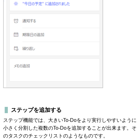
ステップを追加する
ステップ機能では、大きいTo-Doをより実行しやすいように
小さく分割した複数のTo-Doを追加することが出来ます。そ
のタスクのチェックリストのようなものです。