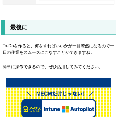
最後に
To-Doを作ると、何をすればいいかが一目瞭然になるので一
日の作業をスムーズにこなすことができますね。
簡単に操作できるので、ぜひ活用してみてください。