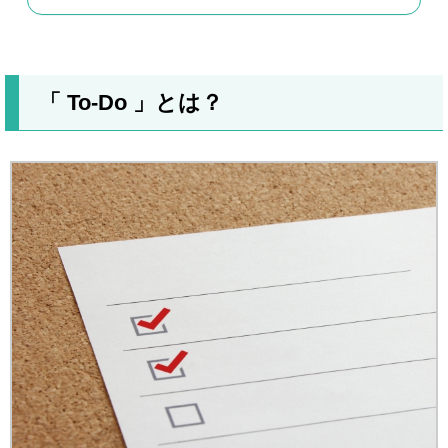
「 To-Do 」とは？