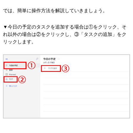
では、簡単に操作方法を解説していきましょう。
▼今日の予定のタスクを追加する場合は①をクリック、そ
れ以外の場合は②をクリックし、③「タスクの追加」をク
リックします。