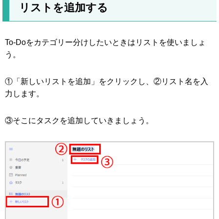
リストを追加する
To-Doをカテゴリー分けしたいときはリストを使いましょ
う。
①「新しいリストを追加」をクリックし、②リスト名を入
力します。
③そこにタスクを追加していきましょう。