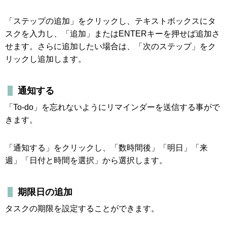
「ステップの追加」をクリックし、テキストボックスにタ
スクを入力し、「追加」またはENTERキーを押せば追加さ
せます。さらに追加したい場合は、「次のステップ」をク
リックし追加します。
通知する
「To-do」を忘れないようにリマインダーを送信する事がで
きます。
「通知する」をクリックし、「数時間後」「明日」「来
週」「日付と時間を選択」から選択します。
期限日の追加
タスクの期限を設定することができます。