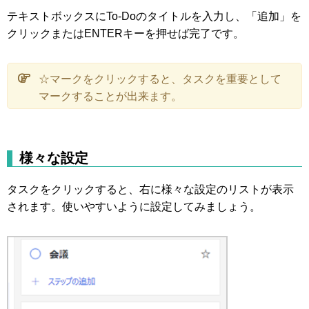
テキストボックスにTo-Doのタイトルを入力し、「追加」を
クリックまたはENTERキーを押せば完了です。
☆マークをクリックすると、タスクを重要として
マークすることが出来ます。
様々な設定
タスクをクリックすると、右に様々な設定のリストが表示
されます。使いやすいように設定してみましょう。