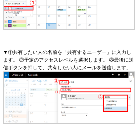
▼①共有したい人の名前を「共有するユーザー」に入力し
ます。 ②予定のアクセスレベルを選択します。 ③最後に送
信ボタンを押して、共有したい人にメールを送信します。