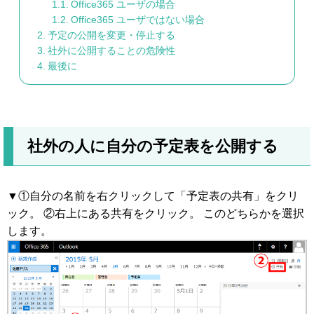
Office365 ユーザの場合
Office365 ユーザではない場合
予定の公開を変更・停止する
社外に公開することの危険性
最後に
社外の人に自分の予定表を公開する
▼①自分の名前を右クリックして「予定表の共有」をクリ
ック。 ②右上にある共有をクリック。 このどちらかを選択
します。