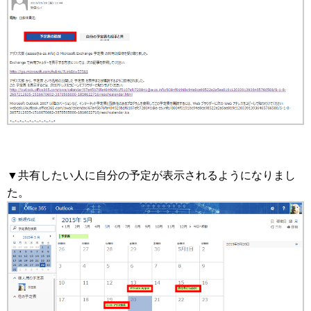
▼共有したい人に自分の予定が表示されるようになりまし
た。