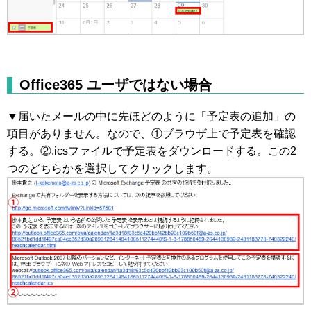
Office365 ユーザではない場合
▼届いたメールの中に先ほどのように「予定表の追加」の
項目がありません。なので、①ブラウザ上で予定表を確認
する。②.icsファイルで予定表をダウンロードする。この2
つのどちらかを選択してクリックします。