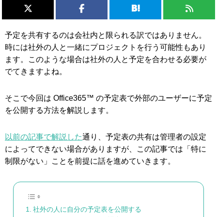
予定を共有するのは会社内と限られる訳ではありません。
時には社外の人と一緒にプロジェクトを行う可能性もあり
ます。このような場合は社外の人と予定を合わせる必要が
でてきますよね。
そこで今回は Office365™ の予定表で外部のユーザーに予定
を公開する方法を解説します。
以前の記事で解説した
通り、予定表の共有は管理者の設定
によってできない場合がありますが、この記事では「特に
制限がない」ことを前提に話を進めていきます。
社外の人に自分の予定表を公開する