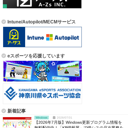
Intune/Autopilot/MECMサービス
eスポーツを応援しています
新着記事
Windows
2026/07/31
【2026年7月版】Windows更新プログラム情報を
無料配信中！「KB情報屋」で情シスの月次業務を