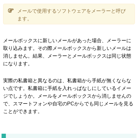
メールで使用するソフトウェアをメーラーと呼び
ます。
メールボックスに新しいメールがあった場合、メーラーに
取り込みます。その際メールボックスから新しいメールは
消しません。結果、メーラーとメールボックスは同じ状態
になります。
実際の私書箱と異なるのは、私書箱から手紙が無くならな
い点です。私書箱に手紙を入れっぱなしにしているイメー
ジでしょうか。メールをメールボックスから消しませんの
で、スマートフォンや自宅のPCからでも同じメールを見る
ことができます。