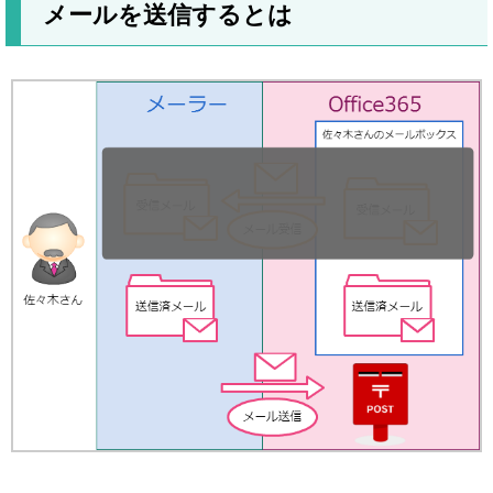
メールを送信するとは