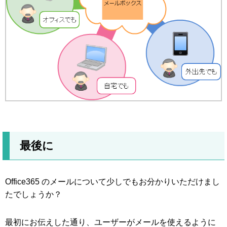
最後に
Office365 のメールについて少しでもお分かりいただけまし
たでしょうか？
最初にお伝えした通り、ユーザーがメールを使えるように