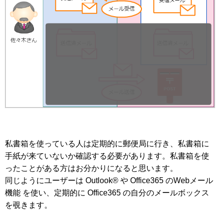
私書箱を使っている人は定期的に郵便局に行き、私書箱に
手紙が来ていないか確認する必要があります。私書箱を使
ったことがある方はお分かりになると思います。
同じようにユーザーは Outlook® や Office365 のWebメール
機能 を使い、定期的に Office365 の自分のメールボックス
を覗きます。