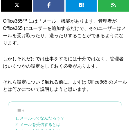
Office365™ には「メール」機能があります。管理者が
Office365 にユーザーを追加するだけで、そのユーザーはメ
ールを受け取ったり、送ったりすることができるようにな
ります。
しかしそれだけでは仕事をするには十分ではなく、管理者
はいくつかの設定をしておく必要があります。
それら設定について触れる前に、まずは Office365 のメール
とは何かについて説明しようと思います。
メールってなんだろう？
メールを受信するとは