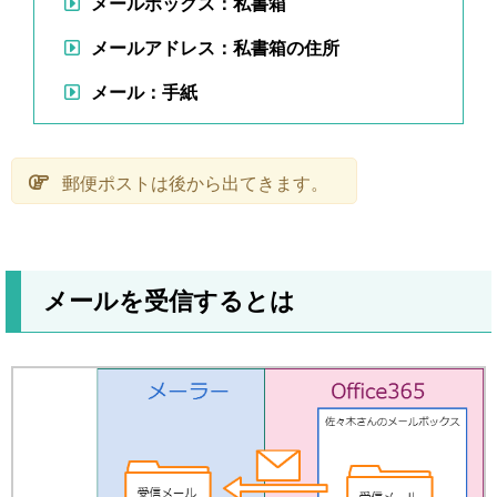
メールボックス：私書箱
メールアドレス：私書箱の住所
メール：手紙
郵便ポストは後から出てきます。
メールを受信するとは