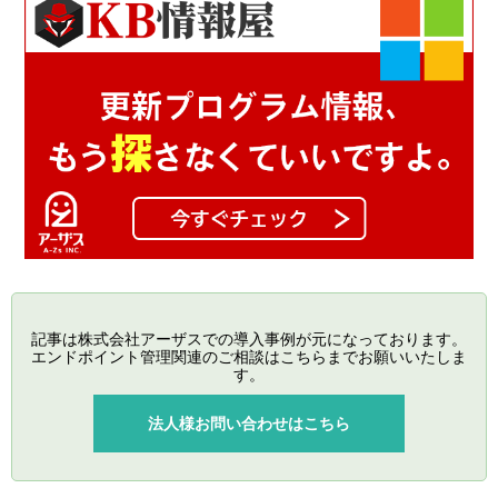
記事は株式会社アーザスでの導入事例が元になっております。
エンドポイント管理関連のご相談はこちらまでお願いいたしま
す。
法人様お問い合わせはこちら