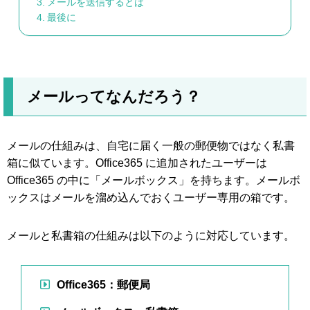
メールを送信するとは
最後に
メールってなんだろう？
メールの仕組みは、自宅に届く一般の郵便物ではなく私書
箱に似ています。Office365 に追加されたユーザーは
Office365 の中に「メールボックス」を持ちます。メールボ
ックスはメールを溜め込んでおくユーザー専用の箱です。
メールと私書箱の仕組みは以下のように対応しています。
Office365：郵便局