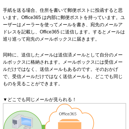
手紙を送る場合、住所を書いて郵便ポストに投函すると思
います。Office365 は内部に郵便ポストを持っています。ユ
ーザーはメーラーを使ってメールを書き、宛先のメールア
ドレスを記載し、Office365 に送信します。するとメールは
巡り巡って宛先のメールボックスに届きます。
同時に、送信したメールは送信済メールとして自分のメー
ルボックスに格納されます。メールボックスには受信メー
ルだけではなく、送信メールもあるのです。そのおかげ
で、受信メールだけではなく送信メールも、どこでも同じ
ものを見ることができます。
▼どこでも同じメールが見られる！