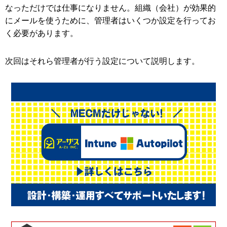
なっただけでは仕事になりません。組織（会社）が効果的
にメールを使うために、管理者はいくつか設定を行ってお
く必要があります。
次回はそれら管理者が行う設定について説明します。