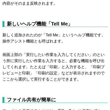
内容がそのまま反映されます。
新しいヘルプ機能「Tell Me」
新しく追加されたのが「Tell Me」というヘルプ機能です。
操作アシスト機能とも呼ばれます。
画面上部の「実行したい作業を入力してください」のとい
う所に実行したい作業を入力すると、必要な機能を呼び出
してくれます。たとえば「印刷」と入力すると、「印刷プ
レビューと印刷」「印刷の設定」などが表示されますので
ここから選択して実行することができます。
ファイル共有が簡単に