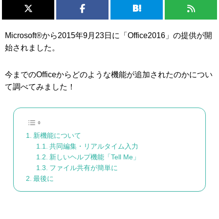
Microsoft®から
2015年9月23日
に「Office2016」の提供が開
始されました。
今までのOfficeからどのような機能が追加されたのかについ
て調べてみました！
新機能について
共同編集・リアルタイム入力
新しいヘルプ機能「Tell Me」
ファイル共有が簡単に
最後に