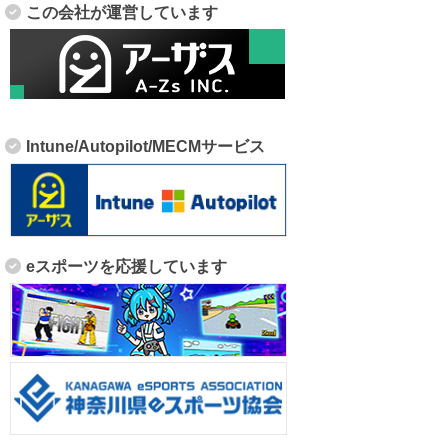
この会社が運営しています
Intune/Autopilot/MECMサービス
eスポーツを応援しています