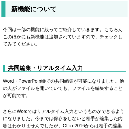
新機能について
今回は一部の機能に絞ってご紹介していきます。もちろん
このほかにも新機能は追加されていますので、チェックし
てみてください。
共同編集・リアルタイム入力
Word・PowerPoint®での共同編集が可能になりました。他
の人がファイルを開いていても、ファイルを編集すること
が可能です。
さらにWordではリアルタイム入力というものができるよう
になりました。今までは保存をしないと相手が編集した内
容はわかりませんでしたが、Office2016からは相手の編集