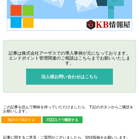
記事は株式会社アーザスでの導入事例が元になっております。
エンドポイント管理関連のご相談はこちらまでお願いいたしま
す。
法人様お問い合わせはこちら
この記事を読んで興味を持っていただけましたら、下記のボタンからご購読を
お願いします。
RSSで購読する
feedlyで購読する
記事に関するご意見・ご質問がございましたら、SNS投稿をお願いします。