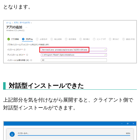
となります。
対話型インストールできた
上記部分を気を付けながら展開すると、クライアント側で
対話型インストールができます。