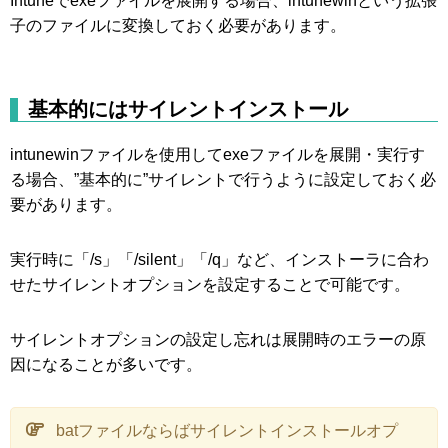
Intuneでexeファイルを展開する場合、intunewinという拡張
子のファイルに変換しておく必要があります。
基本的にはサイレントインストール
intunewinファイルを使用してexeファイルを展開・実行す
る場合、”基本的に”サイレントで行うように設定しておく必
要があります。
実行時に「/s」「/silent」「/q」など、インストーラに合わ
せたサイレントオプションを設定することで可能です。
サイレントオプションの設定し忘れは展開時のエラーの原
因になることが多いです。
batファイルならばサイレントインストールオプ