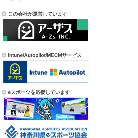
この会社が運営しています
Intune/Autopilot/MECMサービス
eスポーツを応援しています