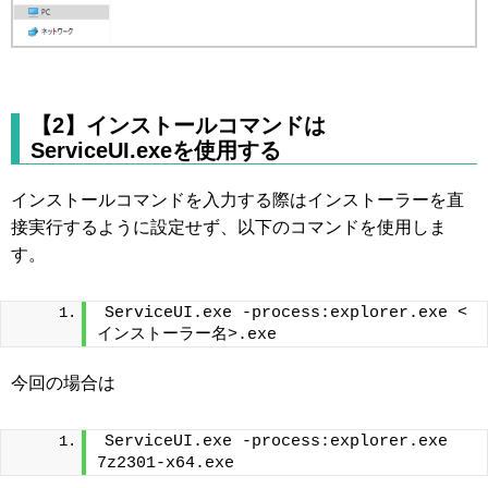
【2】インストールコマンドは
ServiceUI.exeを使用する
インストールコマンドを入力する際はインストーラーを直
接実行するように設定せず、以下のコマンドを使用しま
す。
ServiceUI.exe -process:explorer.exe <
インストーラー名>.exe
今回の場合は
ServiceUI.exe -process:explorer.exe 
7z2301-x64.exe