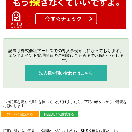
記事は株式会社アーザスでの導入事例が元になっております。
エンドポイント管理関連のご相談はこちらまでお願いいたしま
す。
法人様お問い合わせはこちら
この記事を読んで興味を持っていただけましたら、下記のボタンからご購読を
お願いします。
RSSで購読する
feedlyで購読する
記事に関するご意見・ご質問がございましたら、SNS投稿をお願いします。