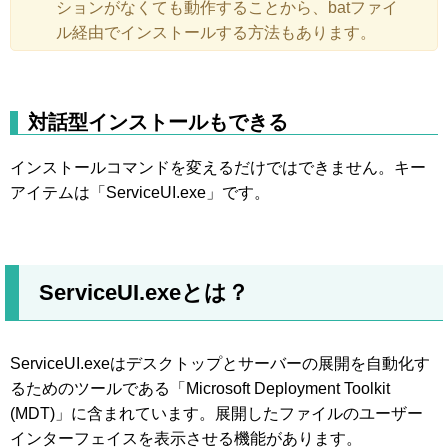
ションがなくても動作することから、batファイ
ル経由でインストールする方法もあります。
対話型インストールもできる
インストールコマンドを変えるだけではできません。キー
アイテムは「ServiceUI.exe」です。
ServiceUI.exeとは？
ServiceUI.exeはデスクトップとサーバーの展開を自動化す
るためのツールである「Microsoft Deployment Toolkit
(MDT)」に含まれています。展開したファイルのユーザー
インターフェイスを表示させる機能があります。