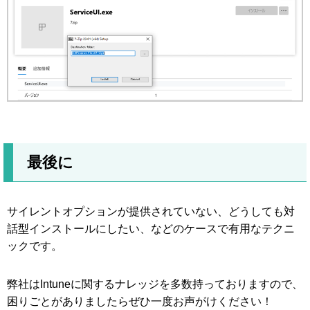
最後に
サイレントオプションが提供されていない、どうしても対
話型インストールにしたい、などのケースで有用なテクニ
ックです。
弊社はIntuneに関するナレッジを多数持っておりますので、
困りごとがありましたらぜひ一度お声がけください！