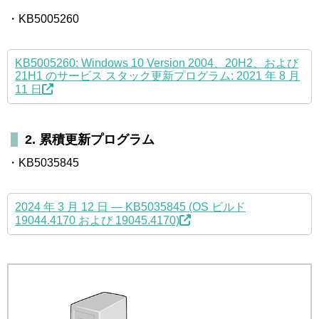
・KB5005260
KB5005260: Windows 10 Version 2004、20H2、および
21H1 のサービス スタック更新プログラム: 2021 年 8 月
11 日
2. 累積更新プログラム
・KB5035845
2024 年 3 月 12 日 — KB5035845 (OS ビルド
19044.4170 および 19045.4170)