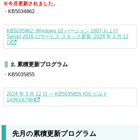
※今月更新されました。
・KB5034862
KB5035962: Windows 10 バージョン 1607 および
Server 2016 のサービス スタック更新: 2024 年 3 月 12
日
2. 累積更新プログラム
・KB5035855
2024 年 3 月 12 日 — KB5035855 (OS ビルド
14393.6796)
先月の累積更新プログラム