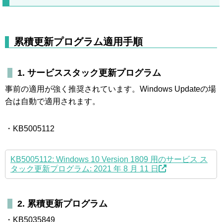
累積更新プログラム適用手順
1. サービススタック更新プログラム
事前の適用が強く推奨されています。Windows Updateの場
合は自動で適用されます。
・KB5005112
KB5005112: Windows 10 Version 1809 用のサービス ス
タック更新プログラム: 2021 年 8 月 11 日
2. 累積更新プログラム
・KB5035849