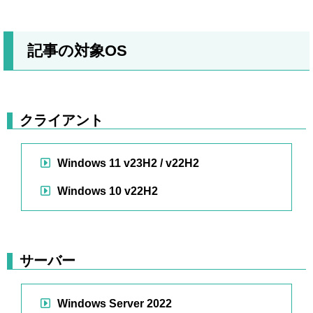
記事の対象OS
クライアント
Windows 11 v23H2 / v22H2
Windows 10 v22H2
サーバー
Windows Server 2022