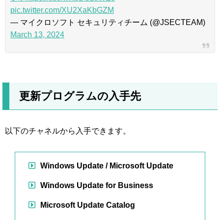
pic.twitter.com/XU2XaKbGZM
— マイクロソフト セキュリティチーム (@JSECTEAM)
March 13, 2024
更新プログラムの入手先
以下のチャネルから入手できます。
Windows Update / Microsoft Update
Windows Update for Business
Microsoft Update Catalog