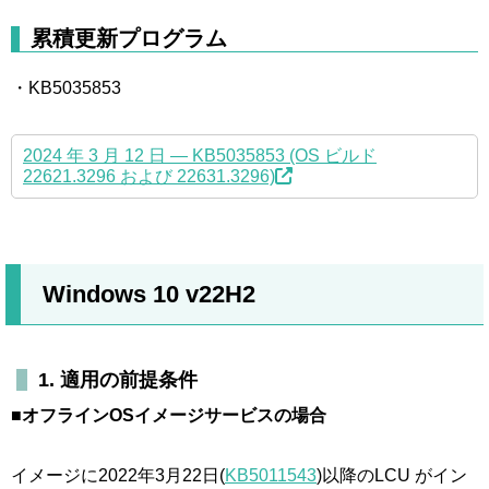
累積更新プログラム
・KB5035853
2024 年 3 月 12 日 — KB5035853 (OS ビルド
22621.3296 および 22631.3296)
Windows 10 v22H2
1. 適用の前提条件
■オフラインOSイメージサービスの場合
イメージに2022年3月22日(
KB5011543
)以降のLCU がイン