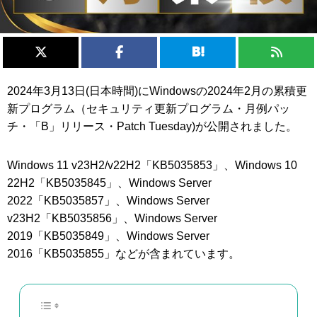
2024年3月13日(日本時間)にWindowsの2024年2月の累積更
新プログラム（セキュリティ更新プログラム・月例パッ
チ・「B」リリース・Patch Tuesday)が公開されました。
Windows 11 v23H2/v22H2「KB5035853」、Windows 10
22H2「KB5035845」、Windows Server
2022「KB5035857」、Windows Server
v23H2「KB5035856」、Windows Server
2019「KB5035849」、Windows Server
2016「KB5035855」などが含まれています。