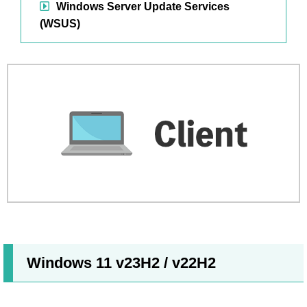
Windows Server Update Services
(WSUS)
Windows 11 v23H2 / v22H2