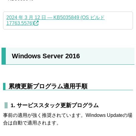
2024 年 3 月 12 日 — KB5035849 (OS ビルド
17763.5576)
Windows Server 2016
累積更新プログラム適用手順
1. サービススタック更新プログラム
事前の適用が強く推奨されています。Windows Updateの場
合は自動で適用されます。