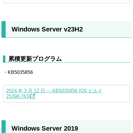
Windows Server v23H2
累積更新プログラム
・KB5035856
2024 年 3 月 12 日 — KB5035856 (OS ビルド
25398.763)
Windows Server 2019