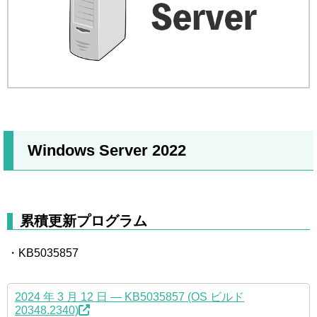
Windows Server 2022
累積更新プログラム
・KB5035857
2024 年 3 月 12 日 — KB5035857 (OS ビルド
20348.2340)