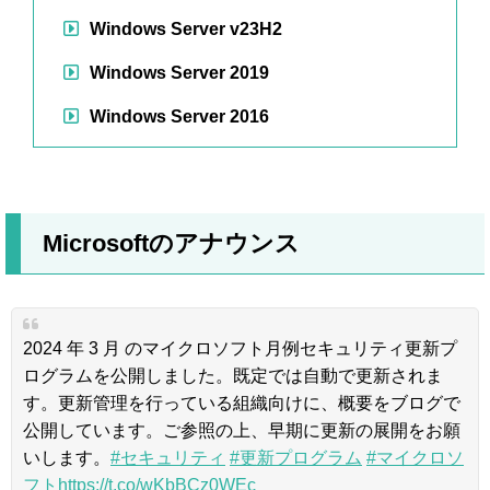
Windows Server v23H2
Windows Server 2019
Windows Server 2016
Microsoftのアナウンス
2024 年 3 月 のマイクロソフト月例セキュリティ更新プ
ログラムを公開しました。既定では自動で更新されま
す。更新管理を行っている組織向けに、概要をブログで
公開しています。ご参照の上、早期に更新の展開をお願
いします。
#セキュリティ
#更新プログラム
#マイクロソ
フト
https://t.co/wKbBCz0WEc