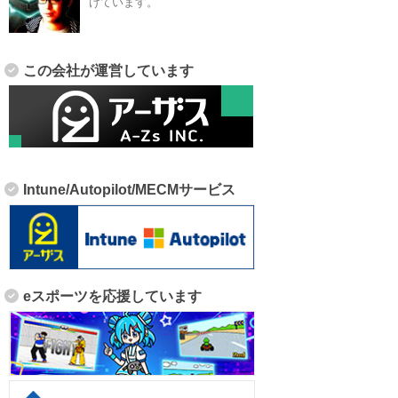
けています。
この会社が運営しています
Intune/Autopilot/MECMサービス
eスポーツを応援しています