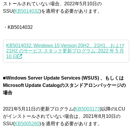
ストールされていない場合、2022年5月10日の
SSU(
KB5014032
)を適用する必要があります。
・KB5014032
KB5014032: Windows 10 Version 20H2、21H1、および
21H2 のサービス スタック更新プログラム: 2022 年 5 月
10 日
■Windows Server Update Services (WSUS) 、もしくは
Microsoft Update Catalogのスタンドアロンパッケージの
場合
2021年5月11日の更新プログラム(
KB5003173
)以降のLCU
がインストールされていない場合は、2021年8月10日の
SSU(
KB5005260
)を適用する必要があります。