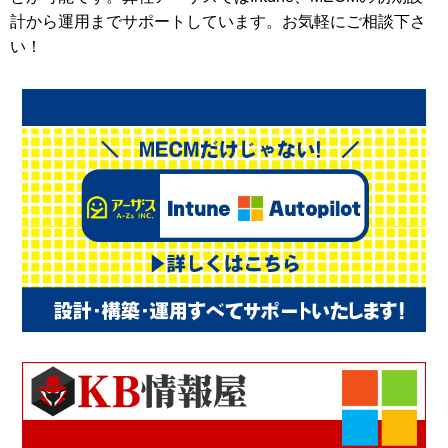
計から運用までサポートしています。お気軽にご相談下さ
い！