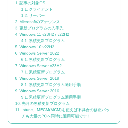
記事の対象OS
クライアント
サーバー
Microsoftのアナウンス
更新プログラムの入手先
Windows 11 v23H2 / v22H2
累積更新プログラム
Windows 10 v22H2
Windows Server 2022
累積更新プログラム
Windows Server v23H2
累積更新プログラム
Windows Server 2019
累積更新プログラム適用手順
Windows Server 2016
累積更新プログラム適用手順
先月の累積更新プログラム
Intune、MECM(MCM)を使えば不具合の修正パッ
チも大量のPCへ同時に適用可能です！