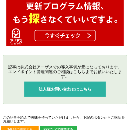
記事は株式会社アーザスでの導入事例が元になっております。
エンドポイント管理関連のご相談はこちらまでお願いいたしま
す。
法人様お問い合わせはこちら
この記事を読んで興味を持っていただけましたら、下記のボタンからご購読を
お願いします。
RSSで購読する
feedlyで購読する