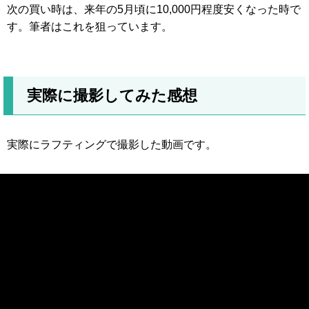
次の買い時は、来年の5月頃に10,000円程度安くなった時で
す。筆者はこれを狙っています。
実際に撮影してみた感想
実際にラフティングで撮影した動画です。