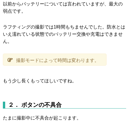
以前からバッテリーについては言われていますが、最大の
弱点です。
ラフティングの撮影では1時間もちませんでした。防水とは
いえ濡れている状態でのバッテリー交換や充電はできませ
ん。
撮影モードによって時間は変わります。
もう少し長くもってほしいですね。
２． ボタンの不具合
たまに撮影中に不具合が起こります。