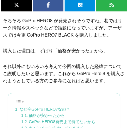
そろそろ GoPro HERO8 が発売されそうですね。巷ではリ
ーク情報やスペックなどで話題になっていますが、アーザ
スでは今更 GoPro HERO7 BLACK を購入しました。
購入した理由は、ずばり「価格が安かった」から。
それ以外にもいろいろ考えて今回の購入した経緯について
ご説明したいと思います。これから GoPro Hero 8 を購入さ
れようとしている方のご参考になればと思います。
なぜ今GoPro HERO7なの？
価格が安かったから
GoPro HERO8発売まで待てないから