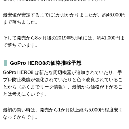
最安値が安定するまでに1か月かかりましたが、約46,000円
まで落ちました。
そして発売から8ヶ月後の2019年5月頃には、約41,000円ま
で落ちています。
GoPro HERO8の価格推移予想
GoPro HERO8 は新たな周辺機器が追加されていたり、手
ブレ防止機能が強化されていたりと色々改良されているこ
とから（あくまでリーク情報）、最初から価格が下がるこ
とは考えにくいです。
最初の買い時は、発売から1か月以上経ち5,000円程度安く
なってからです。