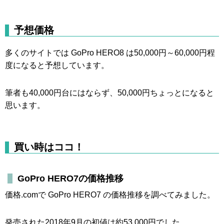
予想価格
多くのサイトでは GoPro HERO8 は50,000円～60,000円程
度になると予想しています。
筆者も40,000円台にはならず、50,000円ちょっとになると
思います。
買い時はココ！
GoPro HERO7の価格推移
価格.comで GoPro HERO7 の価格推移を調べてみました。
発売された2018年9月の初値は約53,000円でした。