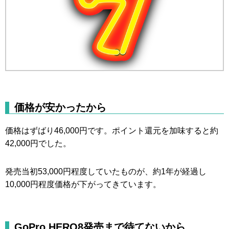
価格が安かったから
価格はずばり46,000円です。ポイント還元を加味すると約
42,000円でした。
発売当初53,000円程度していたものが、約1年が経過し
10,000円程度価格が下がってきています。
GoPro HERO8発売まで待てないから