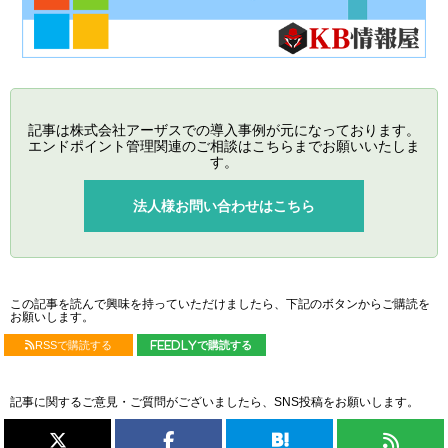
記事は株式会社アーザスでの導入事例が元になっております。
エンドポイント管理関連のご相談はこちらまでお願いいたしま
す。
法人様お問い合わせはこちら
この記事を読んで興味を持っていただけましたら、下記のボタンからご購読を
お願いします。
RSSで購読する
feedlyで購読する
記事に関するご意見・ご質問がございましたら、SNS投稿をお願いします。