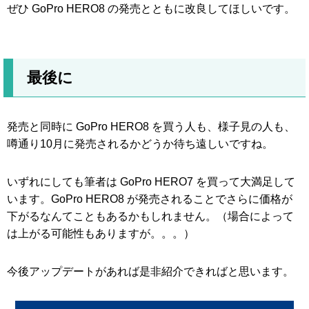
ぜひ GoPro HERO8 の発売とともに改良してほしいです。
最後に
発売と同時に GoPro HERO8 を買う人も、様子見の人も、
噂通り10月に発売されるかどうか待ち遠しいですね。
いずれにしても筆者は GoPro HERO7 を買って大満足して
います。GoPro HERO8 が発売されることでさらに価格が
下がるなんてこともあるかもしれません。（場合によって
は上がる可能性もありますが。。。）
今後アップデートがあれば是非紹介できればと思います。