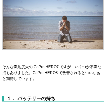
そんな満足度大の GoPro HERO7 ですが、いくつか不満な
点もありました。GoPro HERO8 で改善されるといいなぁ
と期待しています。
１． バッテリーの持ち