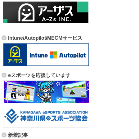
Intune/Autopilot/MECMサービス
eスポーツを応援しています
新着記事