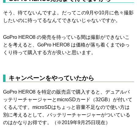
そう、待てないんですよ。だってこの9月や10月に色々撮影
したいのに待ってるなんてできないじゃないですか。
GoPro HERO8 の発売を待っている間は撮影ができないこ
とを考えると、GoPro HERO8 は価格が落ち着くまでゆっ
くり待って購入する方が良いと思います。
キャンペーンをやっていたから
GoPro HERO8 を特定の販売店で購入すると、デュアルバ
ッテリーチャージャーとmicroSDカード（32GB）が付いて
くるんです。microSDはちょっと容量不足なので使い方は
別に考えるとして、バッテリーチャージャーがついている
のはかなりお得です。（※2019年9月25日現在）