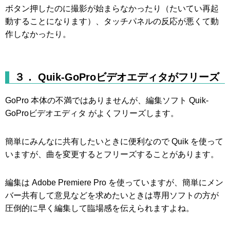
ボタン押したのに撮影が始まらなかったり（たいてい再起
動することになります）、タッチパネルの反応が悪くて動
作しなかったり。
３． Quik-GoProビデオエディタがフリーズ
GoPro 本体の不満ではありませんが、編集ソフト Quik-
GoProビデオエディタ がよくフリーズします。
簡単にみんなに共有したいときに便利なので Quik を使って
いますが、曲を変更するとフリーズすることがあります。
編集は Adobe Premiere Pro を使っていますが、簡単にメン
バー共有して意見などを求めたいときは専用ソフトの方が
圧倒的に早く編集して臨場感を伝えられますよね。