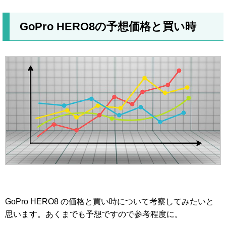
GoPro HERO8の予想価格と買い時
GoPro HERO8 の価格と買い時について考察してみたいと
思います。あくまでも予想ですので参考程度に。