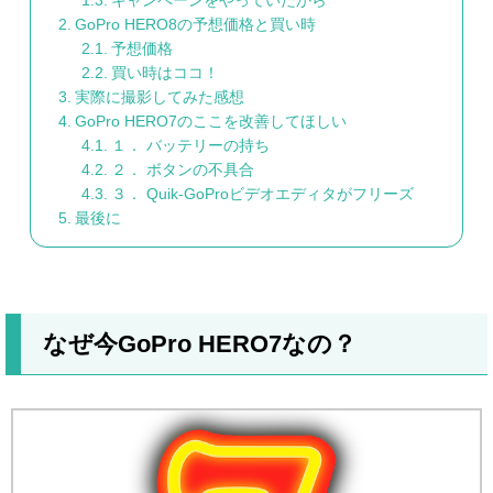
キャンペーンをやっていたから
GoPro HERO8の予想価格と買い時
予想価格
買い時はココ！
実際に撮影してみた感想
GoPro HERO7のここを改善してほしい
１． バッテリーの持ち
２． ボタンの不具合
３． Quik-GoProビデオエディタがフリーズ
最後に
なぜ今GoPro HERO7なの？