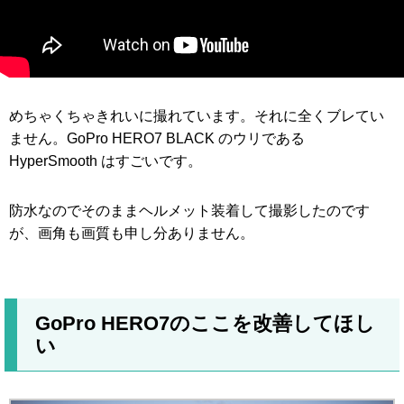
めちゃくちゃきれいに撮れています。それに全くブレてい
ません。GoPro HERO7 BLACK のウリである
HyperSmooth はすごいです。
防水なのでそのままヘルメット装着して撮影したのです
が、画角も画質も申し分ありません。
GoPro HERO7のここを改善してほし
い