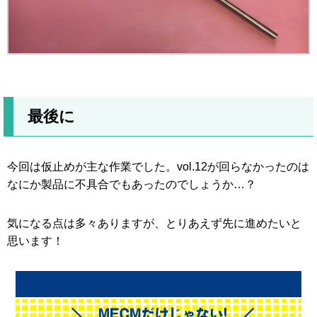
最後に
今回は仮止めが主な作業でした。vol.12が回らなかったのは
なにか製品に不具合でもあったのでしょうか…？
気になる点は多々ありますが、とりあえず先に進めたいと
思います！