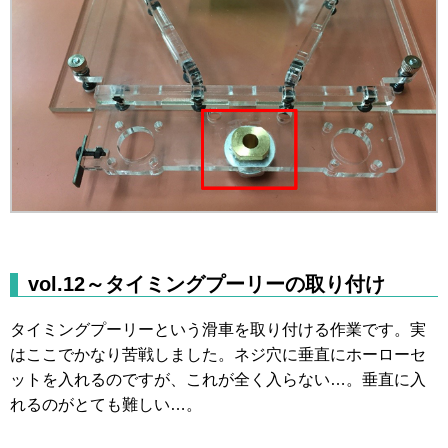
vol.12～タイミングプーリーの取り付け
タイミングプーリーという滑車を取り付ける作業です。実
はここでかなり苦戦しました。ネジ穴に垂直にホーローセ
ットを入れるのですが、これが全く入らない…。垂直に入
れるのがとても難しい…。