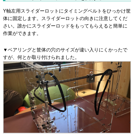
Y軸左用スライダーロットにタイミングベルトをひっかけ筐
体に固定します。スライダーロットの向きに注意してくだ
さい。誰かにスライダーロッドをもってもらえると簡単に
作業ができます。
▼ベアリングと筐体の穴のサイズが違い入りにくかったで
すが、何とか取り付けられました。