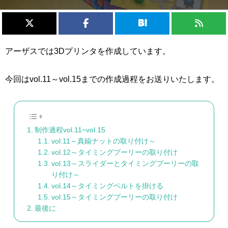
アーザスでは3Dプリンタを作成しています。
今回はvol.11～vol.15までの作成過程をお送りいたします。
制作過程vol.11~vol.15
vol.11～真鍮ナットの取り付け～
vol.12～タイミングプーリーの取り付け
vol.13～スライダーとタイミングプーリーの取
り付け～
vol.14～タイミングベルトを掛ける
vol.15～タイミングプーリーの取り付け
最後に