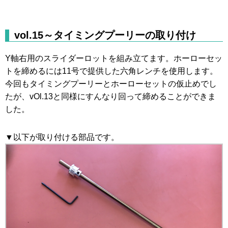
vol.15～タイミングプーリーの取り付け
Y軸右用のスライダーロットを組み立てます。ホーローセッ
トを締めるには11号で提供した六角レンチを使用します。
今回もタイミングプーリーとホーローセットの仮止めでし
たが、vOl.13と同様にすんなり回って締めることができま
した。
▼以下が取り付ける部品です。