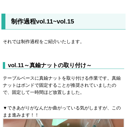
制作過程vol.11~vol.15
それでは制作過程をご紹介いたします。
vol.11～真鍮ナットの取り付け～
テーブルベースに真鍮ナットを取り付ける作業です。真鍮
ナットはボンドで固定することが推奨されていましたの
で、固定して一時間ほど放置しました。
▼できあがりがなんだか曲がっている気がしますが、この
まま進みます！！