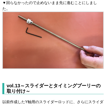
▼回らなかったので止めないまま先に進むことにしまし
た。
vol.13～スライダーとタイミングプーリーの
取り付け～
以前作成したY軸用のスライダーロッドに、さらにスライダ