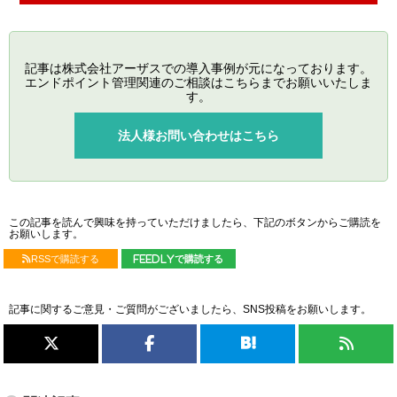
記事は株式会社アーザスでの導入事例が元になっております。
エンドポイント管理関連のご相談はこちらまでお願いいたしま
す。
法人様お問い合わせはこちら
この記事を読んで興味を持っていただけましたら、下記のボタンからご購読を
お願いします。
RSSで購読する
feedlyで購読する
記事に関するご意見・ご質問がございましたら、SNS投稿をお願いします。