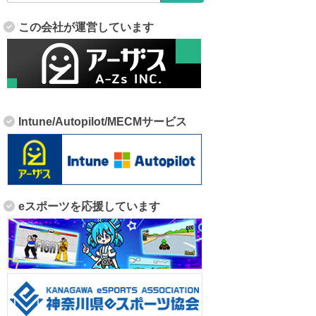
この会社が運営しています
Intune/Autopilot/MECMサービス
eスポーツを応援しています