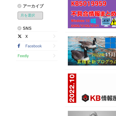
アーカイブ
SNS
X
Facebook
Feedly