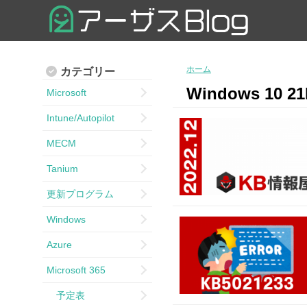
ホーム
カテゴリー
Windows 10 
Microsoft
Intune/Autopilot
MECM
Tanium
更新プログラム
Windows
Azure
Microsoft 365
予定表