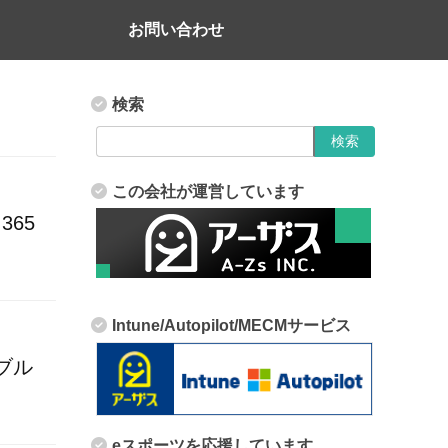
お問い合わせ
検索
この会社が運営しています
365
Intune/Autopilot/MECMサービス
でブル
eスポーツを応援しています