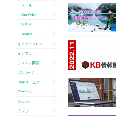
メール
OneDrive
管理者
Teams
キャッシュレス
インフラ
システム開発
eスポーツ
Webサービス
アーザス
Google
アプリ