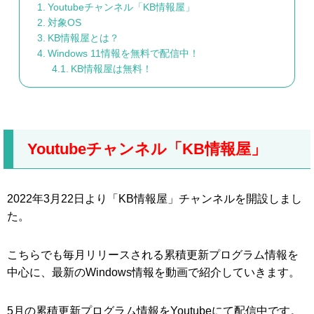
Youtubeチャンネル「KB情報屋」
対象OS
KB情報屋とは？
Windows 11情報を無料で配信中！
KB情報屋は無料！
Youtubeチャンネル「KB情報屋」
2022年3月22日より「KB情報屋」チャンネルを開設しまし
た。
こちらでも毎月リリースされる累積更新プログラム情報を
中心に、最新のWindows情報を動画で紹介していきます。
5月の累積更新プログラム情報をYoutubeにて配信中です。