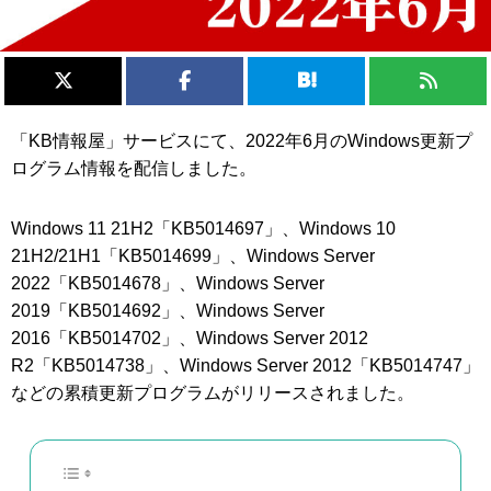
「KB情報屋」サービスにて、2022年6月のWindows更新プ
ログラム情報を配信しました。
Windows 11 21H2「KB5014697」、Windows 10
21H2/21H1「KB5014699」、Windows Server
2022「KB5014678」、Windows Server
2019「KB5014692」、Windows Server
2016「KB5014702」、Windows Server 2012
R2「KB5014738」、Windows Server 2012「KB5014747」
などの累積更新プログラムがリリースされました。