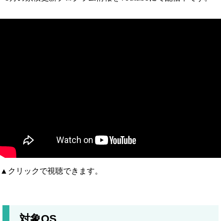
▲クリックで視聴できます。
対象OS