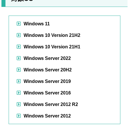
Windows 11
Windows 10 Version 21H2
Windows 10 Version 21H1
Windows Server 2022
Windows Server 20H2
Windows Server 2019
Windows Server 2016
Windows Server 2012 R2
Windows Server 2012