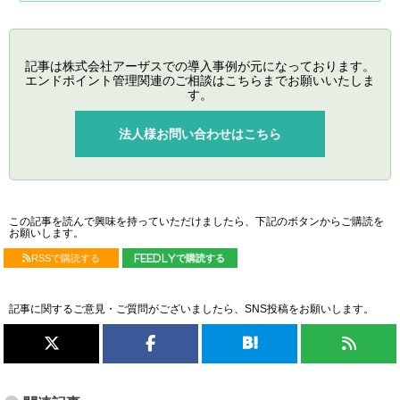
記事は株式会社アーザスでの導入事例が元になっております。
エンドポイント管理関連のご相談はこちらまでお願いいたしま
す。
法人様お問い合わせはこちら
この記事を読んで興味を持っていただけましたら、下記のボタンからご購読を
お願いします。
RSSで購読する
feedlyで購読する
記事に関するご意見・ご質問がございましたら、SNS投稿をお願いします。