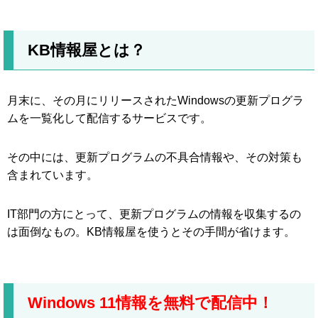
KB情報屋とは？
月末に、その月にリリースされたWindowsの更新プログラ
ムを一覧化して配信するサービスです。
その中には、更新プログラムの不具合情報や、その対策も
含まれています。
IT部門の方にとって、更新プログラムの情報を収集するの
は面倒なもの。KB情報屋を使うとその手間が省けます。
Windows 11情報を無料で配信中！