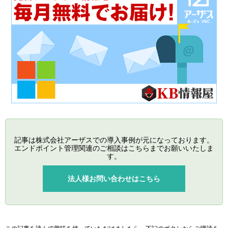
記事は株式会社アーザスでの導入事例が元になっております。
エンドポイント管理関連のご相談はこちらまでお願いいたしま
す。
法人様お問い合わせはこちら