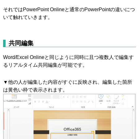
それではPowerPoint Onlineと通常のPowerPointの違いにつ
いて触れていきます。
共同編集
Word/Excel Onlineと同じように同時に且つ複数人で編集す
るリアルタイム共同編集が可能です。
▼他の人が編集した内容がすぐに反映され、編集した箇所
は黄色い枠で表示されます。