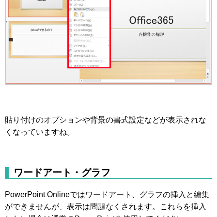
貼り付けのオプションや背景の書式設定などが表示されな
くなっていますね。
ワードアート・グラフ
PowerPoint Onlineではワードアート、グラフの挿入と編集
ができませんが、表示は問題なくされます。これらを挿入