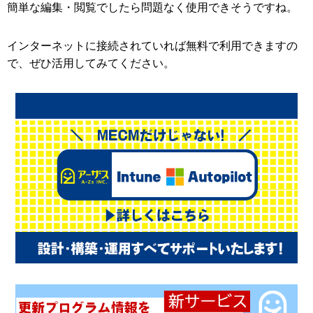
簡単な編集・閲覧でしたら問題なく使用できそうですね。
インターネットに接続されていれば無料で利用できますの
で、ぜひ活用してみてください。