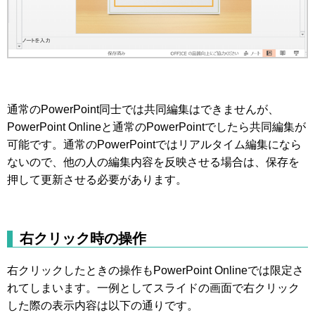
通常のPowerPoint同士では共同編集はできませんが、
PowerPoint Onlineと通常のPowerPointでしたら共同編集が
可能です。通常のPowerPointではリアルタイム編集になら
ないので、他の人の編集内容を反映させる場合は、保存を
押して更新させる必要があります。
右クリック時の操作
右クリックしたときの操作もPowerPoint Onlineでは限定さ
れてしまいます。一例としてスライドの画面で右クリック
した際の表示内容は以下の通りです。