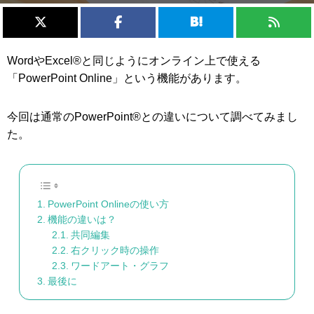
WordやExcel®と同じようにオンライン上で使える
「PowerPoint Online」という機能があります。
今回は通常のPowerPoint®との違いについて調べてみまし
た。
PowerPoint Onlineの使い方
機能の違いは？
共同編集
右クリック時の操作
ワードアート・グラフ
最後に