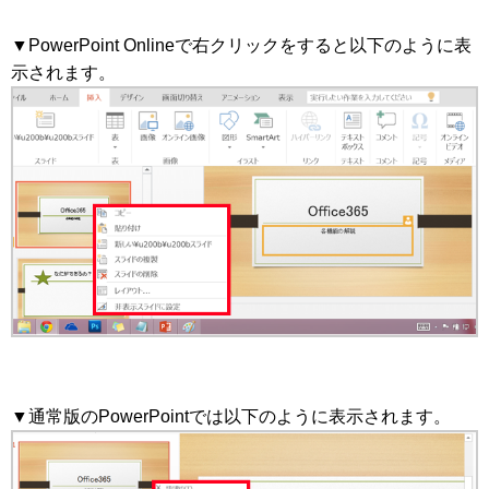
▼PowerPoint Onlineで右クリックをすると以下のように表
示されます。
▼通常版のPowerPointでは以下のように表示されます。