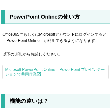
PowerPoint Onlineの使い方
Office365™もしくはMicrosoftアカウントにログインすると
「PowerPoint Online」が利用できるようになります。
以下のURLからお試しください。
Microsoft PowerPoint Online – PowerPoint プレゼンテー
ションで共同作業
機能の違いは？