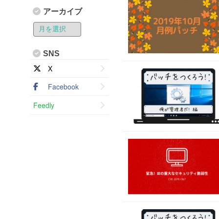
アーカイブ
SNS
X
Facebook
Feedly