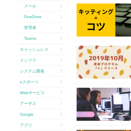
メール
OneDrive
管理者
Teams
キャッシュレス
インフラ
システム開発
eスポーツ
Webサービス
アーザス
Google
アプリ