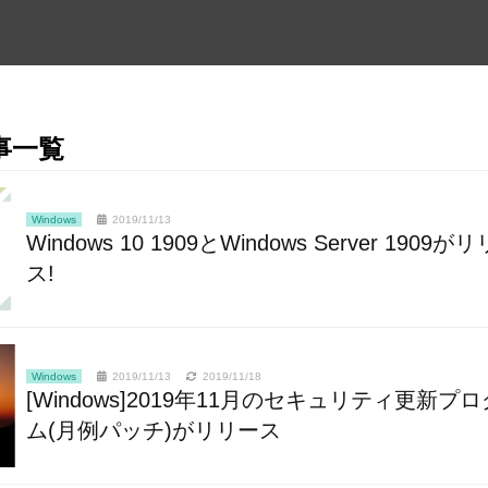
記事一覧
Windows
2019/11/13
Windows 10 1909とWindows Server 1909が
ス!
Windows
2019/11/13
2019/11/18
[Windows]2019年11月のセキュリティ更新プ
ム(月例パッチ)がリリース