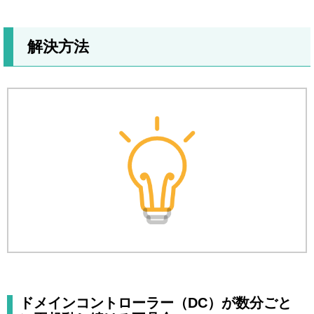
解決方法
ドメインコントローラー（DC）が数分ごと