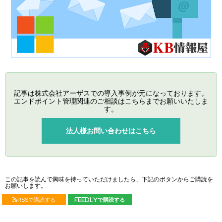
記事は株式会社アーザスでの導入事例が元になっております。
エンドポイント管理関連のご相談はこちらまでお願いいたしま
す。
法人様お問い合わせはこちら
この記事を読んで興味を持っていただけましたら、下記のボタンからご購読を
お願いします。
RSSで購読する
feedlyで購読する