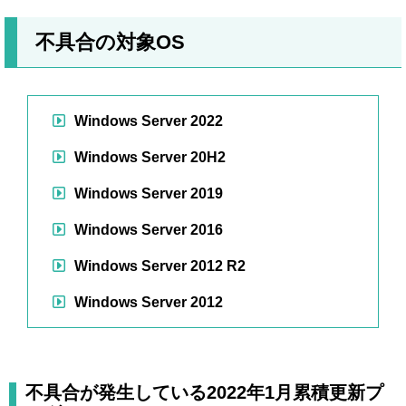
不具合の対象OS
Windows Server 2022
Windows Server 20H2
Windows Server 2019
Windows Server 2016
Windows Server 2012 R2
Windows Server 2012
不具合が発生している2022年1月累積更新プ