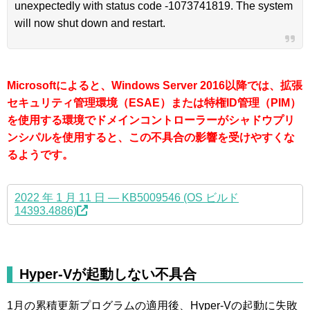
unexpectedly with status code -1073741819. The system
will now shut down and restart.
Microsoftによると、Windows Server 2016以降では、拡張
セキュリティ管理環境（ESAE）または特権ID管理（PIM）
を使用する環境でドメインコントローラーがシャドウプリ
ンシパルを使用すると、この不具合の影響を受けやすくな
るようです。
2022 年 1 月 11 日 — KB5009546 (OS ビルド
14393.4886)
Hyper-Vが起動しない不具合
1月の累積更新プログラムの適用後、Hyper-Vの起動に失敗