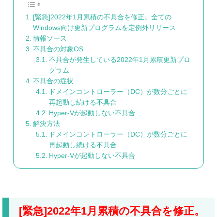
[緊急]2022年1月累積の不具合を修正。全ての
Windows向け更新プログラムを定例外リリース
情報ソース
不具合の対象OS
不具合が発生している2022年1月累積更新プロ
グラム
不具合の症状
ドメインコントローラー（DC）が数分ごとに
再起動し続ける不具合
Hyper-Vが起動しない不具合
解決方法
ドメインコントローラー（DC）が数分ごとに
再起動し続ける不具合
Hyper-Vが起動しない不具合
[緊急]2022年1月累積の不具合を修正。