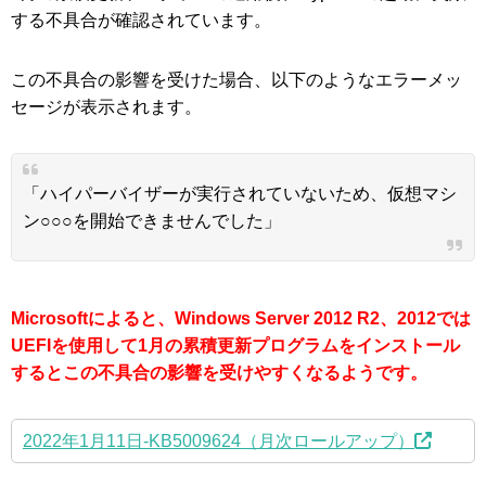
する不具合が確認されています。
この不具合の影響を受けた場合、以下のようなエラーメッ
セージが表示されます。
「ハイパーバイザーが実行されていないため、仮想マシ
ン○○○を開始できませんでした」
Microsoftによると、Windows Server 2012 R2、2012では
UEFIを使用して1月の累積更新プログラムをインストール
するとこの不具合の影響を受けやすくなるようです。
2022年1月11日-KB5009624（月次ロールアップ）