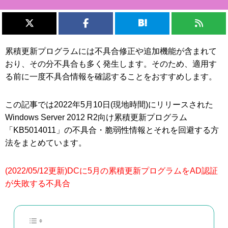
累積更新プログラムには不具合修正や追加機能が含まれて
おり、その分不具合も多く発生します。そのため、適用す
る前に一度不具合情報を確認することをおすすめします。
この記事では2022年5月10日(現地時間)にリリースされた
Windows Server 2012 R2向け累積更新プログラム
「KB5014011」の不具合・脆弱性情報とそれを回避する方
法をまとめています。
(2022/05/12更新)DCに5月の累積更新プログラムをAD認証
が失敗する不具合