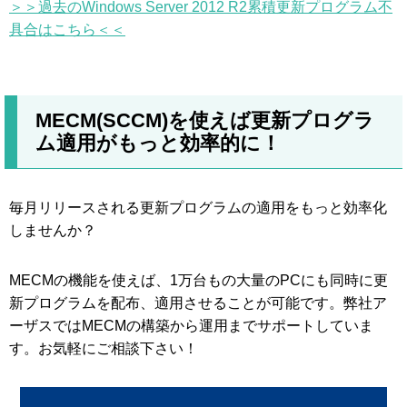
＞＞過去のWindows Server 2012 R2累積更新プログラム不
具合はこちら＜＜
MECM(SCCM)を使えば更新プログラ
ム適用がもっと効率的に！
毎月リリースされる更新プログラムの適用をもっと効率化
しませんか？
MECMの機能を使えば、1万台もの大量のPCにも同時に更
新プログラムを配布、適用させることが可能です。弊社ア
ーザスではMECMの構築から運用までサポートしていま
す。お気軽にご相談下さい！