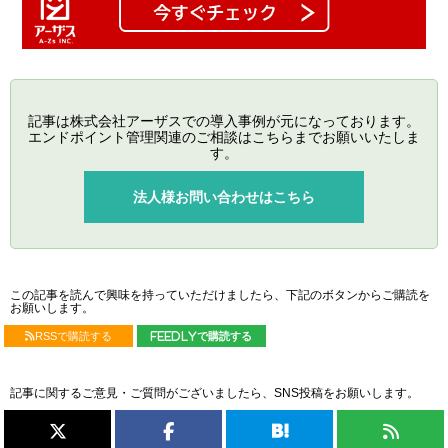
記事は株式会社アーザスでの導入事例が元になっております。
エンドポイント管理関連のご相談はこちらまでお願いいたしま
す。
法人様お問い合わせはこちら
この記事を読んで興味を持っていただけましたら、下記のボタンからご購読を
お願いします。
RSSで購読する
feedlyで購読する
記事に関するご意見・ご質問がございましたら、SNS投稿をお願いします。