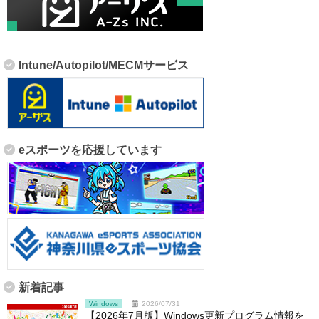
Intune/Autopilot/MECMサービス
eスポーツを応援しています
新着記事
Windows
2026/07/31
【2026年7月版】Windows更新プログラム情報を