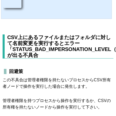
CSV上にあるファイルまたはフォルダに対し
て名前変更を実行するとエラー
「STATUS_BAD_IMPERSONATION_LEVEL（
が出る不具合
回避策
この不具合は管理者権限を持たないプロセスからCSV所有
者ノードで操作を実行した場合に発生します。
管理者権限を持つプロセスから操作を実行するか、CSVの
所有権を持たないノードから操作を実行して下さい。