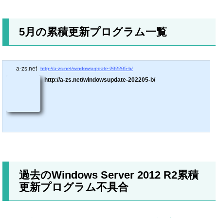
5月の累積更新プログラム一覧
a-zs.net
http://a-zs.net/windowsupdate-202205-b/
http://a-zs.net/windowsupdate-202205-b/
過去のWindows Server 2012 R2累積
更新プログラム不具合