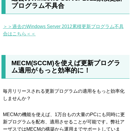
プログラム不具合
＞＞過去のWindows Server 2012累積更新プログラム不具
合はこちら＜＜
MECM(SCCM)を使えば更新プログラ
ム適用がもっと効率的に！
毎月リリースされる更新プログラムの適用をもっと効率化
しませんか？
MECMの機能を使えば、1万台もの大量のPCにも同時に更
新プログラムを配布、適用させることが可能です。弊社ア
ーザスではMECMの構築から運用までサポートしていま