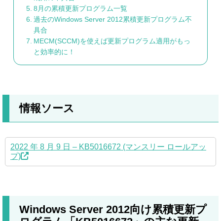
8月の累積更新プログラム一覧
過去のWindows Server 2012累積更新プログラム不
具合
MECM(SCCM)を使えば更新プログラム適用がもっ
と効率的に！
情報ソース
2022 年 8 月 9 日 – KB5016672 (マンスリー ロールアッ
プ)
Windows Server 2012向け累積更新プ