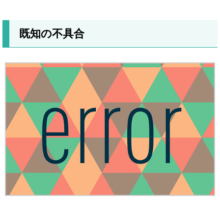
既知の不具合