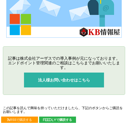
記事は株式会社アーザスでの導入事例が元になっております。
エンドポイント管理関連のご相談はこちらまでお願いいたしま
す。
法人様お問い合わせはこちら
この記事を読んで興味を持っていただけましたら、下記のボタンからご購読を
お願いします。
RSSで購読する
feedlyで購読する