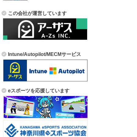
この会社が運営しています
Intune/Autopilot/MECMサービス
eスポーツを応援しています