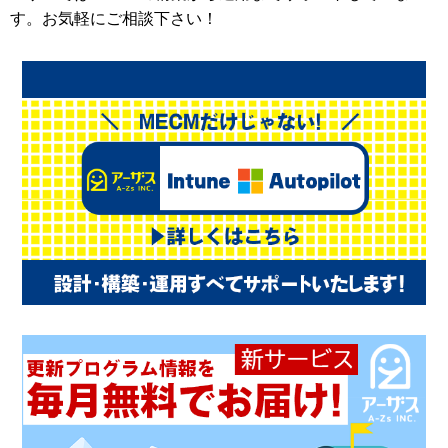
す。お気軽にご相談下さい！