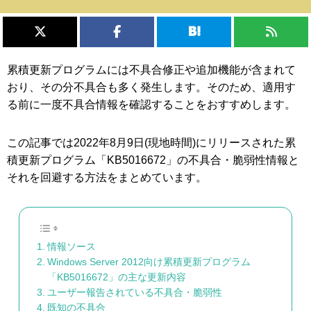
累積更新プログラムには不具合修正や追加機能が含まれて
おり、その分不具合も多く発生します。そのため、適用す
る前に一度不具合情報を確認することをおすすめします。
この記事では2022年8月9日(現地時間)にリリースされた累
積更新プログラム「KB5016672」の不具合・脆弱性情報と
それを回避する方法をまとめています。
情報ソース
Windows Server 2012向け累積更新プログラム
「KB5016672」の主な更新内容
ユーザー報告されている不具合・脆弱性
既知の不具合