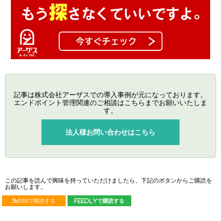
記事は株式会社アーザスでの導入事例が元になっております。
エンドポイント管理関連のご相談はこちらまでお願いいたしま
す。
法人様お問い合わせはこちら
この記事を読んで興味を持っていただけましたら、下記のボタンからご購読を
お願いします。
RSSで購読する
feedlyで購読する