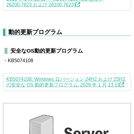
26200.7623 および 26100.7623)
動的更新プログラム
安全なOS動的更新プログラム
・KB5074108
KB5074108: Windows 11バージョン 24H2 および 25H2
の安全な OS 動的更新プログラム: 2026 年 1 月 13 日