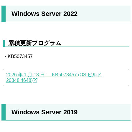
Windows Server 2022
累積更新プログラム
・KB5073457
2026 年 1 月 13 日 — KB5073457 (OS ビルド
20348.4648)
Windows Server 2019