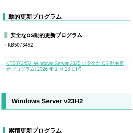
動的更新プログラム
安全なOS動的更新プログラム
・KB5073452
KB5073452: Windows Server 2025 の安全な OS 動的更
新プログラム: 2026 年 1 月 13 日
Windows Server v23H2
累積更新プログラム