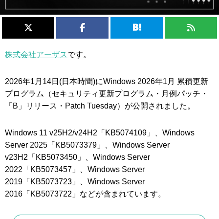
株式会社アーザス
です。
2026年1月14日(日本時間)にWindows 2026年1月 累積更新
プログラム（セキュリティ更新プログラム・月例パッチ・
「B」リリース・Patch Tuesday）が公開されました。
Windows 11 v25H2/v24H2「KB5074109」、Windows
Server 2025「KB5073379」、Windows Server
v23H2「KB5073450」、Windows Server
2022「KB5073457」、Windows Server
2019「KB5073723」、Windows Server
2016「KB5073722」などが含まれています。