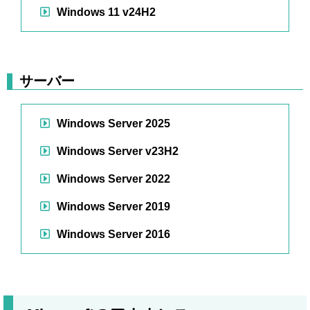
Windows 11 v24H2
サーバー
Windows Server 2025
Windows Server v23H2
Windows Server 2022
Windows Server 2019
Windows Server 2016