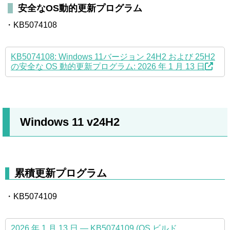
安全なOS動的更新プログラム
・KB5074108
KB5074108: Windows 11バージョン 24H2 および 25H2
の安全な OS 動的更新プログラム: 2026 年 1 月 13 日
Windows 11 v24H2
累積更新プログラム
・KB5074109
2026 年 1 月 13 日 — KB5074109 (OS ビルド