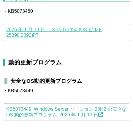
・KB5073450
2026 年 1 月 13 日 — KB5073450 (OS ビルド
25398.2092)
動的更新プログラム
安全なOS動的更新プログラム
・KB5073449
KB5073449: Windows Server バージョン 23H2 の安全な
OS 動的更新プログラム: 2026 年 1 月 13 日