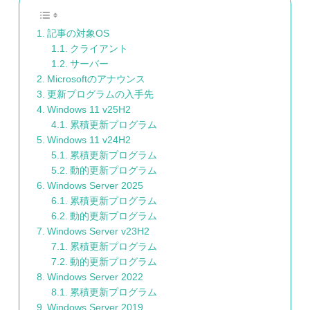
記事の対象OS
クライアント
サーバー
Microsoftのアナウンス
更新プログラムの入手先
Windows 11 v25H2
累積更新プログラム
Windows 11 v24H2
累積更新プログラム
動的更新プログラム
Windows Server 2025
累積更新プログラム
動的更新プログラム
Windows Server v23H2
累積更新プログラム
動的更新プログラム
Windows Server 2022
累積更新プログラム
Windows Server 2019