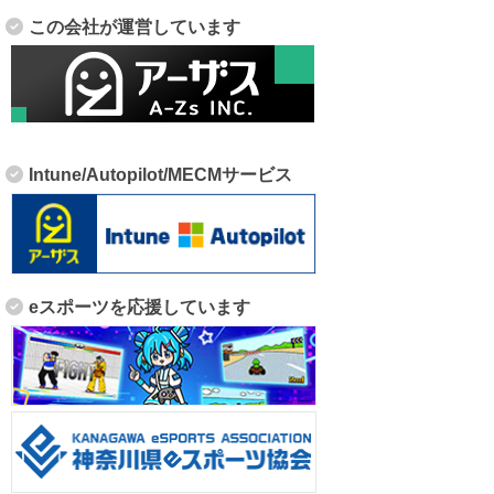
この会社が運営しています
Intune/Autopilot/MECMサービス
eスポーツを応援しています