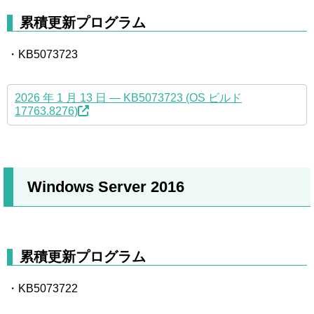
累積更新プログラム
・KB5073723
2026 年 1 月 13 日 — KB5073723 (OS ビルド
17763.8276)
Windows Server 2016
累積更新プログラム
・KB5073722