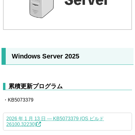
Windows Server 2025
累積更新プログラム
・KB5073379
2026 年 1 月 13 日 — KB5073379 (OS ビルド
26100.32230)