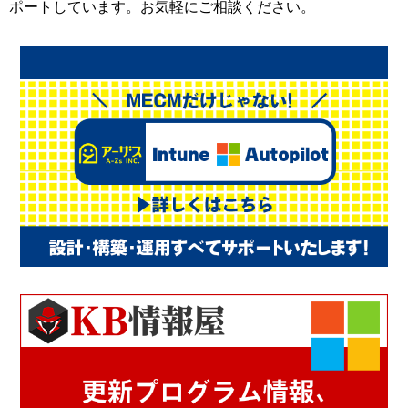
ポートしています。お気軽にご相談ください。