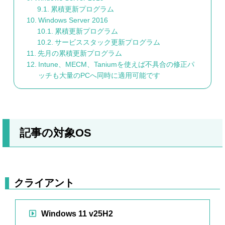
累積更新プログラム
Windows Server 2016
累積更新プログラム
サービススタック更新プログラム
先月の累積更新プログラム
Intune、MECM、Taniumを使えば不具合の修正パ
ッチも大量のPCへ同時に適用可能です
記事の対象OS
クライアント
Windows 11 v25H2