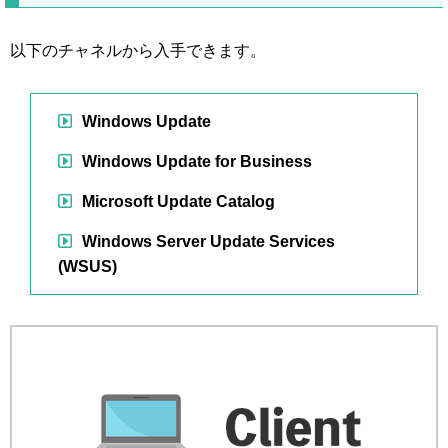
以下のチャネルから入手できます。
Windows Update
Windows Update for Business
Microsoft Update Catalog
Windows Server Update Services
(WSUS)