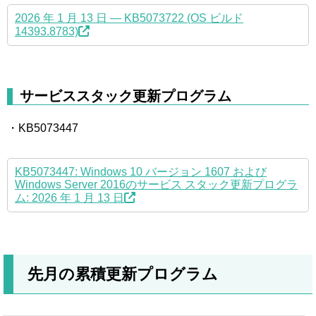
2026 年 1 月 13 日 — KB5073722 (OS ビルド
14393.8783)
サービススタック更新プログラム
・KB5073447
KB5073447: Windows 10 バージョン 1607 および
Windows Server 2016のサービス スタック更新プログラ
ム: 2026 年 1 月 13 日
先月の累積更新プログラム