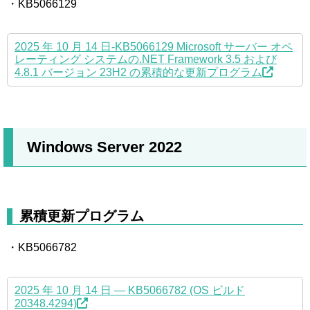
・KB5066129
2025 年 10 月 14 日-KB5066129 Microsoft サーバー オペ
レーティング システムの.NET Framework 3.5 および
4.8.1 バージョン 23H2 の累積的な更新プログラム
Windows Server 2022
累積更新プログラム
・KB5066782
2025 年 10 月 14 日 — KB5066782 (OS ビルド
20348.4294)