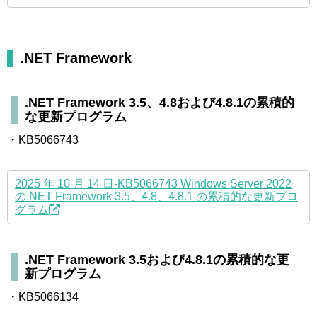
.NET Framework
.NET Framework 3.5、4.8および4.8.1の累積的
な更新プログラム
・KB5066743
2025 年 10 月 14 日-KB5066743 Windows Server 2022
の.NET Framework 3.5、4.8、4.8.1 の累積的な更新プロ
グラム
.NET Framework 3.5および4.8.1の累積的な更
新プログラム
・KB5066134