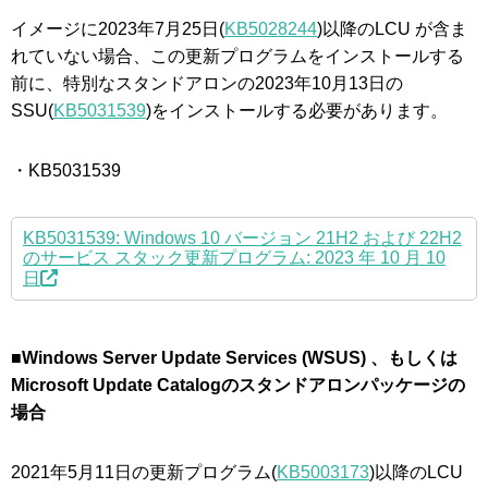
イメージに2023年7月25日(
KB5028244
)以降のLCU が含ま
れていない場合、この更新プログラムをインストールする
前に、特別なスタンドアロンの2023年10月13日の
SSU(
KB5031539
)をインストールする必要があります。
・KB5031539
KB5031539: Windows 10 バージョン 21H2 および 22H2
のサービス スタック更新プログラム: 2023 年 10 月 10
日
■Windows Server Update Services (WSUS) 、もしくは
Microsoft Update Catalogのスタンドアロンパッケージの
場合
2021年5月11日の更新プログラム(
KB5003173
)以降のLCU