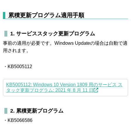
累積更新プログラム適用手順
1. サービススタック更新プログラム
事前の適用が必要です。Windows Updateの場合は自動で適
用されます。
・KB5005112
KB5005112: Windows 10 Version 1809 用のサービス ス
タック更新プログラム: 2021 年 8 月 11 日
2. 累積更新プログラム
・KB5066586