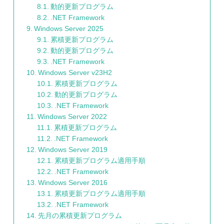
動的更新プログラム
.NET Framework
Windows Server 2025
累積更新プログラム
動的更新プログラム
.NET Framework
Windows Server v23H2
累積更新プログラム
動的更新プログラム
.NET Framework
Windows Server 2022
累積更新プログラム
.NET Framework
Windows Server 2019
累積更新プログラム適用手順
.NET Framework
Windows Server 2016
累積更新プログラム適用手順
.NET Framework
先月の累積更新プログラム