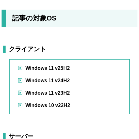
記事の対象OS
クライアント
Windows 11 v25H2
Windows 11 v24H2
Windows 11 v23H2
Windows 10 v22H2
サーバー