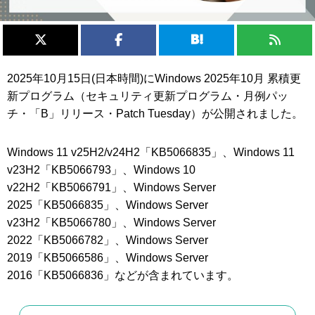
2025年10月15日(日本時間)にWindows 2025年10月 累積更
新プログラム（セキュリティ更新プログラム・月例パッ
チ・「B」リリース・Patch Tuesday）が公開されました。
Windows 11 v25H2/v24H2「KB5066835」、Windows 11
v23H2「KB5066793」、Windows 10
v22H2「KB5066791」、Windows Server
2025「KB5066835」、Windows Server
v23H2「KB5066780」、Windows Server
2022「KB5066782」、Windows Server
2019「KB5066586」、Windows Server
2016「KB5066836」などが含まれています。