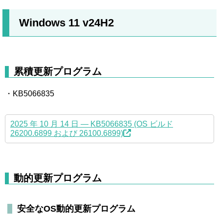
Windows 11 v24H2
累積更新プログラム
・KB5066835
2025 年 10 月 14 日 — KB5066835 (OS ビルド
26200.6899 および 26100.6899)
動的更新プログラム
安全なOS動的更新プログラム