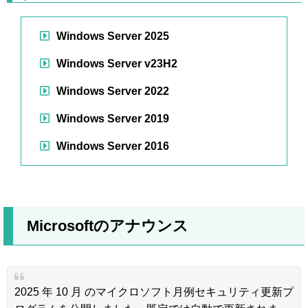
Windows Server 2025
Windows Server v23H2
Windows Server 2022
Windows Server 2019
Windows Server 2016
Microsoftのアナウンス
2025 年 10 月 のマイクロソフト月例セキュリティ更新プ