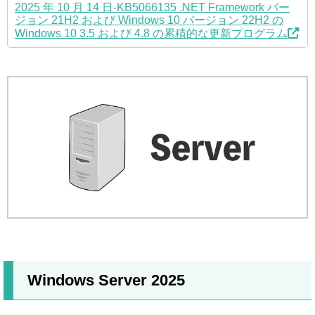
2025 年 10 月 14 日-KB5066135 .NET Framework バー
ジョン 21H2 および Windows 10 バージョン 22H2 の
Windows 10 3.5 および 4.8 の累積的な更新プログラム
Windows Server 2025