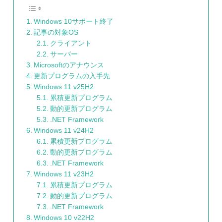
Windows 10サポート終了
記事の対象OS
クライアント
サーバー
Microsoftのアナウンス
更新プログラムの入手先
Windows 11 v25H2
累積更新プログラム
動的更新プログラム
.NET Framework
Windows 11 v24H2
累積更新プログラム
動的更新プログラム
.NET Framework
Windows 11 v23H2
累積更新プログラム
動的更新プログラム
.NET Framework
Windows 10 v22H2