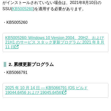
がインストールされていない場合は、2021年8月10日の
SSU(
KB5005260
)を適用する必要があります。
・KB5005260
KB5005260: Windows 10 Version 2004、20H2、および
21H1 のサービス スタック更新プログラム: 2021 年 8 月
11 日
2. 累積更新プログラム
・KB5066791
2025 年 10 月 14 日 — KB5066791 (OS ビルド
19044.6456 および 19045.6456)