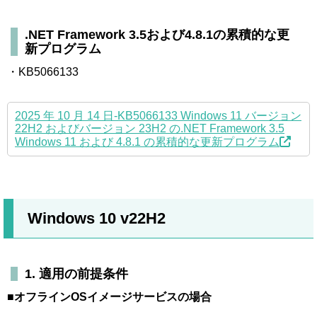
.NET Framework 3.5および4.8.1の累積的な更
新プログラム
・KB5066133
2025 年 10 月 14 日-KB5066133 Windows 11 バージョン
22H2 およびバージョン 23H2 の.NET Framework 3.5
Windows 11 および 4.8.1 の累積的な更新プログラム
Windows 10 v22H2
1. 適用の前提条件
■オフラインOSイメージサービスの場合