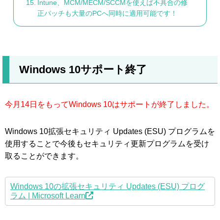
Intune、MCM/MECM/SCCMを使えば不具合の修
正パッチも大量のPCへ同時に適用可能です！
Windows 10サポート終了
今月14日をもってWindows 10はサポートが終了しました。
Windows 10拡張セキュリティ Updates (ESU) プログラムを
使用することで今後もセキュリティ更新プログラムを受け
取ることができます。
Windows 10の拡張セキュリティ Updates (ESU) プログ
ラム | Microsoft Learn