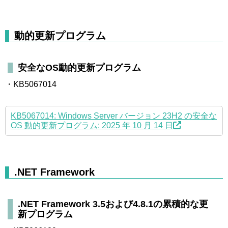
動的更新プログラム
安全なOS動的更新プログラム
・KB5067014
KB5067014: Windows Server バージョン 23H2 の安全な
OS 動的更新プログラム: 2025 年 10 月 14 日
.NET Framework
.NET Framework 3.5および4.8.1の累積的な更
新プログラム