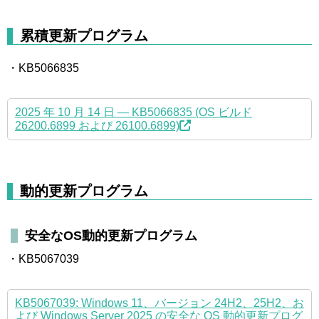
累積更新プログラム
・KB5066835
2025 年 10 月 14 日 — KB5066835 (OS ビルド
26200.6899 および 26100.6899)
動的更新プログラム
安全なOS動的更新プログラム
・KB5067039
KB5067039: Windows 11、バージョン 24H2、25H2、お
よび Windows Server 2025 の安全な OS 動的更新プログ