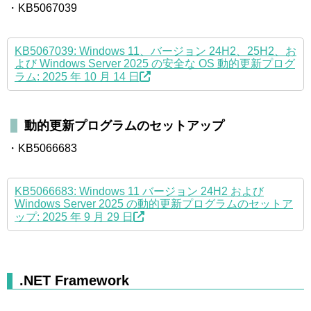
・KB5067039
KB5067039: Windows 11、バージョン 24H2、25H2、お
よび Windows Server 2025 の安全な OS 動的更新プログ
ラム: 2025 年 10 月 14 日
動的更新プログラムのセットアップ
・KB5066683
KB5066683: Windows 11 バージョン 24H2 および
Windows Server 2025 の動的更新プログラムのセットア
ップ: 2025 年 9 月 29 日
.NET Framework