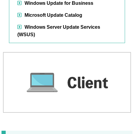
Windows Update for Business
Microsoft Update Catalog
Windows Server Update Services
(WSUS)