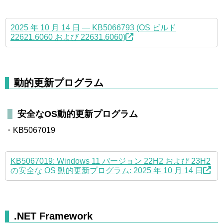
2025 年 10 月 14 日 — KB5066793 (OS ビルド
22621.6060 および 22631.6060)
動的更新プログラム
安全なOS動的更新プログラム
・KB5067019
KB5067019: Windows 11 バージョン 22H2 および 23H2
の安全な OS 動的更新プログラム: 2025 年 10 月 14 日
.NET Framework