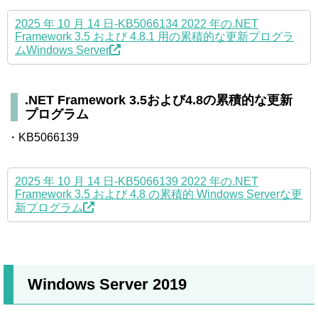
2025 年 10 月 14 日-KB5066134 2022 年の.NET
Framework 3.5 および 4.8.1 用の累積的な更新プログラ
ムWindows Server
.NET Framework 3.5および4.8の累積的な更新
プログラム
・KB5066139
2025 年 10 月 14 日-KB5066139 2022 年の.NET
Framework 3.5 および 4.8 の累積的 Windows Serverな更
新プログラム
Windows Server 2019