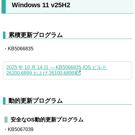
Windows 11 v25H2
累積更新プログラム
・KB5066835
2025 年 10 月 14 日 — KB5066835 (OS ビルド
26200.6899 および 26100.6899)
動的更新プログラム
安全なOS動的更新プログラム
・KB5067039