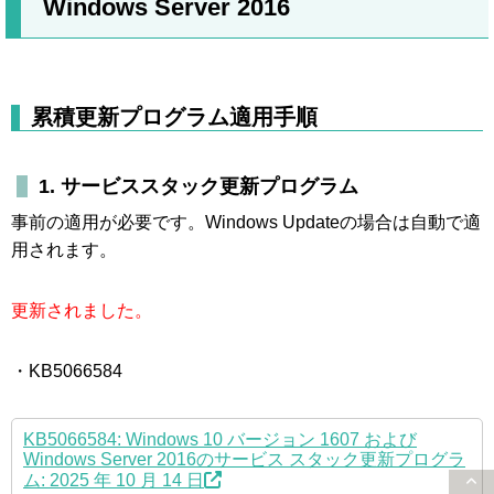
Windows Server 2016
累積更新プログラム適用手順
1. サービススタック更新プログラム
事前の適用が必要です。Windows Updateの場合は自動で適
用されます。
更新されました。
・KB5066584
KB5066584: Windows 10 バージョン 1607 および
Windows Server 2016のサービス スタック更新プログラ
ム: 2025 年 10 月 14 日