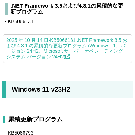
.NET Framework 3.5および4.8.1の累積的な更
新プログラム
・KB5066131
2025 年 10 月 14 日-KB5066131 .NET Framework 3.5 お
よび 4.8.1 の累積的な更新プログラム (Windows 11、バ
ージョン 24H2、Microsoft サーバー オペレーティング
システム バージョン 24H2)
Windows 11 v23H2
累積更新プログラム
・KB5066793