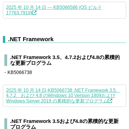
2025 年 10 月 14 日 — KB5066586 (OS ビルド
17763.7919)
.NET Framework
.NET Framework 3.5、4.7.2および4.8の累積的
な更新プログラム
・KB5066738
2025 年 10 月 14 日-KB5066738 .NET Framework 3.5、
4.7.2、および 4.8 のWindows 10 Version 1809および
Windows Server 2019 の累積的な更新プログラム
.NET Framework 3.5および4.8の累積的な更新
プログラム