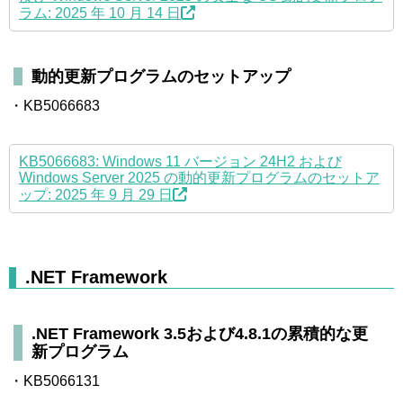
ラム: 2025 年 10 月 14 日
動的更新プログラムのセットアップ
・KB5066683
KB5066683: Windows 11 バージョン 24H2 および
Windows Server 2025 の動的更新プログラムのセットア
ップ: 2025 年 9 月 29 日
.NET Framework
.NET Framework 3.5および4.8.1の累積的な更
新プログラム
・KB5066131