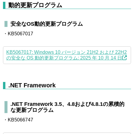
動的更新プログラム
安全なOS動的更新プログラム
・KB5067017
KB5067017: Windows 10 バージョン 21H2 および 22H2
の安全な OS 動的更新プログラム: 2025 年 10 月 14 日
.NET Framework
.NET Framework 3.5、4.8および4.8.1の累積的
な更新プログラム
・KB5066747