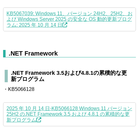
KB5067039: Windows 11、バージョン 24H2、25H2、お
よび Windows Server 2025 の安全な OS 動的更新プログ
ラム: 2025 年 10 月 14 日
.NET Framework
.NET Framework 3.5および4.8.1の累積的な更
新プログラム
・KB5066128
2025 年 10 月 14 日-KB5066128 Windows 11 バージョン
25H2 の.NET Framework 3.5 および 4.8.1 の累積的な更
新プログラム