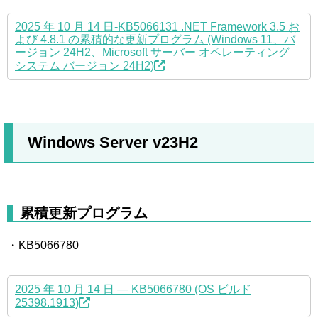
2025 年 10 月 14 日-KB5066131 .NET Framework 3.5 お
よび 4.8.1 の累積的な更新プログラム (Windows 11、バ
ージョン 24H2、Microsoft サーバー オペレーティング
システム バージョン 24H2)
Windows Server v23H2
累積更新プログラム
・KB5066780
2025 年 10 月 14 日 — KB5066780 (OS ビルド
25398.1913)