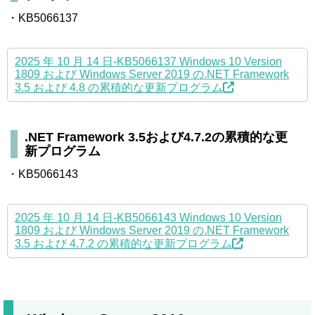
・KB5066137
2025 年 10 月 14 日-KB5066137 Windows 10 Version
1809 および Windows Server 2019 の.NET Framework
3.5 および 4.8 の累積的な更新プログラム
.NET Framework 3.5および4.7.2の累積的な更
新プログラム
・KB5066143
2025 年 10 月 14 日-KB5066143 Windows 10 Version
1809 および Windows Server 2019 の.NET Framework
3.5 および 4.7.2 の累積的な更新プログラム