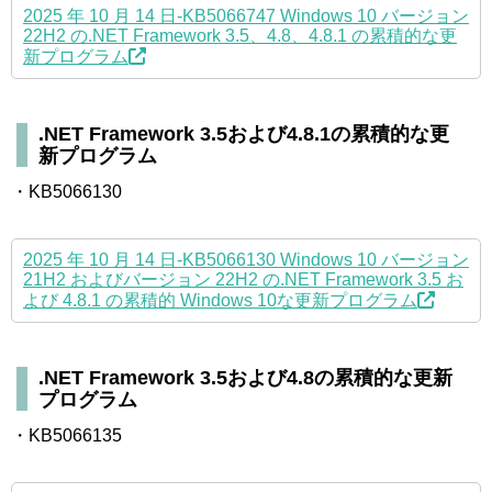
2025 年 10 月 14 日-KB5066747 Windows 10 バージョン
22H2 の.NET Framework 3.5、4.8、4.8.1 の累積的な更
新プログラム
.NET Framework 3.5および4.8.1の累積的な更
新プログラム
・KB5066130
2025 年 10 月 14 日-KB5066130 Windows 10 バージョン
21H2 およびバージョン 22H2 の.NET Framework 3.5 お
よび 4.8.1 の累積的 Windows 10な更新プログラム
.NET Framework 3.5および4.8の累積的な更新
プログラム
・KB5066135