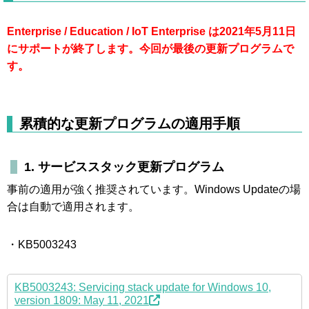
Enterprise / Education / IoT Enterprise は2021年5月11日
にサポートが終了します。今回が最後の更新プログラムで
す。
累積的な更新プログラムの適用手順
1. サービススタック更新プログラム
事前の適用が強く推奨されています。Windows Updateの場
合は自動で適用されます。
・KB5003243
KB5003243: Servicing stack update for Windows 10,
version 1809: May 11, 2021