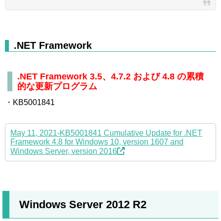
.NET Framework
.NET Framework 3.5、4.7.2 および 4.8 の累積
的な更新プログラム
・KB5001841
May 11, 2021-KB5001841 Cumulative Update for .NET
Framework 4.8 for Windows 10, version 1607 and
Windows Server, version 2016
Windows Server 2012 R2