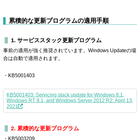
累積的な更新プログラムの適用手順
1. サービススタック更新プログラム
事前の適用が強く推奨されています。Windows Updateの場
合は自動で適用されます。
・KB5001403
KB5001403: Servicing stack update for Windows 8.1,
Windows RT 8.1, and Windows Server 2012 R2: April 13,
2021
2. 累積的な更新プログラム
・KB5003209