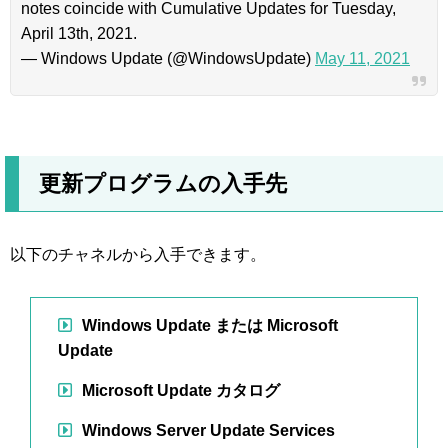
notes coincide with Cumulative Updates for Tuesday,
April 13th, 2021.
— Windows Update (@WindowsUpdate)
May 11, 2021
更新プログラムの入手先
以下のチャネルから入手できます。
Windows Update または Microsoft
Update
Microsoft Update カタログ
Windows Server Update Services