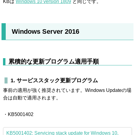
KBは
Windows 10 version 1809
と同じです。
Windows Server 2016
累積的な更新プログラム適用手順
1. サービススタック更新プログラム
事前の適用が強く推奨されています。Windows Updateの場
合は自動で適用されます。
・KB5001402
KB5001402: Servicing stack update for Windows 10,