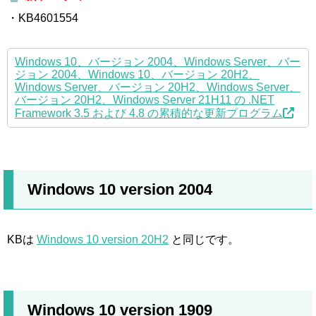
・KB4601554
Windows 10、バージョン 2004、Windows Server、バー
ジョン 2004、Windows 10、バージョン 20H2、
Windows Server、バージョン 20H2、Windows Server、
バージョン 20H2、Windows Server 21H11 の .NET
Framework 3.5 および 4.8 の累積的な更新プログラム
Windows 10 version 2004
KBは
Windows 10 version 20H2
と同じです。
Windows 10 version 1909