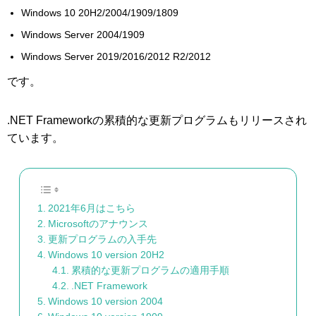
Windows 10 20H2/2004/1909/1809
Windows Server 2004/1909
Windows Server 2019/2016/2012 R2/2012
です。
.NET Frameworkの累積的な更新プログラムもリリースされ
ています。
2021年6月はこちら
Microsoftのアナウンス
更新プログラムの入手先
Windows 10 version 20H2
累積的な更新プログラムの適用手順
.NET Framework
Windows 10 version 2004