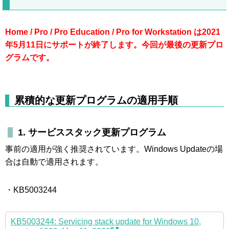
Home / Pro / Pro Education / Pro for Workstation は2021
年5月11日にサポートが終了します。今回が最後の更新プロ
グラムです。
累積的な更新プログラムの適用手順
1. サービススタック更新プログラム
事前の適用が強く推奨されています。Windows Updateの場
合は自動で適用されます。
・KB5003244
KB5003244: Servicing stack update for Windows 10,