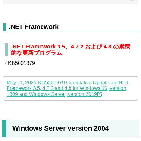
.NET Framework
.NET Framework 3.5、4.7.2 および 4.8 の累積
的な更新プログラム
・KB5001879
May 11, 2021-KB5001879 Cumulative Update for .NET
Framework 3.5, 4.7.2 and 4.8 for Windows 10, version
1809 and Windows Server, version 2019
Windows Server version 2004