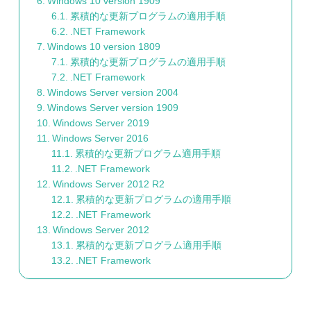
Windows 10 version 1909
累積的な更新プログラムの適用手順
.NET Framework
Windows 10 version 1809
累積的な更新プログラムの適用手順
.NET Framework
Windows Server version 2004
Windows Server version 1909
Windows Server 2019
Windows Server 2016
累積的な更新プログラム適用手順
.NET Framework
Windows Server 2012 R2
累積的な更新プログラムの適用手順
.NET Framework
Windows Server 2012
累積的な更新プログラム適用手順
.NET Framework