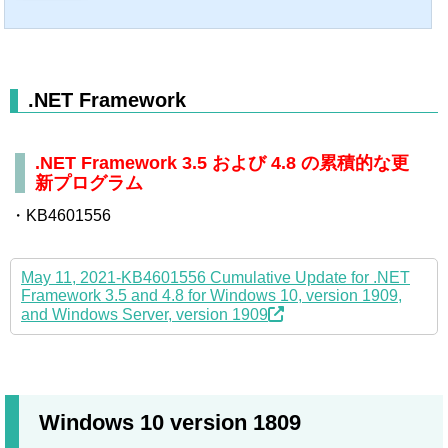
.NET Framework
.NET Framework 3.5 および 4.8 の累積的な更
新プログラム
・KB4601556
May 11, 2021-KB4601556 Cumulative Update for .NET
Framework 3.5 and 4.8 for Windows 10, version 1909,
and Windows Server, version 1909
Windows 10 version 1809