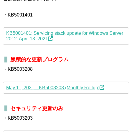
・KB5001401
KB5001401: Servicing stack update for Windows Server
2012: April 13, 2021
累積的な更新プログラム
・KB5003208
May 11, 2021—KB5003208 (Monthly Rollup)
セキュリティ更新のみ
・KB5003203