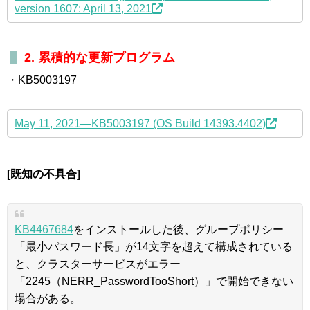
version 1607: April 13, 2021
2. 累積的な更新プログラム
・KB5003197
May 11, 2021—KB5003197 (OS Build 14393.4402)
[既知の不具合]
KB4467684
をインストールした後、グループポリシー
「最小パスワード長」が14文字を超えて構成されている
と、クラスターサービスがエラー
「2245（NERR_PasswordTooShort）」で開始できない
場合がある。