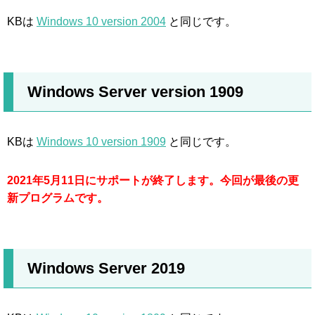
KBは
Windows 10 version 2004
と同じです。
Windows Server version 1909
KBは
Windows 10 version 1909
と同じです。
2021年5月11日にサポートが終了します。今回が最後の更
新プログラムです。
Windows Server 2019