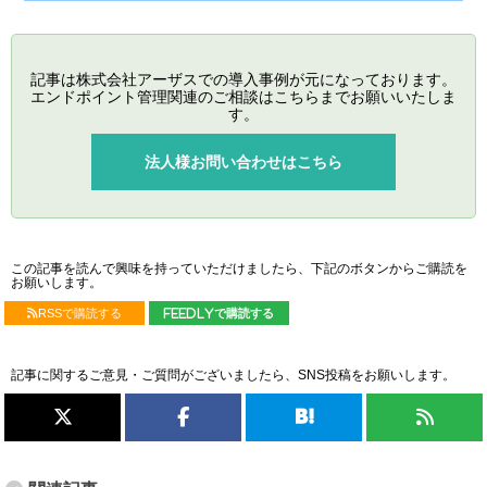
記事は株式会社アーザスでの導入事例が元になっております。
エンドポイント管理関連のご相談はこちらまでお願いいたしま
す。
法人様お問い合わせはこちら
この記事を読んで興味を持っていただけましたら、下記のボタンからご購読を
お願いします。
RSSで購読する
feedlyで購読する
記事に関するご意見・ご質問がございましたら、SNS投稿をお願いします。