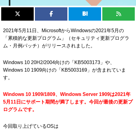
2021年5月11日、MicrosoftからWindowsの2021年5月の
「累積的な更新プログラム」（セキュリティ更新プログラ
ム・月例パッチ）がリリースされました。
Windows 10 20H2/2004向けの「KB5003173」や、
Windows 10 1909向けの「KB5003169」が含まれていま
す。
Windows 10 1909/1809、Windows Server 1909は2021年
5月11日にサポート期間が満了します。今回が最後の更新プ
ログラムです。
今回取り上げているOSは