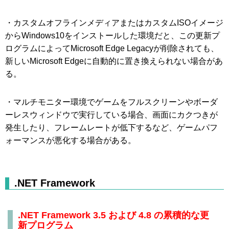
・カスタムオフラインメディアまたはカスタムISOイメージ
からWindows10をインストールした環境だと、この更新プ
ログラムによってMicrosoft Edge Legacyが削除されても、
新しいMicrosoft Edgeに自動的に置き換えられない場合があ
る。
・マルチモニター環境でゲームをフルスクリーンやボーダ
ーレスウィンドウで実行している場合、画面にカクつきが
発生したり、フレームレートが低下するなど、ゲームパフ
ォーマンスが悪化する場合がある。
.NET Framework
.NET Framework 3.5 および 4.8 の累積的な更
新プログラム