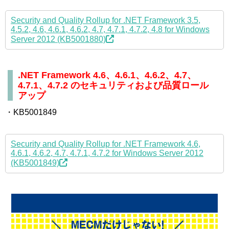
Security and Quality Rollup for .NET Framework 3.5,
4.5.2, 4.6, 4.6.1, 4.6.2, 4.7, 4.7.1, 4.7.2, 4.8 for Windows
Server 2012 (KB5001880)
.NET Framework 4.6、4.6.1、4.6.2、4.7、
4.7.1、4.7.2 のセキュリティおよび品質ロール
アップ
・KB5001849
Security and Quality Rollup for .NET Framework 4.6,
4.6.1, 4.6.2, 4.7, 4.7.1, 4.7.2 for Windows Server 2012
(KB5001849)