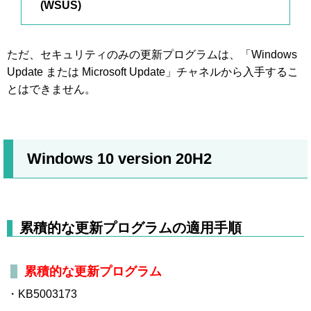
(WSUS)
ただ、セキュリティのみの更新プログラムは、「Windows
Update または Microsoft Update」チャネルから入手するこ
とはできません。
Windows 10 version 20H2
累積的な更新プログラムの適用手順
累積的な更新プログラム
・KB5003173