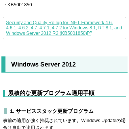
・KB5001850
Security and Quality Rollup for .NET Framework 4.6,
4.6.1, 4.6.2, 4.7, 4.7.1, 4.7.2 for Windows 8.1, RT 8.1, and
Windows Server 2012 R2 (KB5001850)
Windows Server 2012
累積的な更新プログラム適用手順
1. サービススタック更新プログラム
事前の適用が強く推奨されています。Windows Updateの場
合は自動で適用されます。