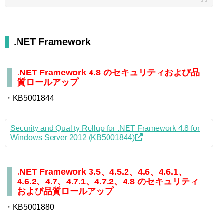
.NET Framework
.NET Framework 4.8 のセキュリティおよび品
質ロールアップ
・KB5001844
Security and Quality Rollup for .NET Framework 4.8 for
Windows Server 2012 (KB5001844)
.NET Framework 3.5、4.5.2、4.6、4.6.1、
4.6.2、4.7、4.7.1、4.7.2、4.8 のセキュリティ
および品質ロールアップ
・KB5001880