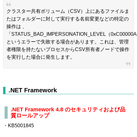
クラスター共有ボリューム（CSV）上にあるファイルま
たはフォルダーに対して実行する名前変更などの特定の
操作は 、
「STATUS_BAD_IMPERSONATION_LEVEL（0xC00000
というエラーで失敗する場合があります。これは、管理
者権限を持たないプロセスからCSV所有者ノードで操作
を実行した場合に発生します。
.NET Framework
.NET Framework 4.8 のセキュリティおよび品
質ロールアップ
・KB5001845