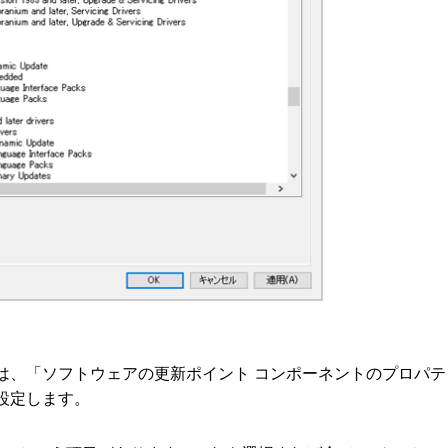
は、「ソフトウェアの更新ポイント コンポーネントのプロパテ
設定します。