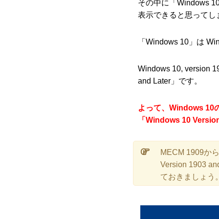
その中に「Window
表示できると思ってし
「Windows 10」は W
Windows 10, vers
and Later」です。
よって、Windows 
「Windows 10 Ver
MECM 1909か
Version 1
ておきましょう