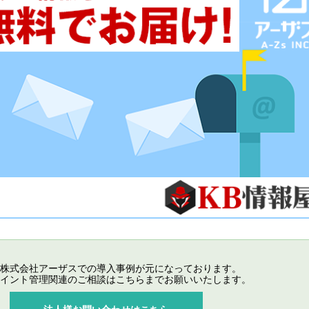
株式会社アーザスでの導入事例が元になっております。
イント管理関連のご相談はこちらまでお願いいたします。