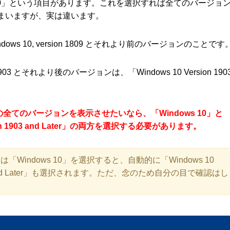
s 10」という項目があります。これを選択すれば全てのバージョ
まいますが、実は違います。
indows 10, version 1809 とそれより前のバージョンのことです
ion 1903 とそれより後のバージョンは、「Windows 10 Version 190
10の全てのバージョンを表示させたいなら、「Windows 10」と
sion 1903 and Later」の両方を選択する必要があります。
らは「Windows 10」を選択すると、自動的に「Windows 10
903 and Later」も選択されます。ただ、念のため自分の目で確認はし
。