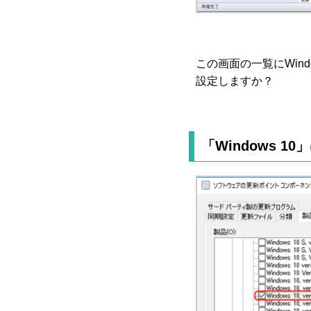
この画面の一覧にWin
設定しますか？
「Windows 