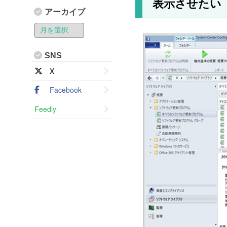
表示させたい
アーカイブ
SNS
X
Facebook
Feedly