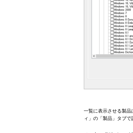
一覧に表示させる製品
ィ」の「製品」タブで