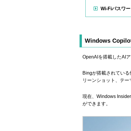
Wi-Fiパス
Windows Copilo
OpenAIを搭載したAI
Bingが搭載されて
リーンショット、テー
現在、Windows Insi
ができます。