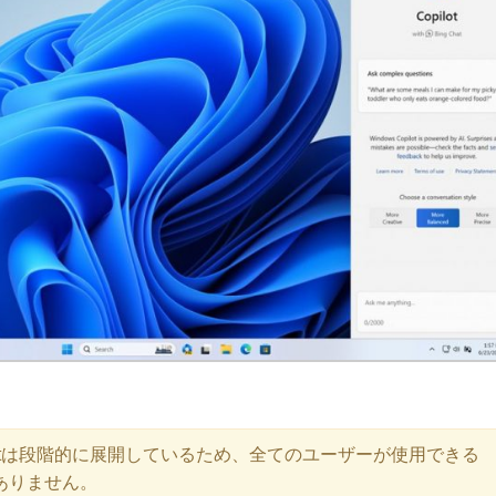
opilotは段階的に展開しているため、全てのユーザーが使用できる
ありません。