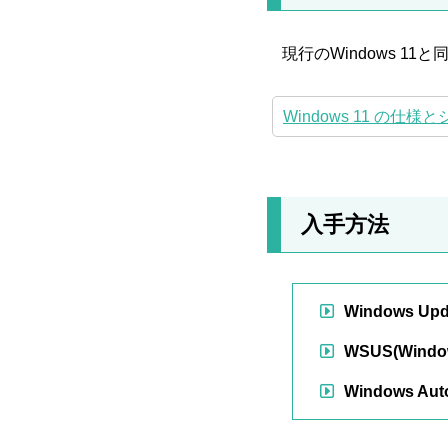
現行のWindows 11
Windows 11 の仕様とシ
入手方法
Windows Upda
WSUS(Windows
Windows Aut