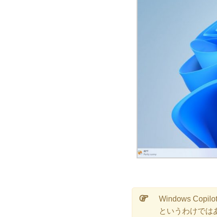
Windows C
というわけでは