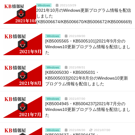
Windows
2021/10/29
2021年10月のWindows更新プログラム情報を配信
しました
(KB5006674/KB5006670/KB5006672/KB5006669)
Windows
2021/09/30
[KB5005565・KB5005101]2021年9月分の
Windows10更新プログラム情報を配信しまし
た
Windows
2021/08/31
[KB5005030・KB5005031・
KB5005033]2021年8月分のWindows10更新
プログラム情報を配信しました
Windows
2021/07/30
[KB5004945・KB5004237]2021年7月分の
Windows10更新プログラム情報を配信しまし
た
Windows
2021/06/30
2021/07/30