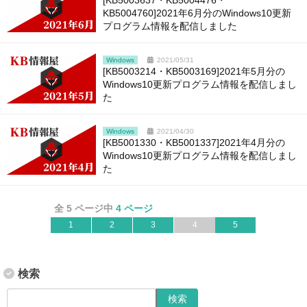
[KB5003637・KB5004476・
KB5004760]2021年6月分のWindows10更新
プログラム情報を配信しました
Windows
2021/05/31
[KB5003214・KB5003169]2021年5月分の
Windows10更新プログラム情報を配信しまし
た
Windows
2021/04/30
[KB5001330・KB5001337]2021年4月分の
Windows10更新プログラム情報を配信しまし
た
全 5 ページ中
4 ページ
1
2
3
4
5
検索