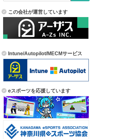
この会社が運営しています
Intune/Autopilot/MECMサービス
eスポーツを応援しています