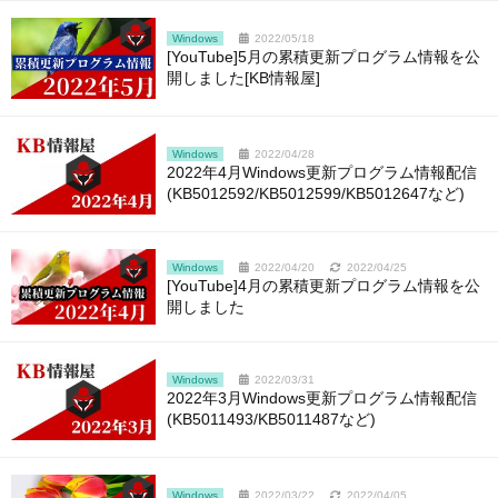
Windows
2022/05/18
[YouTube]5月の累積更新プログラム情報を公
開しました[KB情報屋]
Windows
2022/04/28
2022年4月Windows更新プログラム情報配信
(KB5012592/KB5012599/KB5012647など)
Windows
2022/04/20
2022/04/25
[YouTube]4月の累積更新プログラム情報を公
開しました
Windows
2022/03/31
2022年3月Windows更新プログラム情報配信
(KB5011493/KB5011487など)
Windows
2022/03/22
2022/04/05