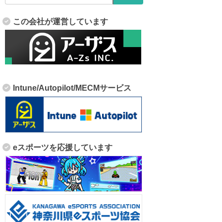
この会社が運営しています
Intune/Autopilot/MECMサービス
eスポーツを応援しています