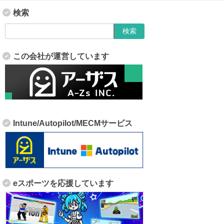
検索
この会社が運営しています
Intune/Autopilot/MECMサービス
eスポーツを応援しています