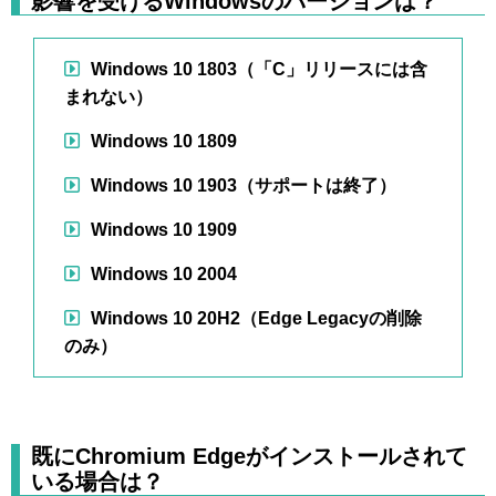
影響を受けるWindowsのバージョンは？
Windows 10 1803（「C」リリースには含
まれない）
Windows 10 1809
Windows 10 1903（サポートは終了）
Windows 10 1909
Windows 10 2004
Windows 10 20H2（Edge Legacyの削除
のみ）
既にChromium Edgeがインストールされて
いる場合は？