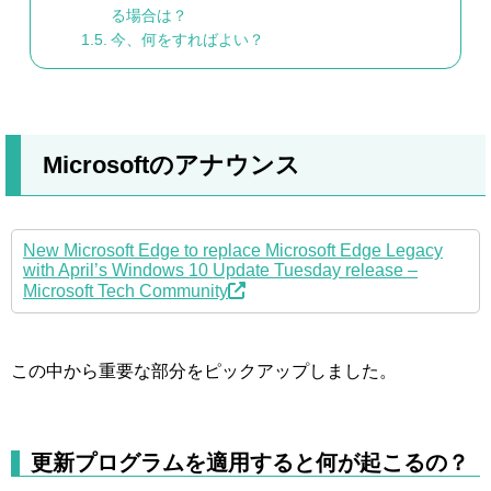
る場合は？
今、何をすればよい？
Microsoftのアナウンス
New Microsoft Edge to replace Microsoft Edge Legacy
with April’s Windows 10 Update Tuesday release –
Microsoft Tech Community
この中から重要な部分をピックアップしました。
更新プログラムを適用すると何が起こるの？