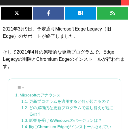
2021年3月9日、予定通りMicrosoft Edge Legacy（旧
Edge）のサポートが終了しました。
そして2021年4月の累積的な更新プログラムで、Edge
Legacyの削除とChromium Edgeのインストールが行われま
す。
Microsoftのアナウンス
更新プログラムを適用すると何が起こるの？
どの累積的な更新プログラムで差し替えが起こ
るの？
影響を受けるWindowsのバージョンは？
既にChromium Edgeがインストールされてい