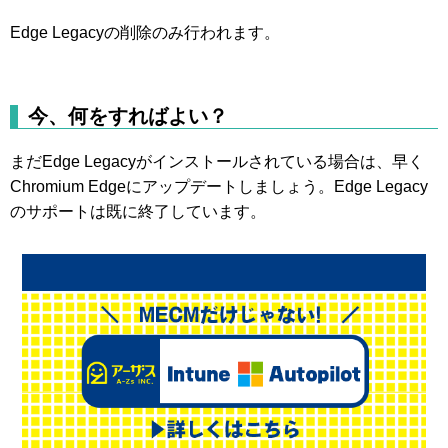
Edge Legacyの削除のみ行われます。
今、何をすればよい？
まだEdge Legacyがインストールされている場合は、早く
Chromium Edgeにアップデートしましょう。Edge Legacy
のサポートは既に終了しています。