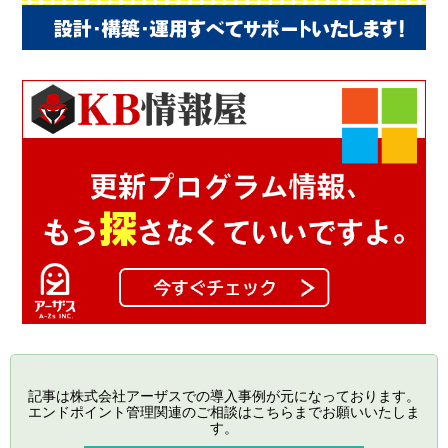
記事は株式会社アーザスでの導入事例が元になっております。
エンドポイント管理関連のご相談はこちらまでお願いいたしま
す。