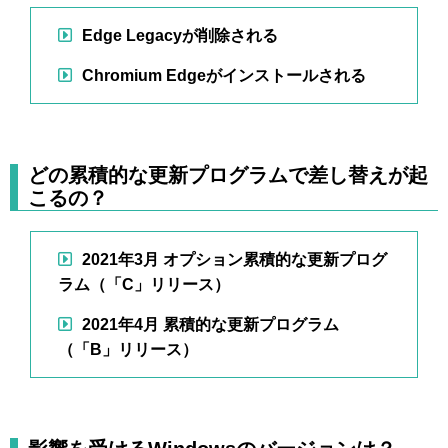
Edge Legacyが削除される
Chromium Edgeがインストールされる
どの累積的な更新プログラムで差し替えが起
こるの？
2021年3月 オプション累積的な更新プログ
ラム（「C」リリース）
2021年4月 累積的な更新プログラム
（「B」リリース）