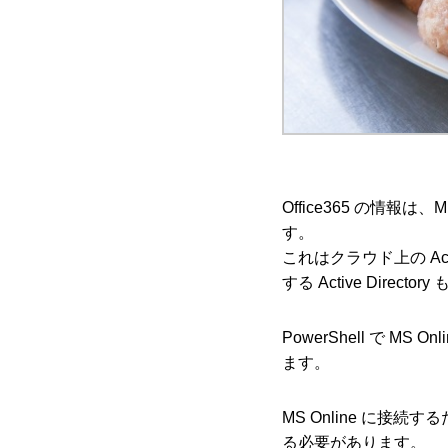
Office365 の情報は、Mi
す。
これはクラウド上の Acti
する Active Dire
PowerShell で MS
ます。
MS Online に
る必要があります。