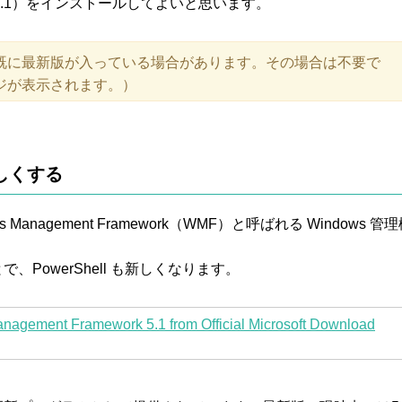
7.1）をインストールしてよいと思います。
既に最新版が入っている場合があります。その場合は不要で
ジが表示されます。）
新しくする
dows Management Framework（WMF）と呼ばれる Windows 管
、PowerShell も新しくなります。
agement Framework 5.1 from Official Microsoft Download