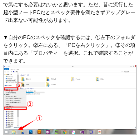
で気にする必要はないかと思います。ただ、昔に流行した
超小型ノートPCだとスペック要件を満たさずアップグレー
ド出来ない可能性があります。
▼自分のPCのスペックを確認するには、①左下のフォルダ
をクリック。②左にある、「PCを右クリック」。③その項
目内にある「プロパティ」を選択。これで確認することが
できます。