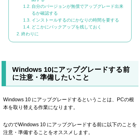
自分のバージョンが無償でアップグレード出来
るか確認する
インストールするのにかなりの時間を要する
どこかにバックアップを残しておく
終わりに
Windows 10にアップグレードする前
に注意・準備したいこと
Windows 10 にアップグレードするということは、PCの根
本を取り替える作業になります。
なのでWindows 10 にアップグレードする前に以下のことを
注意・準備することをオススメします。