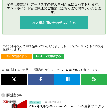
記事は株式会社アーザスでの導入事例が元になっております。
エンドポイント管理関連のご相談はこちらまでお願いいたしま
す。
法人様お問い合わせはこちら
この記事を読んで興味を持っていただけましたら、下記のボタンからご購読を
お願いします。
RSSで購読する
feedlyで購読する
記事に関するご意見・ご質問がございましたら、SNS投稿をお願いします。
関連記事
Windows
2022/08/31
2022年8月のWindows/Microsoft 365更新プログラ