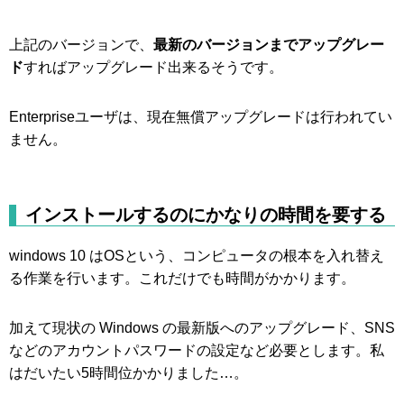
上記のバージョンで、
最新のバージョンまでアップグレー
ド
すればアップグレード出来るそうです。
Enterpriseユーザは、現在無償アップグレードは行われてい
ません。
インストールするのにかなりの時間を要する
windows 10 はOSという、コンピュータの根本を入れ替え
る作業を行います。これだけでも時間がかかります。
加えて現状の Windows の最新版へのアップグレード、SNS
などのアカウントパスワードの設定など必要とします。私
はだいたい5時間位かかりました…。