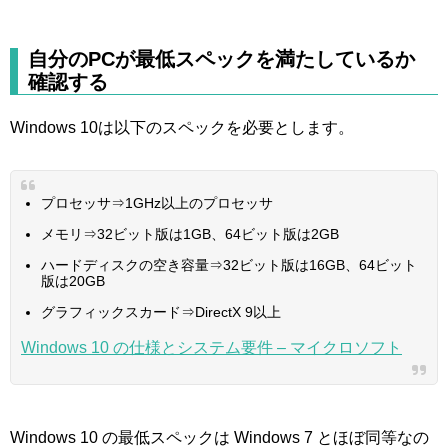
自分のPCが最低スペックを満たしているか
確認する
Windows 10は以下のスペックを必要とします。
プロセッサ⇒1GHz以上のプロセッサ
メモリ⇒32ビット版は1GB、64ビット版は2GB
ハードディスクの空き容量⇒32ビット版は16GB、64ビット
版は20GB
グラフィックスカード⇒DirectX 9以上
Windows 10 の仕様とシステム要件 – マイクロソフト
Windows 10 の最低スペックは Windows 7 とほぼ同等なの