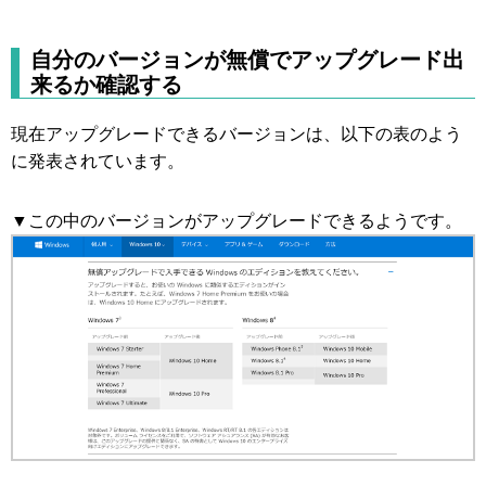
自分のバージョンが無償でアップグレード出
来るか確認する
現在アップグレードできるバージョンは、以下の表のよう
に発表されています。
▼この中のバージョンがアップグレードできるようです。