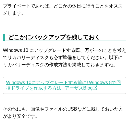
プライベートであれば、どこかの休日に行うことをオスス
メします。
どこかにバックアップを残しておく
Windows 10 にアップグレードする際、万が一のことも考え
てリカバリーディスクも必ず準備をしてください。以下に
リカバリーディスクの作成方法を掲載しておきますね。
Windows 10にアップグレードする前に! Windows 8で回
復ドライブを作成する方法 | アーザスBlog
その他にも、画像やファイルのUSBなどに残しておいた方
がより安全です。