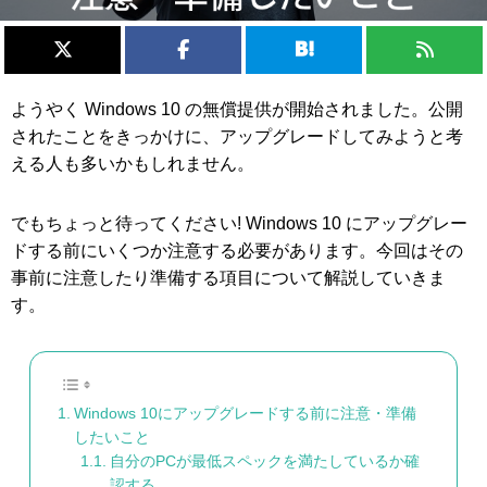
ようやく Windows 10 の無償提供が開始されました。公開
されたことをきっかけに、アップグレードしてみようと考
える人も多いかもしれません。
でもちょっと待ってください! Windows 10 にアップグレー
ドする前にいくつか注意する必要があります。今回はその
事前に注意したり準備する項目について解説していきま
す。
Windows 10にアップグレードする前に注意・準備
したいこと
自分のPCが最低スペックを満たしているか確
認する