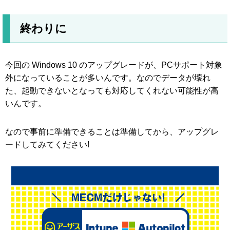
終わりに
今回の Windows 10 のアップグレードが、PCサポート対象
外になっていることが多いんです。なのでデータが壊れ
た、起動できないとなっても対応してくれない可能性が高
いんです。
なので事前に準備できることは準備してから、アップグレ
ードしてみてください!