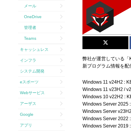
メール
OneDrive
管理者
Teams
キャッシュレス
弊社が運営している「KB情
インフラ
新プログラム情報を配
システム開発
eスポーツ
Windows 11 v24H2 : 
Windows 11 v23H2 / v
Webサービス
Windows 10 v22H2 : 
アーザス
Windows Server 2025 
Windows Server v23H2
Google
Windows Server 2022 
アプリ
Windows Server 2019 