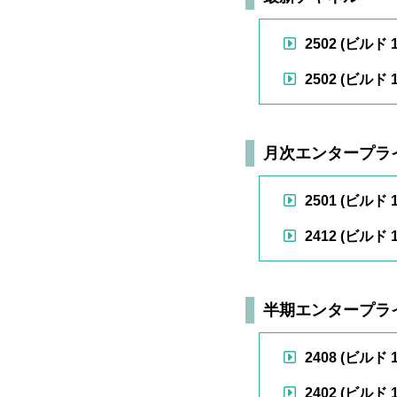
2502 (ビルド 1
2502 (ビルド 1
月次エンタープラ
2501 (ビルド 1
2412 (ビルド 1
半期エンタープラ
2408 (ビルド 1
2402 (ビルド 1