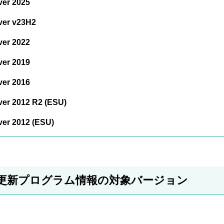
er 2025
ver v23H2
er 2022
er 2019
er 2016
er 2012 R2 (ESU)
er 2012 (ESU)
t 365更新プログラム情報の対象バージョン