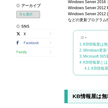
Windows Server 2016 
アーカイブ
Windows Server 2012 
Windows Server 2012 
などの更新プログラム
SNS
X
Facebook
KB情報屋は
Windows
Feedly
Microsof
KB情報屋と
KB情報
KB情報屋は