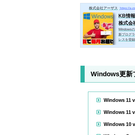
株式会社アーザス
https://a-z
KB情
株式会
Window
新プログラ
レスを登録
Windows
Windows 11 
Windows 11 v
Windows 10 