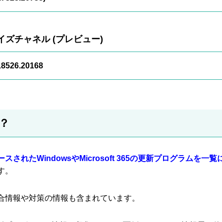
ズチャネル (プレビュー)
8526.20168
？
されたWindowsやMicrosoft 365の更新プログラムを一覧
す。
合情報や対策の情報も含まれています。