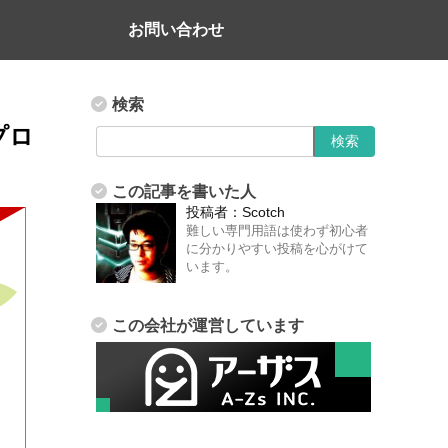
お問い合わせ
検索
新プロ
この記事を書いた人
投稿者：
Scotch
難しい専門用語は使わず初心者
に分かりやすい投稿を心がけて
います。
この会社が運営しています