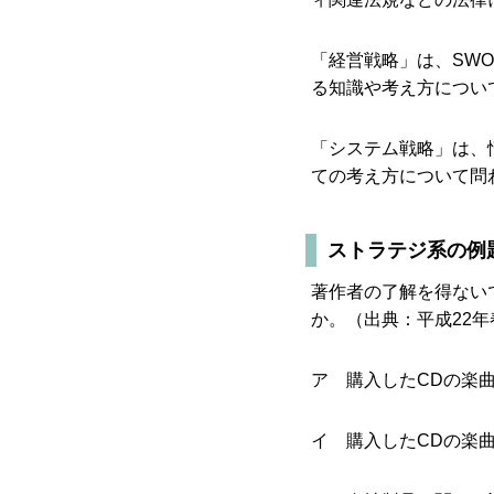
「経営戦略」は、SW
る知識や考え方につい
「システム戦略」は、
ての考え方について問
ストラテジ系の例
著作者の了解を得ない
か。（出典：平成22年
ア 購入したCDの楽
イ 購入したCDの楽