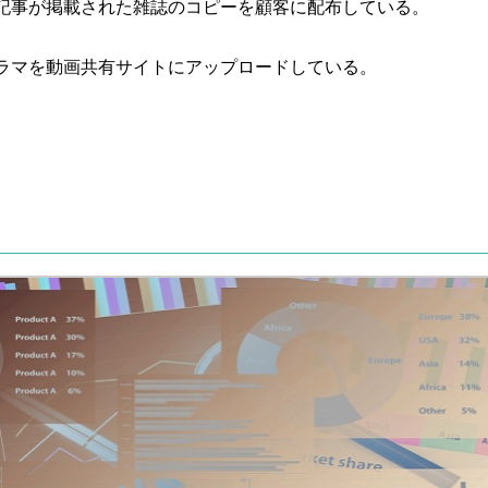
記事が掲載された雑誌のコピーを顧客に配布している。
ラマを動画共有サイトにアップロードしている。