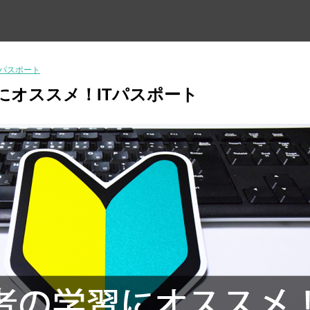
Tパスポート
にオススメ！ITパスポート