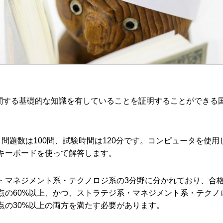
Tに関する基礎的な知識を有していることを証明することができる
問題数は100問、試験時間は120分です。コンピュータを使用
キーボードを使って解答します。
・マネジメント系・テクノロジ系の3分野に分かれており、合
点の60%以上、かつ、ストラテジ系・マネジメント系・テクノ
点の30%以上の両方を満たす必要があります。