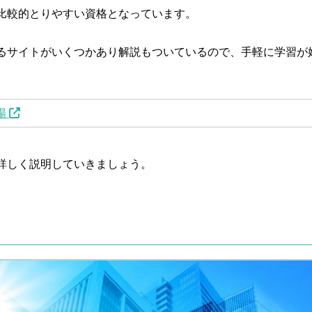
比較的とりやすい資格となっています。
るサイトがいくつかあり解説もついているので、手軽に学習が
場
詳しく説明していきましょう。