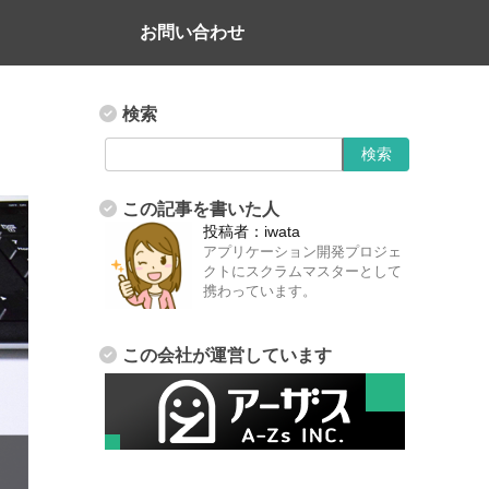
お問い合わせ
検索
この記事を書いた人
投稿者：
iwata
アプリケーション開発プロジェ
クトにスクラムマスターとして
携わっています。
この会社が運営しています