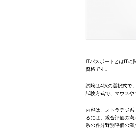
ITパスポートとはI
資格です。
試験は4択の選択式で、
試験方式で、マウスや
内容は、ストラテジ系
るには、総合評価の満
系の各分野別評価の満