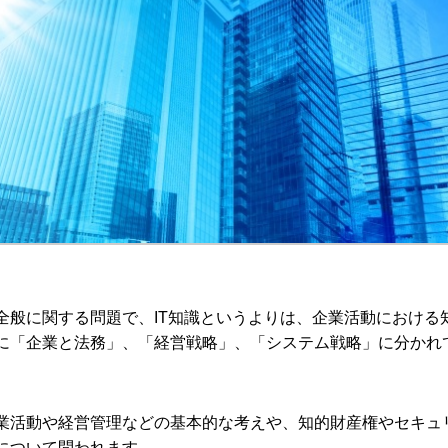
全般に関する問題で、IT知識というよりは、企業活動における
に「企業と法務」、「経営戦略」、「システム戦略」に分かれ
業活動や経営管理などの基本的な考えや、知的財産権やセキュ
について問われます。