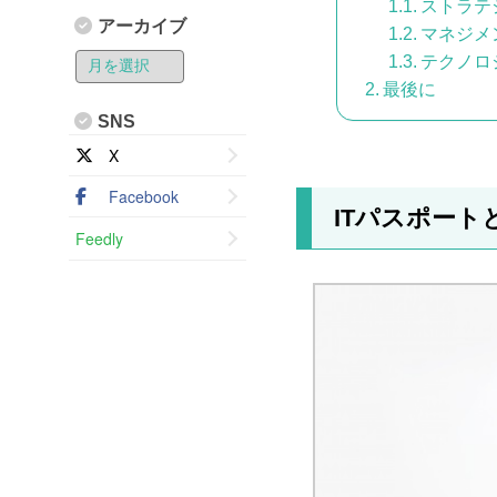
ストラテ
アーカイブ
マネジメ
テクノロ
最後に
SNS
X
Facebook
ITパスポート
Feedly