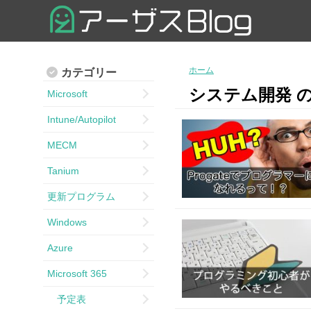
ホーム
カテゴリー
システム開発 
Microsoft
Intune/Autopilot
MECM
Tanium
更新プログラム
Windows
Azure
Microsoft 365
予定表