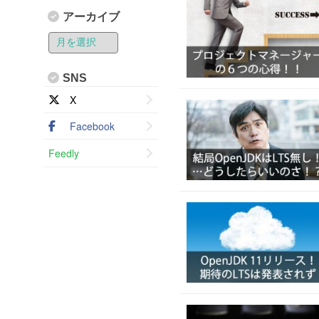
アーカイブ
SNS
X
Facebook
Feedly