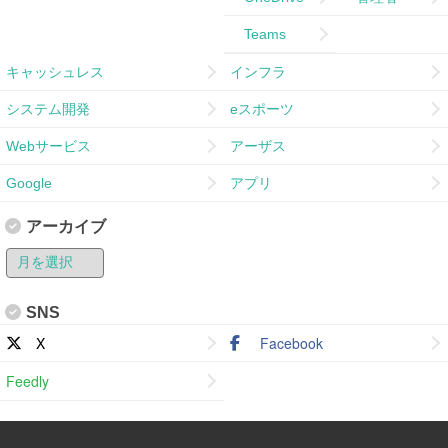
Teams
キャッシュレス
インフラ
システム開発
eスポーツ
Webサービス
アーザス
Google
アプリ
アーカイブ
SNS
X
Facebook
Feedly