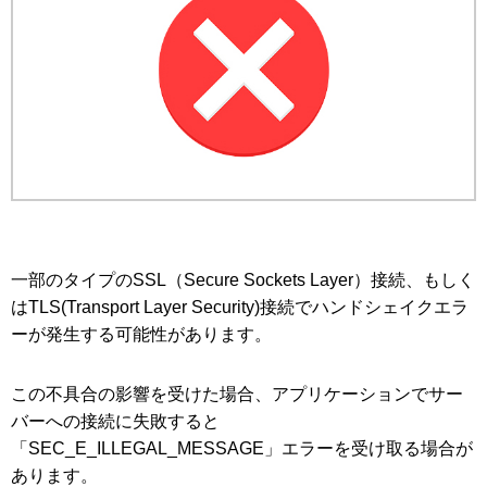
一部のタイプのSSL（Secure Sockets Layer）接続、もしく
はTLS(Transport Layer Security)接続でハンドシェイクエラ
ーが発生する可能性があります。
この不具合の影響を受けた場合、アプリケーションでサー
バーへの接続に失敗すると
「SEC_E_ILLEGAL_MESSAGE」エラーを受け取る場合が
あります。