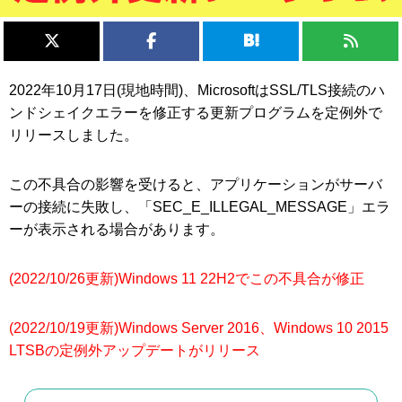
2022年10月17日(現地時間)、MicrosoftはSSL/TLS接続のハ
ンドシェイクエラーを修正する更新プログラムを定例外で
リリースしました。
この不具合の影響を受けると、アプリケーションがサーバ
ーの接続に失敗し、「SEC_E_ILLEGAL_MESSAGE」エラ
ーが表示される場合があります。
(2022/10/26更新)Windows 11 22H2でこの不具合が修正
(2022/10/19更新)Windows Server 2016、Windows 10 2015
LTSBの定例外アップデートがリリース