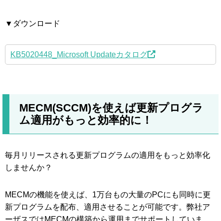
▼ダウンロード
KB5020448_Microsoft Updateカタログ
MECM(SCCM)を使えば更新プログラ
ム適用がもっと効率的に！
毎月リリースされる更新プログラムの適用をもっと効率化
しませんか？
MECMの機能を使えば、1万台もの大量のPCにも同時に更
新プログラムを配布、適用させることが可能です。弊社ア
ーザスではMECMの構築から運用までサポートしていま