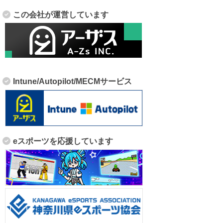
この会社が運営しています
Intune/Autopilot/MECMサービス
eスポーツを応援しています