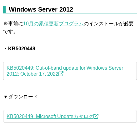
Windows Server 2012
※事前に
10月の累積更新プログラム
のインストールが必要
です。
・KB5020449
KB5020449: Out-of-band update for Windows Server
2012: October 17, 2022
▼ダウンロード
KB5020449_Microsoft Updateカタログ