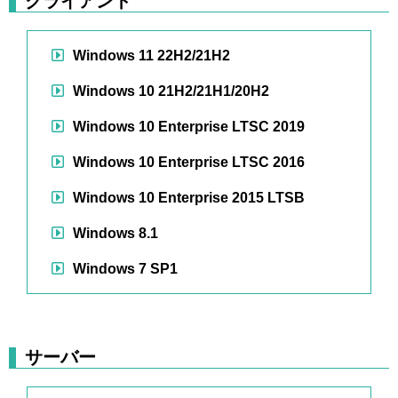
クライアント
Windows 11 22H2/21H2
Windows 10 21H2/21H1/20H2
Windows 10 Enterprise LTSC 2019
Windows 10 Enterprise LTSC 2016
Windows 10 Enterprise 2015 LTSB
Windows 8.1
Windows 7 SP1
サーバー