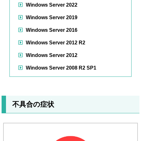
Windows Server 2022
Windows Server 2019
Windows Server 2016
Windows Server 2012 R2
Windows Server 2012
Windows Server 2008 R2 SP1
不具合の症状