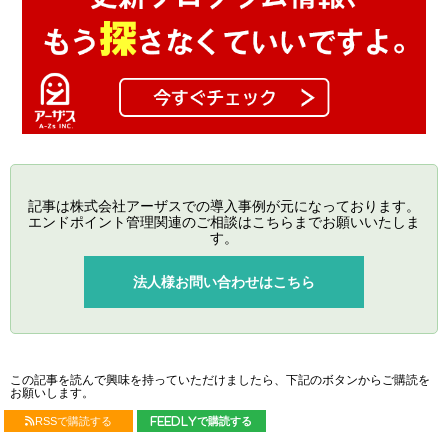
記事は株式会社アーザスでの導入事例が元になっております。
エンドポイント管理関連のご相談はこちらまでお願いいたしま
す。
法人様お問い合わせはこちら
この記事を読んで興味を持っていただけましたら、下記のボタンからご購読を
お願いします。
RSSで購読する
feedlyで購読する