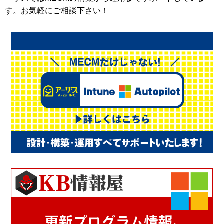
す。お気軽にご相談下さい！