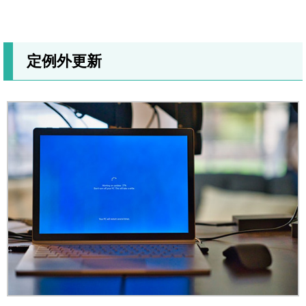
定例外更新