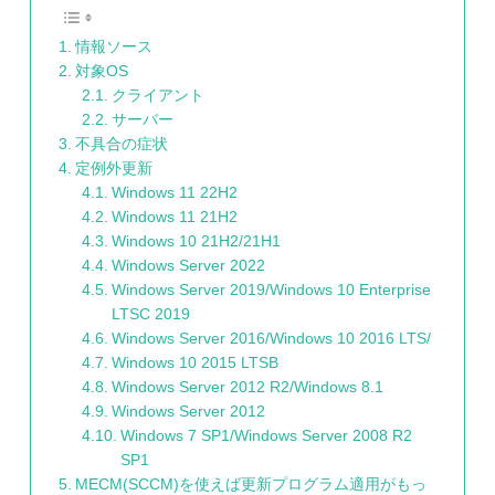
情報ソース
対象OS
クライアント
サーバー
不具合の症状
定例外更新
Windows 11 22H2
Windows 11 21H2
Windows 10 21H2/21H1
Windows Server 2022
Windows Server 2019/Windows 10 Enterprise
LTSC 2019
Windows Server 2016/Windows 10 2016 LTS/
Windows 10 2015 LTSB
Windows Server 2012 R2/Windows 8.1
Windows Server 2012
Windows 7 SP1/Windows Server 2008 R2
SP1
MECM(SCCM)を使えば更新プログラム適用がもっ