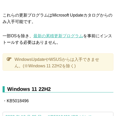
これらの更新プログラムはMicrosoft Updateカタログからの
み入手可能です。
一部OSを除き、
最新の累積更新プログラム
を事前にインス
トールする必要はありません。
WindowsUpdateやWSUSからは入手できませ
ん。(※Windows 11 22H2を除く)
Windows 11 22H2
・KB5018496