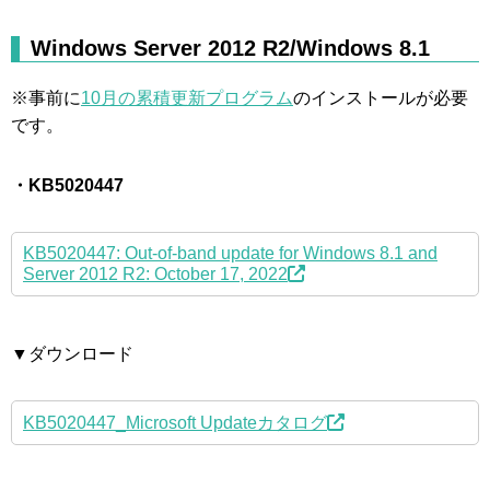
Windows Server 2012 R2/Windows 8.1
※事前に
10月の累積更新プログラム
のインストールが必要
です。
・KB5020447
KB5020447: Out-of-band update for Windows 8.1 and
Server 2012 R2: October 17, 2022
▼ダウンロード
KB5020447_Microsoft Updateカタログ