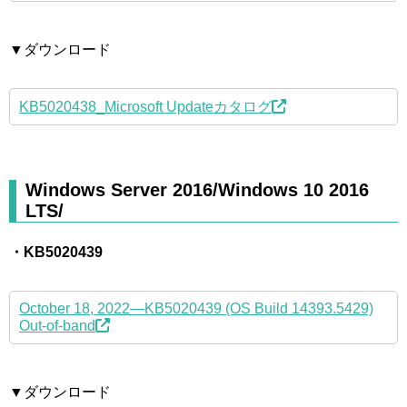
▼ダウンロード
KB5020438_Microsoft Updateカタログ
Windows Server 2016/Windows 10 2016
LTS/
・KB5020439
October 18, 2022—KB5020439 (OS Build 14393.5429)
Out-of-band
▼ダウンロード