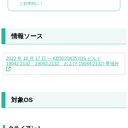
と効率的に！
情報ソース
2022 年 10 月 17 日 — KB5020435 (OS ビルド
19042.2132、19043.2132、および 19044.2132) 帯域外
対象OS