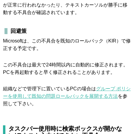
が正常に行われなかったり、テキストカーソルが勝手に移
動する不具合が確認されています。
回避策
Microsoftは、この不具合を既知のロールバック（KIR）で修
正する予定です。
この不具合は最大で24時間以内に自動的に修正されます。
PCを再起動すると早く修正されることがあります。
組織などで管理下に置いているPCの場合は
グループ ポリシ
ーを使用して既知の問題ロールバックを展開する方法
を参
照して下さい。
タスクバー使用時に検索ボックスが開かな