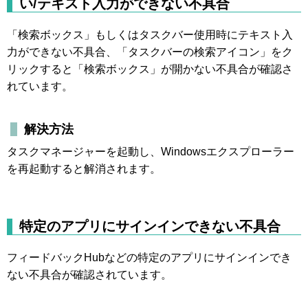
い/テキスト入力ができない不具合
「検索ボックス」もしくはタスクバー使用時にテキスト入
力ができない不具合、「タスクバーの検索アイコン」をク
リックすると「検索ボックス」が開かない不具合が確認さ
れています。
解決方法
タスクマネージャーを起動し、Windowsエクスプローラー
を再起動すると解消されます。
特定のアプリにサインインできない不具合
フィードバックHubなどの特定のアプリにサインインでき
ない不具合が確認されています。