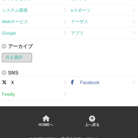
システム開発
eスポーツ
Webサービス
アーザス
Google
アプリ
アーカイブ
SNS
X
Facebook
Feedly
HOMEへ
上へ戻る