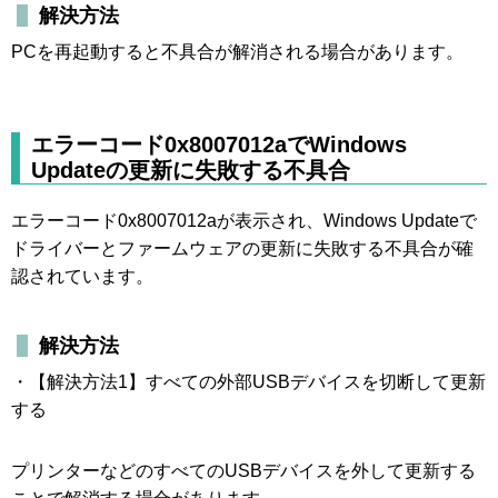
解決方法
PCを再起動すると不具合が解消される場合があります。
エラーコード0x8007012aでWindows
Updateの更新に失敗する不具合
エラーコード0x8007012aが表示され、Windows Updateで
ドライバーとファームウェアの更新に失敗する不具合が確
認されています。
解決方法
・【解決方法1】すべての外部USBデバイスを切断して更新
する
プリンターなどのすべてのUSBデバイスを外して更新する