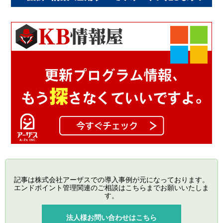
記事は株式会社アーザスでの導入事例が元になっております。
エンドポイント管理関連のご相談はこちらまでお願いいたしま
す。
法人様お問い合わせはこちら