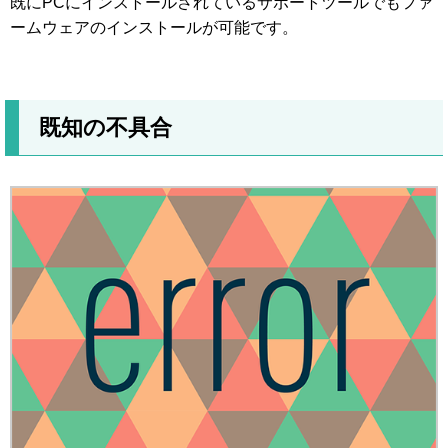
既にPCにインストールされているサポートツールでもファ
ームウェアのインストールが可能です。
既知の不具合