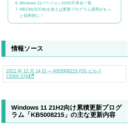
Windows 11バージョン21H2不具合一覧
MECM(SCCM)を使えば更新プログラム適用がもっ
と効率的に！
情報ソース
2021 年 12 月 14 日 — KB5008215 (OS ビルド
22000.376)
Windows 11 21H2向け累積更新プログ
ラム「KB5008215」の主な更新内容