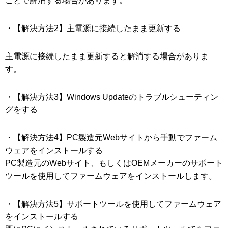
ことで解消する場合があります。
・【解決方法2】主電源に接続したまま更新する
主電源に接続したまま更新すると解消する場合がありま
す。
・【解決方法3】Windows Updateのトラブルシューティン
グをする
・【解決方法4】PC製造元Webサイトから手動でファーム
ウェアをインストールする
PC製造元のWebサイト、もしくはOEMメーカーのサポート
ツールを使用してファームウェアをインストールします。
・【解決方法5】サポートツールを使用してファームウェア
をインストールする