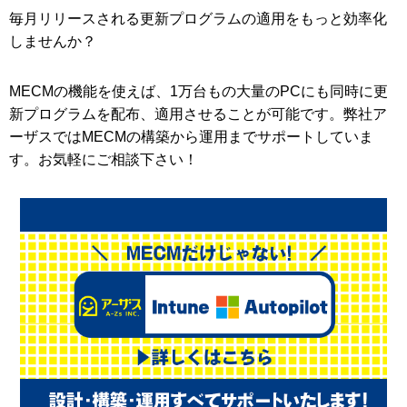
毎月リリースされる更新プログラムの適用をもっと効率化
しませんか？
MECMの機能を使えば、1万台もの大量のPCにも同時に更
新プログラムを配布、適用させることが可能です。弊社ア
ーザスではMECMの構築から運用までサポートしていま
す。お気軽にご相談下さい！