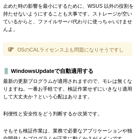
止めた時の影響を最小にするために、WSUS 以外の役割を
持たせないようにすることも大事です。ストレージが空い
ているからと、ファイルサーバ代わりに使っちゃいけませ
んよ。
OSのCALライセンス上も問題になりそうですし
WindowsUpdateで自動適用する
最新の更新プログラムが適用されますので、モレは無くな
りますね。一番お手軽です。検証作業せずにいきなり適用
して大丈夫か？という心配はあります。
利便性と安全性をどう判断するか次第です。
そもそも検証作業は、業務で必要なアプリケーションや独
自開発したプログラムが正常に動くか？がメインです。