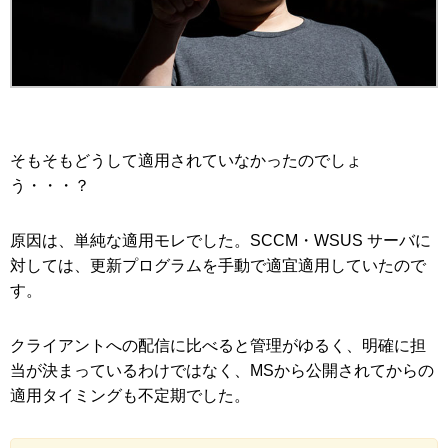
そもそもどうして適用されていなかったのでしょ
う・・・？
原因は、単純な適用モレでした。SCCM・WSUS サーバに
対しては、更新プログラムを手動で適宜適用していたので
す。
クライアントへの配信に比べると管理がゆるく、明確に担
当が決まっているわけではなく、MSから公開されてからの
適用タイミングも不定期でした。