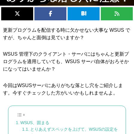
更新プログラムを配信する時に欠かせない大事な WSUS で
すが、ちゃんと面倒は見ていますか？
WSUS 管理下のクライアント・サーバにはちゃんと更新プ
ログラムを適用していても、WSUS サーバ自体がおろそか
になってはいませんか？
今回はWSUSサーバにありがちな落とし穴をご紹介しま
す。今すぐチェックした方がいいかもしれませんよ。
WSUS、固まる
とりあえずスペックを上げて、WSUSの設定を