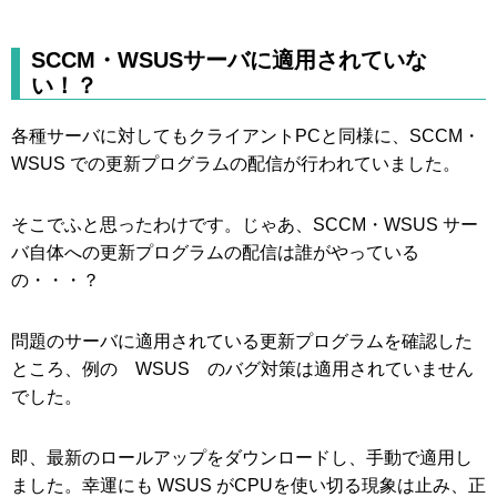
SCCM・WSUSサーバに適用されていな
い！？
各種サーバに対してもクライアントPCと同様に、SCCM・
WSUS での更新プログラムの配信が行われていました。
そこでふと思ったわけです。じゃあ、SCCM・WSUS サー
バ自体への更新プログラムの配信は誰がやっている
の・・・？
問題のサーバに適用されている更新プログラムを確認した
ところ、例の WSUS のバグ対策は適用されていません
でした。
即、最新のロールアップをダウンロードし、手動で適用し
ました。幸運にも WSUS がCPUを使い切る現象は止み、正