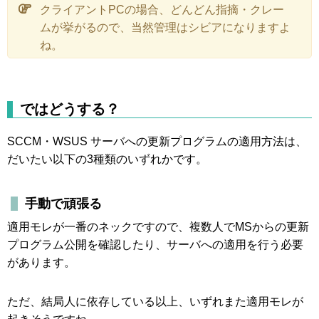
クライアントPCの場合、どんどん指摘・クレー
ムが挙がるので、当然管理はシビアになりますよ
ね。
ではどうする？
SCCM・WSUS サーバへの更新プログラムの適用方法は、
だいたい以下の3種類のいずれかです。
手動で頑張る
適用モレが一番のネックですので、複数人でMSからの更新
プログラム公開を確認したり、サーバへの適用を行う必要
があります。
ただ、結局人に依存している以上、いずれまた適用モレが