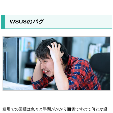
WSUSのバグ
運用での回避は色々と手間がかかり面倒ですので何とか避