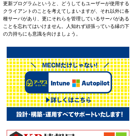
更新プログラムというと、どうしてもユーザーが使用する
クライアントのことを考えてしまいますが、それ以外に各
種サーバがあり、更にそれらを管理しているサーバがある
ことを忘れてはいけません。人知れず頑張っている縁の下
の力持ちにも意識を向けましょう。