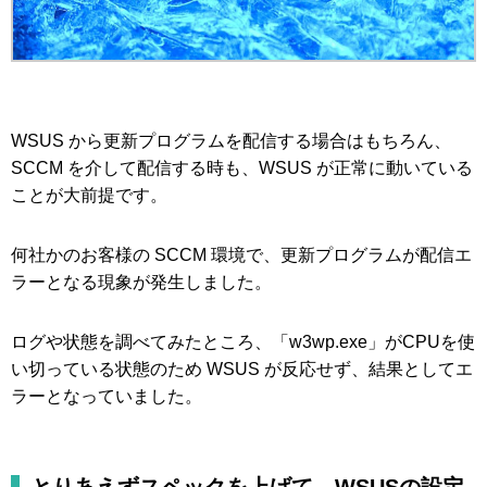
WSUS から更新プログラムを配信する場合はもちろん、
SCCM を介して配信する時も、WSUS が正常に動いている
ことが大前提です。
何社かのお客様の SCCM 環境で、更新プログラムが配信エ
ラーとなる現象が発生しました。
ログや状態を調べてみたところ、「w3wp.exe」がCPUを使
い切っている状態のため WSUS が反応せず、結果としてエ
ラーとなっていました。