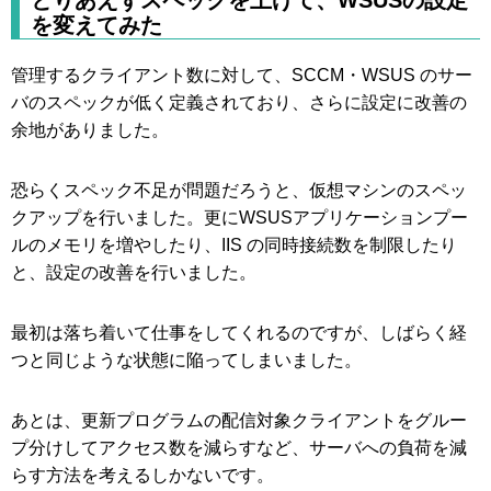
とりあえずスペックを上げて、WSUSの設定
を変えてみた
管理するクライアント数に対して、SCCM・WSUS のサー
バのスペックが低く定義されており、さらに設定に改善の
余地がありました。
恐らくスペック不足が問題だろうと、仮想マシンのスペッ
クアップを行いました。更にWSUSアプリケーションプー
ルのメモリを増やしたり、IIS の同時接続数を制限したり
と、設定の改善を行いました。
最初は落ち着いて仕事をしてくれるのですが、しばらく経
つと同じような状態に陥ってしまいました。
あとは、更新プログラムの配信対象クライアントをグルー
プ分けしてアクセス数を減らすなど、サーバへの負荷を減
らす方法を考えるしかないです。