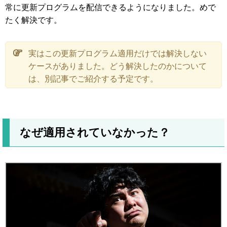
常に更新プログラムを配信できるようになりました。めで
たく解決です。
実はこの更新プログラム適用だけでは解決しない
ケースがありました。どう解決したのかについて
は、別記事でご紹介する予定です。
なぜ適用されていなかった？