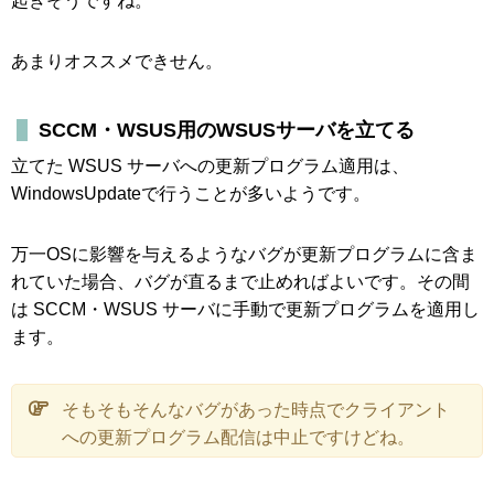
起きそうですね。
あまりオススメできせん。
SCCM・WSUS用のWSUSサーバを立てる
立てた WSUS サーバへの更新プログラム適用は、
WindowsUpdateで行うことが多いようです。
万一OSに影響を与えるようなバグが更新プログラムに含ま
れていた場合、バグが直るまで止めればよいです。その間
は SCCM・WSUS サーバに手動で更新プログラムを適用し
ます。
そもそもそんなバグがあった時点でクライアント
への更新プログラム配信は中止ですけどね。