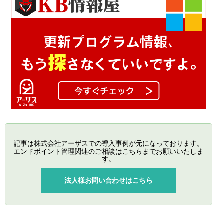
記事は株式会社アーザスでの導入事例が元になっております。
エンドポイント管理関連のご相談はこちらまでお願いいたしま
す。
法人様お問い合わせはこちら