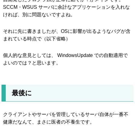
SCCM・WSUS サーバに余計なアプリケーションを入れな
ければ、別に問題ないですよね。
それに先に書きましたが、OSに影響が出るようなバグが含
まれている時点で（以下省略）
個人的な意見としては、 WindowsUpdate での自動適用で
よいのでは？と思います。
最後に
クライアントやサーバを管理しているサーバ自体が一番不
健康だなんて、まさに医者の不養生です。