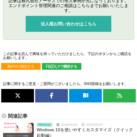
記事は株式会社アーザスでの導入事例が元になっております。
エンドポイント管理関連のご相談はこちらまでお願いいたしま
す。
法人様お問い合わせはこちら
この記事を読んで興味を持っていただけましたら、下記のボタンからご購読を
お願いします。
RSSで購読する
feedlyで購読する
記事に関するご意見・ご質問がございましたら、SNS投稿をお願いします。
関連記事
Windows
2016/01/08
2019/05/15
Windows 10を使いやすくカスタマイズ（クイック
起動編）