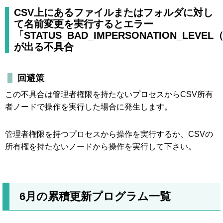
CSV上にあるファイルまたはフォルダに対し
て名前変更を実行するとエラー
「STATUS_BAD_IMPERSONATION_LEVEL（
が出る不具合
回避策
この不具合は管理者権限を持たないプロセスからCSV所有
者ノードで操作を実行した場合に発生します。
管理者権限を持つプロセスから操作を実行するか、CSVの
所有権を持たないノードから操作を実行して下さい。
6月の累積更新プログラム一覧