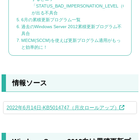
「STATUS_BAD_IMPERSONATION_LEVEL（0xC000
が出る不具合
6月の累積更新プログラム一覧
過去のWindows Server 2012累積更新プログラム不
具合
MECM(SCCM)を使えば更新プログラム適用がもっ
と効率的に！
情報ソース
2022年6月14日-KB5014747（月次ロールアップ）