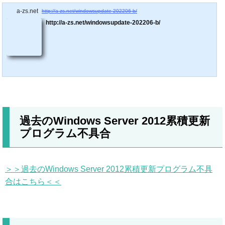
a-zs.net
http://a-zs.net/windowsupdate-202206-b/
http://a-zs.net/windowsupdate-202206-b/
過去のWindows Server 2012累積更新
プログラム不具合
＞＞過去のWindows Server 2012累積更新プログラム不具
合はこちら＜＜