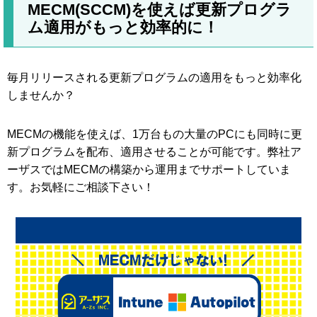
MECM(SCCM)を使えば更新プログラ
ム適用がもっと効率的に！
毎月リリースされる更新プログラムの適用をもっと効率化
しませんか？
MECMの機能を使えば、1万台もの大量のPCにも同時に更
新プログラムを配布、適用させることが可能です。弊社ア
ーザスではMECMの構築から運用までサポートしていま
す。お気軽にご相談下さい！