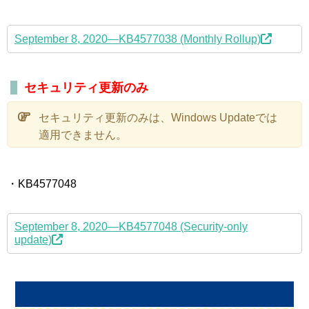
September 8, 2020—KB4577038 (Monthly Rollup)
セキュリティ更新のみ
セキュリティ更新のみは、Windows Updateでは
適用できません。
・KB4577048
September 8, 2020—KB4577048 (Security-only
update)