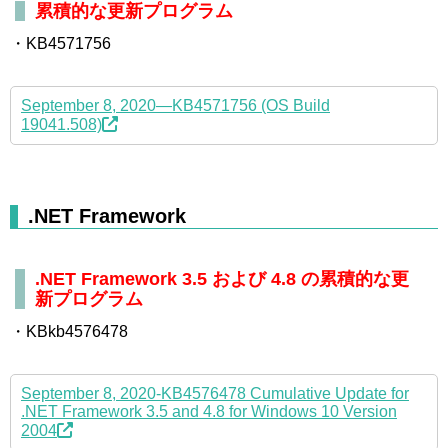
累積的な更新プログラム
・KB4571756
September 8, 2020—KB4571756 (OS Build
19041.508)
.NET Framework
.NET Framework 3.5 および 4.8 の累積的な更
新プログラム
・KBkb4576478
September 8, 2020-KB4576478 Cumulative Update for
.NET Framework 3.5 and 4.8 for Windows 10 Version
2004