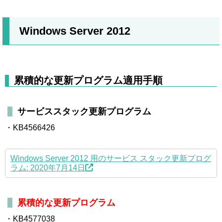
Windows Server 2012
累積的な更新プログラム適用手順
サービススタック更新プログラム
・KB4566426
Windows Server 2012 用のサービス スタック更新プログ
ラム: 2020年7月14日
累積的な更新プログラム
・KB4577038