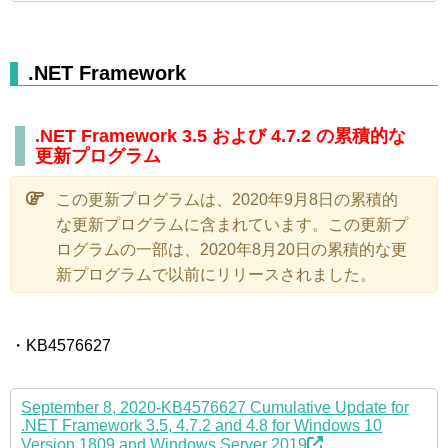
.NET Framework
.NET Framework 3.5 および 4.7.2 の累積的な
更新プログラム
この更新プログラムは、2020年9月8日の累積的
な更新プログラムに含まれています。この更新プ
ログラムの一部は、2020年8月20日の累積的な更
新プログラムで以前にリリースされました。
・KB4576627
September 8, 2020-KB4576627 Cumulative Update for
.NET Framework 3.5, 4.7.2 and 4.8 for Windows 10
Version 1809 and Windows Server 2019