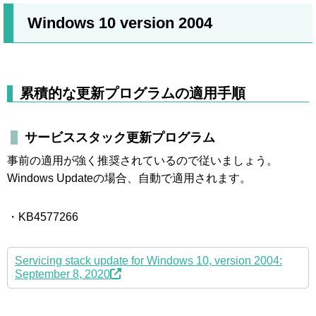
Windows 10 version 2004
累積的な更新プログラムの適用手順
サービススタック更新プログラム
事前の適用が強く推奨されているので従いましょう。
Windows Updateの場合、自動で適用されます。
・KB4577266
Servicing stack update for Windows 10, version 2004:
September 8, 2020