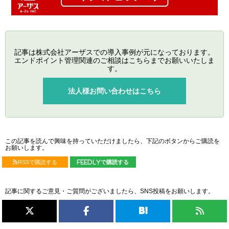
記事は株式会社アーザスでの導入事例が元になっております。
エンドポイント管理関連のご相談はこちらまでお願いいたしま
す。
法人様お問い合わせはこちら
この記事を読んで興味を持っていただけましたら、下記のボタンからご購読を
お願いします。
RSSで購読する
feedlyで購読する
記事に関するご意見・ご質問がございましたら、SNS投稿をお願いします。