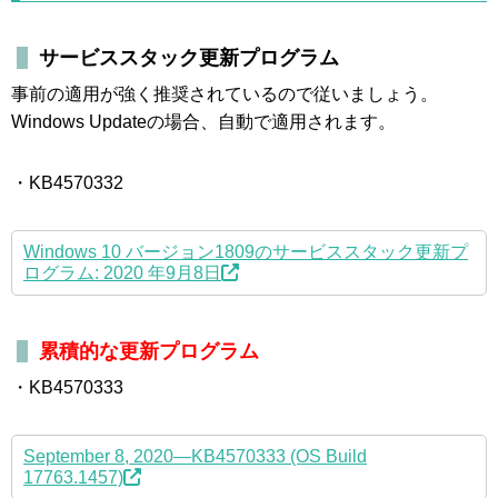
サービススタック更新プログラム
事前の適用が強く推奨されているので従いましょう。
Windows Updateの場合、自動で適用されます。
・KB4570332
Windows 10 バージョン1809のサービススタック更新プ
ログラム: 2020 年9月8日
累積的な更新プログラム
・KB4570333
September 8, 2020—KB4570333 (OS Build
17763.1457)