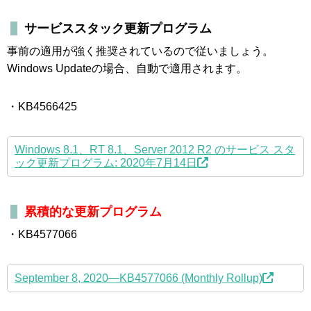
サービススタック更新プログラム
事前の適用が強く推奨されているので従いましょう。
Windows Updateの場合、自動で適用されます。
・KB4566425
Windows 8.1、RT 8.1、Server 2012 R2 のサービス スタ
ック更新プログラム: 2020年7月14日
累積的な更新プログラム
・KB4577066
September 8, 2020—KB4577066 (Monthly Rollup)