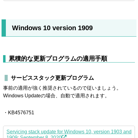
Windows 10 version 1909
累積的な更新プログラムの適用手順
サービススタック更新プログラム
事前の適用が強く推奨されているので従いましょう。
Windows Updateの場合、自動で適用されます。
・KB4576751
Servicing stack update for Windows 10, version 1903 and
1909: September 8, 2020