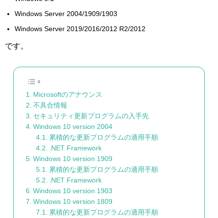
Windows Server 2004/1909/1903
Windows Server 2019/2016/2012 R2/2012
です。
Microsoftのアナウンス
不具合情報
セキュリティ更新プログラムの入手先
Windows 10 version 2004
累積的な更新プログラムの適用手順
.NET Framework
Windows 10 version 1909
累積的な更新プログラムの適用手順
.NET Framework
Windows 10 version 1903
Windows 10 version 1809
累積的な更新プログラムの適用手順