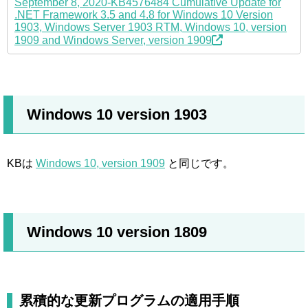
September 8, 2020-KB4576484 Cumulative Update for
.NET Framework 3.5 and 4.8 for Windows 10 Version
1903, Windows Server 1903 RTM, Windows 10, version
1909 and Windows Server, version 1909
Windows 10 version 1903
KBは
Windows 10, version 1909
と同じです。
Windows 10 version 1809
累積的な更新プログラムの適用手順