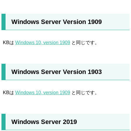
Windows Server Version 1909
KBは
Windows 10, version 1909
と同じです。
Windows Server Version 1903
KBは
Windows 10, version 1909
と同じです。
Windows Server 2019