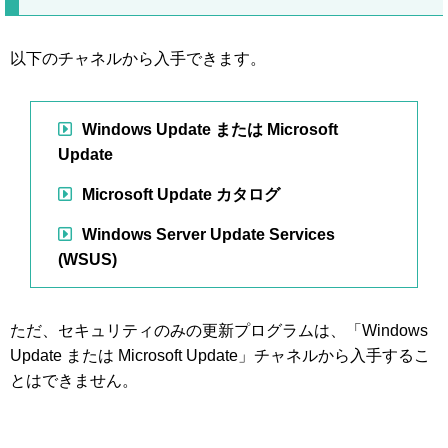
以下のチャネルから入手できます。
Windows Update または Microsoft
Update
Microsoft Update カタログ
Windows Server Update Services
(WSUS)
ただ、セキュリティのみの更新プログラムは、「Windows
Update または Microsoft Update」チャネルから入手するこ
とはできません。