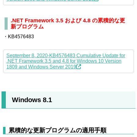
.NET Framework 3.5 および 4.8 の累積的な更
新プログラム
・KB4576483
September 8, 2020-KB4576483 Cumulative Update for
.NET Framework 3.5 and 4.8 for Windows 10 Version
1809 and Windows Server 2019
Windows 8.1
累積的な更新プログラムの適用手順