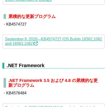
累積的な更新プログラム
・KB4574727
September 8, 2020—KB4574727 (OS Builds 18362.1082
and 18363.1082)
.NET Framework
.NET Framework 3.5 および 4.8 の累積的な更
新プログラム
・KB4576484