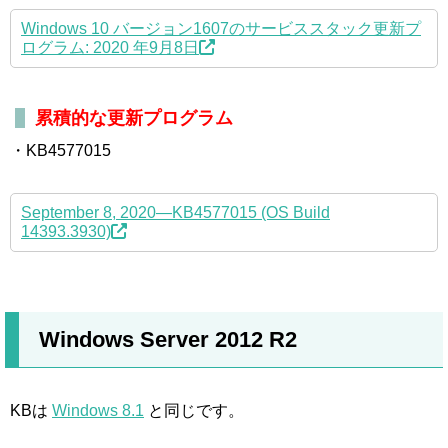
Windows 10 バージョン1607のサービススタック更新プ
ログラム: 2020 年9月8日
累積的な更新プログラム
・KB4577015
September 8, 2020—KB4577015 (OS Build
14393.3930)
Windows Server 2012 R2
KBは
Windows 8.1
と同じです。