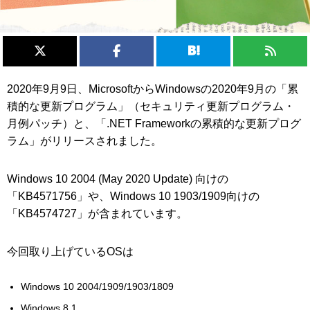
2020年9月9日、MicrosoftからWindowsの2020年9月の「累
積的な更新プログラム」（セキュリティ更新プログラム・
月例パッチ）と、「.NET Frameworkの累積的な更新プログ
ラム」がリリースされました。
Windows 10 2004 (May 2020 Update) 向けの
「KB4571756」や、Windows 10 1903/1909向けの
「KB4574727」が含まれています。
今回取り上げているOSは
Windows 10 2004/1909/1903/1809
Windows 8.1