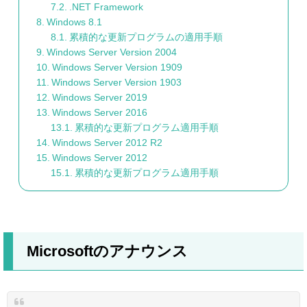
.NET Framework
Windows 8.1
累積的な更新プログラムの適用手順
Windows Server Version 2004
Windows Server Version 1909
Windows Server Version 1903
Windows Server 2019
Windows Server 2016
累積的な更新プログラム適用手順
Windows Server 2012 R2
Windows Server 2012
累積的な更新プログラム適用手順
Microsoftのアナウンス