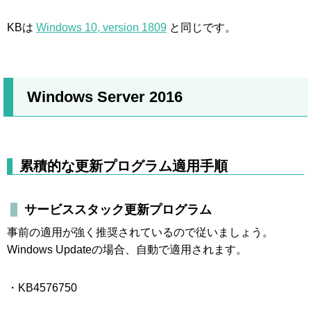
KBは
Windows 10, version 1809
と同じです。
Windows Server 2016
累積的な更新プログラム適用手順
サービススタック更新プログラム
事前の適用が強く推奨されているので従いましょう。
Windows Updateの場合、自動で適用されます。
・KB4576750