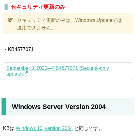
セキュリティ更新のみ
セキュリティ更新のみは、Windows Updateでは
適用できません。
・KB4577071
September 8, 2020—KB4577071 (Security-only
update)
Windows Server Version 2004
KBは
Windows 10, version 2004
と同じです。