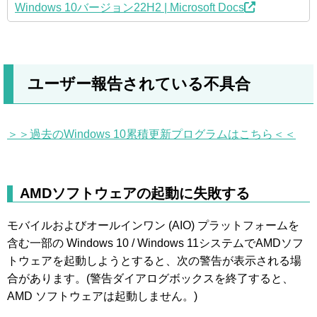
Windows 10バージョン22H2 | Microsoft Docs
ユーザー報告されている不具合
＞＞過去のWindows 10累積更新プログラムはこちら＜＜
AMDソフトウェアの起動に失敗する
モバイルおよびオールインワン (AIO) プラットフォームを
含む一部の Windows 10 / Windows 11システムでAMDソフ
トウェアを起動しようとすると、次の警告が表示される場
合があります。(警告ダイアログボックスを終了すると、
AMD ソフトウェアは起動しません。)