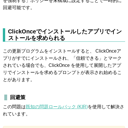
を強制する」ポリシーを未構成に設定することで一時的に
回避可能です。
ClickOnceでインストールしたアプリでイン
ストールを求められる
この更新プログラムをインストールすると、 ClickOnceア
プリがすでにインストールされ、「信頼できる」とマーク
されている場合でも、ClickOnce を使用して展開したアプ
リでインストールを求めるプロンプトが表示され始めるこ
とがあります。
回避策
この問題は
既知の問題ロールバック (KIR)
を使用して解決さ
れています。