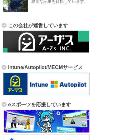
親切な記事を目指しています。
この会社が運営しています
Intune/Autopilot/MECMサービス
eスポーツを応援しています