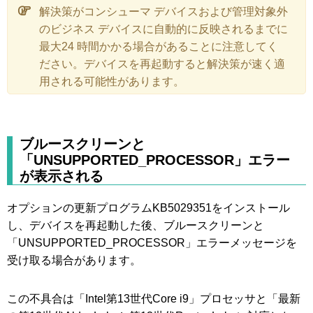
解決策がコンシューマ デバイスおよび管理対象外
のビジネス デバイスに自動的に反映されるまでに
最大24 時間かかる場合があることに注意してく
ださい。デバイスを再起動すると解決策が速く適
用される可能性があります。
ブルースクリーンと
「UNSUPPORTED_PROCESSOR」エラー
が表示される
オプションの更新プログラムKB5029351をインストール
し、デバイスを再起動した後、ブルースクリーンと
「UNSUPPORTED_PROCESSOR」エラーメッセージを
受け取る場合があります。
この不具合は「Intel第13世代Core i9」プロセッサと「最新