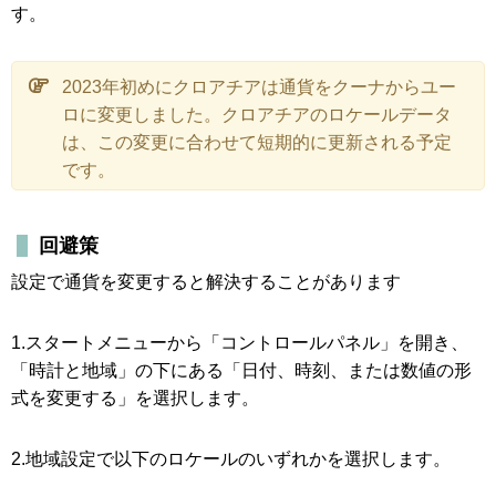
す。
2023年初めにクロアチアは通貨をクーナからユー
ロに変更しました。クロアチアのロケールデータ
は、この変更に合わせて短期的に更新される予定
です。
回避策
設定で通貨を変更すると解決することがあります
1.スタートメニューから「コントロールパネル」を開き、
「時計と地域」の下にある「日付、時刻、または数値の形
式を変更する」を選択します。
2.地域設定で以下のロケールのいずれかを選択します。