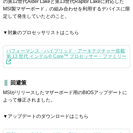
の第12世代Alder Lakeと第13世代Raptor Lakeに対応した
MSI製マザーボード」の組み合わせを利用するデバイスに限
定して発生していたとのこと。
▼対象のプロセッサリストはこちら
パフォーマンス・ハイブリッド・アーキテクチャー搭載
第 13 世代 インテル® Core™ プロセッサー・ファミリー
回避策
MSIがリリースしたマザーボード用のBIOSアップデートに
よって修正されました。
▼アップデートのダウンロードはこちら