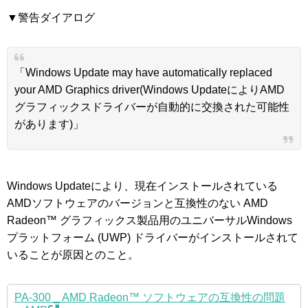
▼警告ダイアログ
「Windows Update may have automatically replaced
your AMD Graphics driver(Windows UpdateによりAMD
グラフィックスドライバーが自動的に交換された可能性
があります)」
Windows Updateにより、現在インストールされている
AMDソフトウェアのバージョンと互換性のない AMD
Radeon™ グラフィックス製品用のユニバーサルWindows
プラットフォーム (UWP) ドライバーがインストールされて
いることが原因とのこと。
PA-300 _ AMD Radeon™ ソフトウェアの互換性の問題