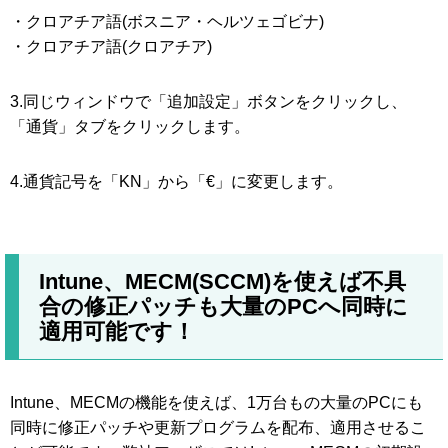
・クロアチア語(ボスニア・ヘルツェゴビナ)
・クロアチア語(クロアチア)
3.同じウィンドウで「追加設定」ボタンをクリックし、
「通貨」タブをクリックします。
4.通貨記号を「KN」から「€」に変更します。
Intune、MECM(SCCM)を使えば不具
合の修正パッチも大量のPCへ同時に
適用可能です！
Intune、MECMの機能を使えば、1万台もの大量のPCにも
同時に修正パッチや更新プログラムを配布、適用させるこ