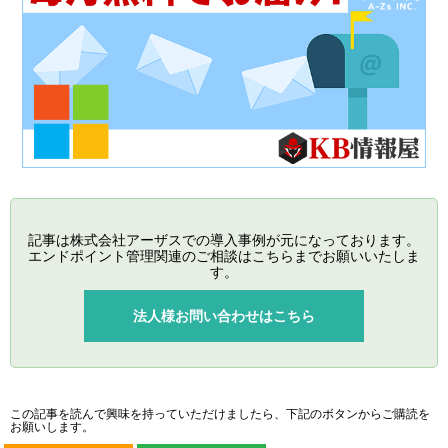
記事は株式会社アーザスでの導入事例が元になっております。
エンドポイント管理関連のご相談はこちらまでお願いいたしま
す。
法人様お問い合わせはこちら
この記事を読んで興味を持っていただけましたら、下記のボタンからご購読を
お願いします。