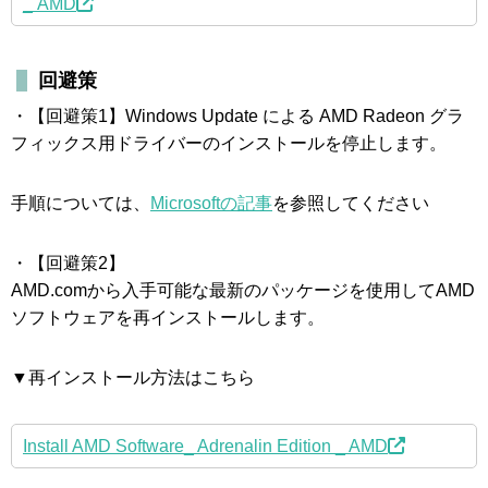
_ AMD
回避策
・【回避策1】Windows Update による AMD Radeon グラ
フィックス用ドライバーのインストールを停止します。
手順については、
Microsoftの記事
を参照してください
・【回避策2】
AMD.comから入手可能な最新のパッケージを使用してAMD
ソフトウェアを再インストールします。
▼再インストール方法はこちら
Install AMD Software_ Adrenalin Edition _ AMD