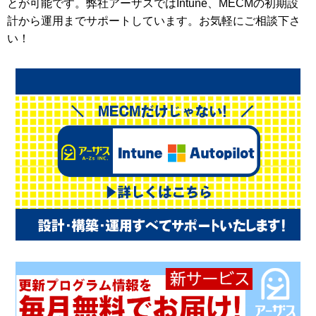
とが可能です。弊社アーザスではIntune、MECMの初期設
計から運用までサポートしています。お気軽にご相談下さ
い！