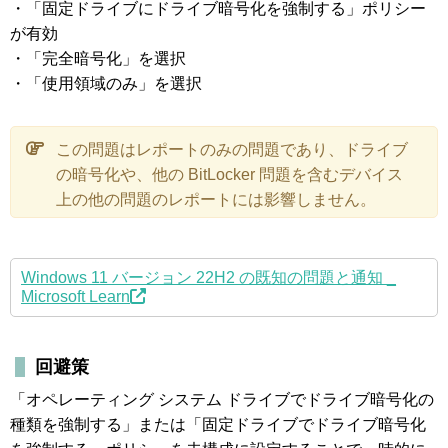
・「固定ドライブにドライブ暗号化を強制する」ポリシー
が有効
・「完全暗号化」を選択
・「使用領域のみ」を選択
この問題はレポートのみの問題であり、ドライブ
の暗号化や、他の BitLocker 問題を含むデバイス
上の他の問題のレポートには影響しません。
Windows 11 バージョン 22H2 の既知の問題と通知 _
Microsoft Learn
回避策
「オペレーティング システム ドライブでドライブ暗号化の
種類を強制する」または「固定ドライブでドライブ暗号化