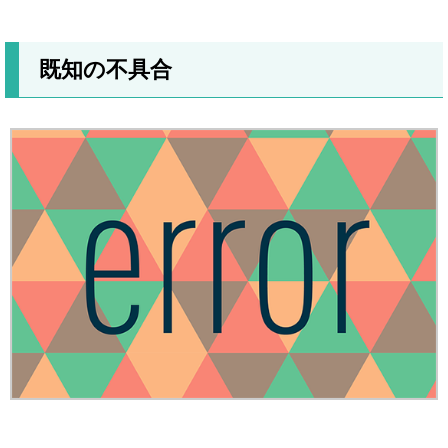
既知の不具合