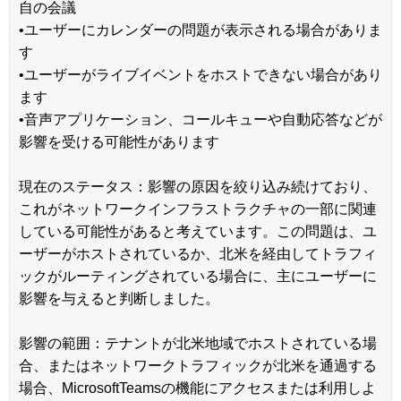
自の会議
•ユーザーにカレンダーの問題が表示される場合がありま
す
•ユーザーがライブイベントをホストできない場合があり
ます
•音声アプリケーション、コールキューや自動応答などが
影響を受ける可能性があります
現在のステータス：影響の原因を絞り込み続けており、
これがネットワークインフラストラクチャの一部に関連
している可能性があると考えています。この問題は、ユ
ーザーがホストされているか、北米を経由してトラフィ
ックがルーティングされている場合に、主にユーザーに
影響を与えると判断しました。
影響の範囲：テナントが北米地域でホストされている場
合、またはネットワークトラフィックが北米を通過する
場合、MicrosoftTeamsの機能にアクセスまたは利用しよ