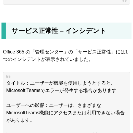
サービス正常性 – インシデント
Office 365 の「管理センター」の「サービス正常性」には1
つのインシデントが表示されていました。
タイトル：ユーザーが機能を使用しようとすると、
Microsoft Teamsでエラーが発生する場合があります
ユーザーへの影響：ユーザーは、さまざまな
MicrosoftTeams機能にアクセスまたは利用できない場合
があります。