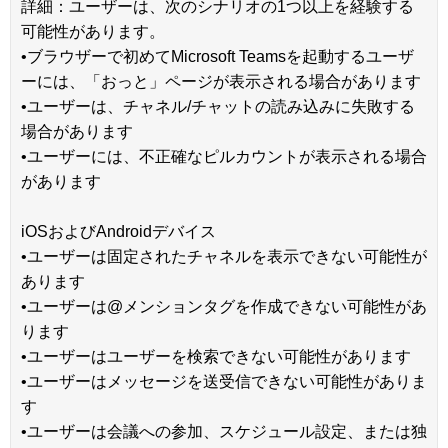
詳細：ユーザーは、次のシナリオの1つ以上を経験する
可能性があります。
•ブラウザーで初めてMicrosoft Teamsを起動するユーザ
ーには、「おっと」ページが表示される場合があります
•ユーザーは、チャネル/チャットの読み込みに失敗する
場合があります
•ユーザーには、不正確なピルカウントが表示される場合
があります
iOSおよびAndroidデバイス
•ユーザーは固定されたチャネルを表示できない可能性が
あります
•ユーザーは@メンションタグを作成できない可能性があ
ります
•ユーザーはユーザーを検索できない可能性があります
•ユーザーはメッセージを送受信できない可能性がありま
す
•ユーザーは会議への参加、スケジュール設定、または独