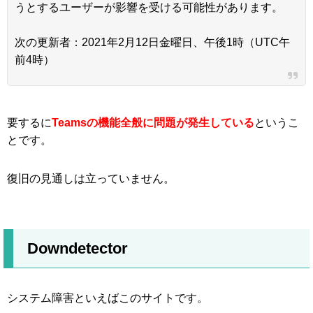
うとするユーザーが影響を受ける可能性があります。
次の更新者：2021年2月12日金曜日、午後1時（UTC午
前4時）
要するに
Teamsの機能全般に問題が発生している
というこ
とです。
復旧の見通しは立っていません。
Downdetector
システム障害といえばこのサイトです。