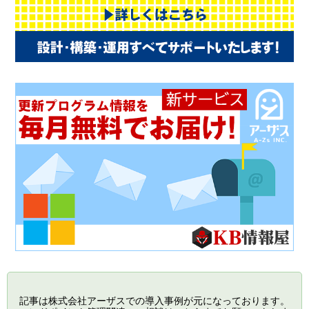
記事は株式会社アーザスでの導入事例が元になっております。