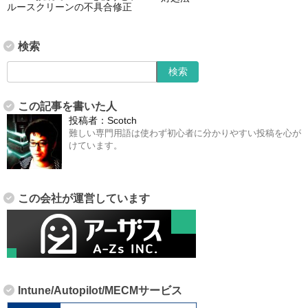
ルースクリーンの不具合修正
検索
この記事を書いた人
投稿者：
Scotch
難しい専門用語は使わず初心者に分かりやすい投稿を心が
けています。
この会社が運営しています
Intune/Autopilot/MECMサービス