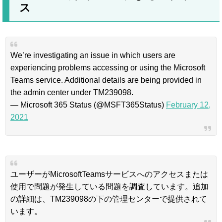
ス
We’re investigating an issue in which users are
experiencing problems accessing or using the Microsoft
Teams service. Additional details are being provided in
the admin center under TM239098.
— Microsoft 365 Status (@MSFT365Status)
February 12,
2021
ユーザーがMicrosoftTeamsサービスへのアクセスまたは
使用で問題が発生している問題を調査しています。追加
の詳細は、TM239098の下の管理センターで提供されて
います。