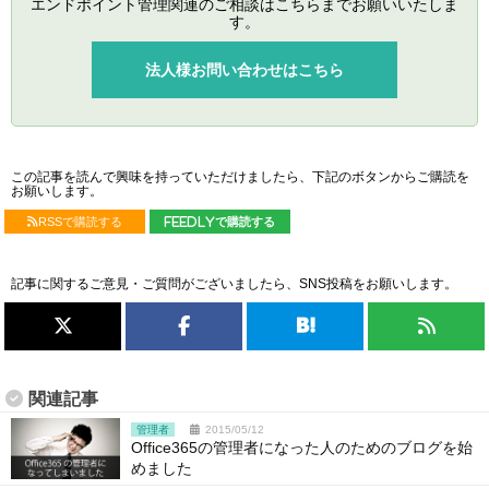
エンドポイント管理関連のご相談はこちらまでお願いいたしま
す。
法人様お問い合わせはこちら
この記事を読んで興味を持っていただけましたら、下記のボタンからご購読を
お願いします。
RSSで購読する
feedlyで購読する
記事に関するご意見・ご質問がございましたら、SNS投稿をお願いします。
関連記事
管理者
2015/05/12
Office365の管理者になった人のためのブログを始
めました