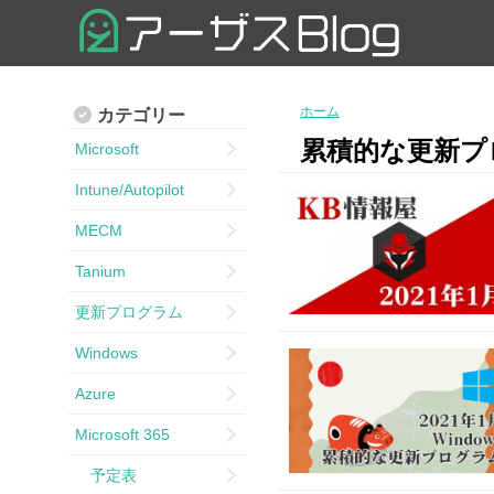
ホーム
カテゴリー
累積的な更新プ
Microsoft
Intune/Autopilot
MECM
Tanium
更新プログラム
Windows
Azure
Microsoft 365
予定表