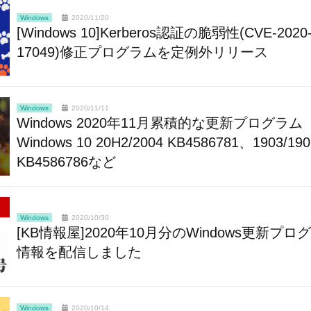
Windows
2020/11/20
[Windows 10]Kerberos認証の脆弱性(CVE-2020
17049)修正プログラムを定例外リリース
Windows
2020/11/11
Windows 2020年11月累積的な更新プログラム
Windows 10 20H2/2004 KB4586781、1903/190
KB4586786など
Windows
2020/10/30
[KB情報屋]2020年10月分のWindows更新プロ
情報を配信しました
Windows
2020/10/14