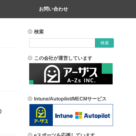
お問い合わせ
検索
この会社が運営しています
Intune/Autopilot/MECMサービス
0
eスポーツを応援しています