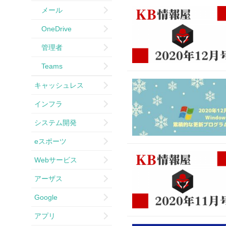
メール
OneDrive
管理者
Teams
キャッシュレス
インフラ
システム開発
eスポーツ
Webサービス
アーザス
Google
アプリ