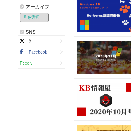
アーカイブ
SNS
X
Facebook
Feedly