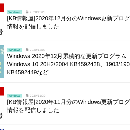
Windows
2020/12/28
[KB情報屋]2020年12月分のWindows更新プロ
情報を配信しました
Windows
2020/12/09
Windows 2020年12月累積的な更新プログラム
Windows 10 20H2/2004 KB4592438、1903/190
KB4592449など
Windows
2020/11/30
[KB情報屋]2020年11月分のWindows更新プロ
情報を配信しました