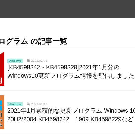
ログラム の記事一覧
Windows
2021/02/01
[KB4598242・KB4598229]2021年1月分の
Windows10更新プログラム情報を配信しました
Windows
2021/01/13
2021年1月累積的な更新プログラム Windows 1
20H2/2004 KB4598242、1909 KB4598229など